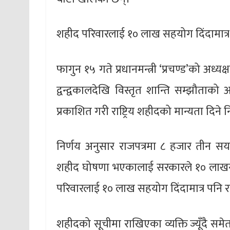
शहीद परिवारलाई १० लाख सहयोग दिंदामात्र 
फागुन १५ गते प्रधानमन्त्री ‘प्रचण्ड’को अध्
द्वन्द्वकालदेखि विस्तृत शान्ति सम्झौता
प्रकाशित गरी राष्ट्रिय शहीदको मान्यता दिने 
निर्णय अनुसार राजपत्रमा ८ हजार तीन सय
शहीद घोषणा भएकालाई सरकारले १० लाखसह
परिवारलाई १० लाख सहयोग दिंदामात्र पनि र
शहीदको सूचीमा राखिएका व्यक्ति ज्यूँदै स