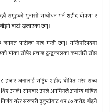
दै यी दुवै समूहको गुनासो सम्बोधन गर्न शहीद घोषणा र
ब बाँड्ने बाटो खुलाएका छन्।
नमत पार्टीका मात्र मन्त्री छन्। मन्त्रिपरिषदमा
को मौका छोपेर प्रचण्ड द्वन्द्वकालका कमजोरी छोप्न
 ८ हजार जनालाई राष्ट्रिय शहीद घोषित गरेर राज्य
का थिए उनले। सोमबार उनले अनमिनले अयोग्य घोषित
िर्णय गरेर सरकारी ढुकुटीबाट थप ८० करोड बाँड्ने