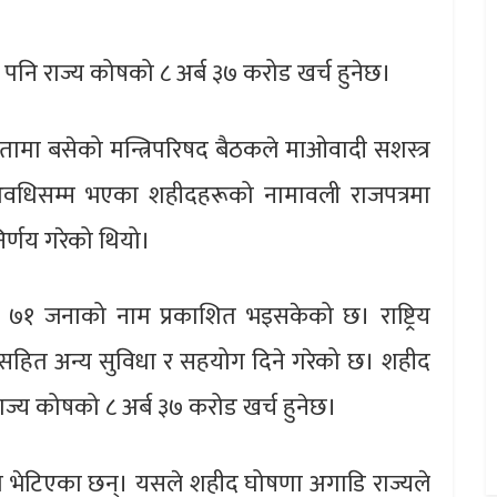
पनि राज्य कोषको ८ अर्ब ३७ करोड खर्च हुनेछ।
यक्षतामा बसेको मन्त्रिपरिषद बैठकले माओवादी सशस्त्र
को अवधिसम्म भएका शहीदहरूको नामावली राजपत्रमा
निर्णय गरेको थियो।
 ७१ जनाको नाम प्रकाशित भइसकेको छ। राष्ट्रिय
ित अन्य सुविधा र सहयोग दिने गरेको छ। शहीद
ाज्य कोषको ८ अर्ब ३७ करोड खर्च हुनेछ।
मेत भेटिएका छन्। यसले शहीद घोषणा अगाडि राज्यले