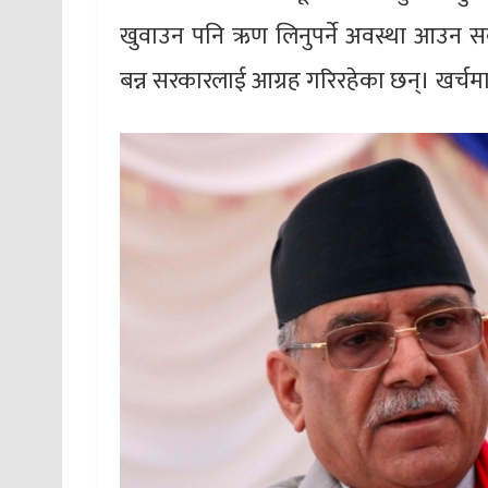
खुवाउन पनि ऋण लिनुपर्ने अवस्था आउन सक्न
बन्न सरकारलाई आग्रह गरिरहेका छन्। खर्चमा