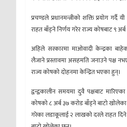
प्रचण्डले प्रधानमन्त्रीको शक्ति प्रयोग गर्
राहत बाँड्ने निर्णय गरेर राज्य कोषबाट ९ अर्
अहिले सरकारमा माओवादी केन्द्रका बाहेक ज
लैजाने प्रस्तावमा असहमति जनाउने पक्ष नभए
राज्य कोषको दोहनमा केन्द्रित भएका हुन्।
द्वन्द्वकालीन समयमा दुवै पक्षबाट मारिएका
कोषको ८ अर्ब ३७ करोड बाँड्ने बाटो खोले
गरेका लडाकूलाई २ लाखको दरले राहत दिने न
बाटो खोलेका छन्।