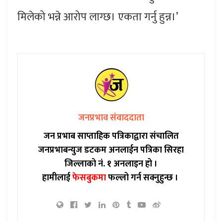
मिलेको भन्ने आरोप लाग्छ। एकता गर्नु हुन्न।’
जनप्रभाव संवाददाता
जन प्रभाब साप्ताहिक पत्रिकाद्वारा संचालित
जनप्रभाबन्युज डटकम अनलाईन पत्रिका सिरहा
जिल्लाको नं. १ अनलाइन हो ।
हामीलाई
फेसबुकमा
फल्लो गर्न सक्नुहुन्छ ।