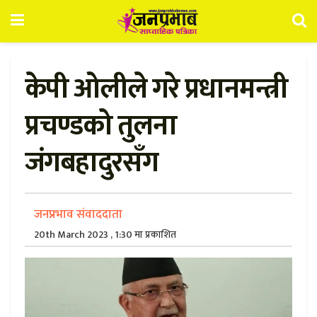
केपी ओलीले गरे प्रधानमन्त्री
प्रचण्डको तुलना
जंगबहादुरसँग
जनप्रभाव संवाददाता
20th March 2023 , 1:30 मा प्रकाशित