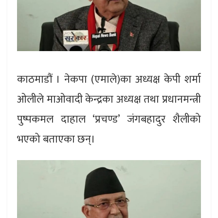
काठमाडौं । नेकपा (एमाले)का अध्यक्ष केपी शर्मा
ओलीले माओवादी केन्द्रका अध्यक्ष तथा प्रधानमन्त्री
पुष्पकमल दाहाल ‘प्रचण्ड’ जंगबहादुर शैलीको
भएको बताएका छन्।