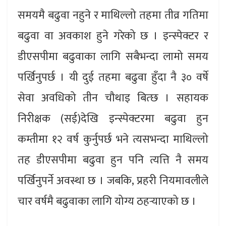
समयमै बढुवा नहुने र माथिल्लो तहमा तीव्र गतिमा
बढुवा वा अवकाश हुने गरेको छ । इन्स्पेक्टर र
डीएसपीमा बढुवाका लागि सबैभन्दा लामो समय
पर्खिनुपर्छ । यी दुई तहमा बढुवा हुँदा नै ३० वर्षे
सेवा अवधिको तीन चौथाइ बित्छ । सहायक
निरीक्षक (सई)देखि इन्स्पेक्टरमा बढुवा हुन
कम्तीमा १२ वर्ष कुर्नुपर्छ भने त्यसभन्दा माथिल्लो
तह डीएसपीमा बढुवा हुन पनि त्यत्ति नै समय
पर्खिनुपर्ने अवस्था छ । जबकि, प्रहरी नियमावलीले
चार वर्षमै बढुवाका लागि योग्य ठहर्‍याएको छ ।