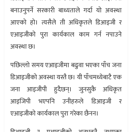
बनाउनुपर्ने सरकारी बाध्यताले गर्दा यो अवस्था
आएको हो। त्यसैले ती अधिकृतले डिआइजी र
एआइजीको पुरा कार्यकाल काम गर्न नपाउने
अवस्था छ।
पछिल्लो समय एआइजीमा बढुवा भएका पाँच जना
डिआइजीको अवस्था यस्तै छ। यी पाँचमध्येबाटै एक
जना आइजीपी हुदैछन्। जुनसुकै अधिकृत
आइजिपी भएपनि उनीहरुले डिआइजी र
एआइजीको कार्यकाल पुरा गरेका छैनन।