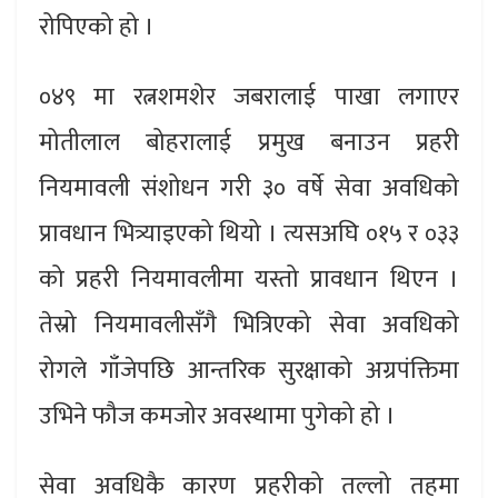
रोपिएको हो ।
०४९ मा रत्नशमशेर जबरालाई पाखा लगाएर
मोतीलाल बोहरालाई प्रमुख बनाउन प्रहरी
नियमावली संशोधन गरी ३० वर्षे सेवा अवधिको
प्रावधान भित्र्याइएको थियो । त्यसअघि ०१५ र ०३३
को प्रहरी नियमावलीमा यस्तो प्रावधान थिएन ।
तेस्रो नियमावलीसँगै भित्रिएको सेवा अवधिको
रोगले गाँजेपछि आन्तरिक सुरक्षाको अग्रपंक्तिमा
उभिने फौज कमजोर अवस्थामा पुगेको हो ।
सेवा अवधिकै कारण प्रहरीको तल्लो तहमा