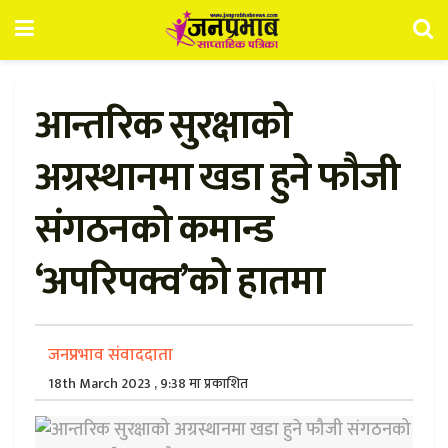
आन्तरिक सुरक्षाको
अग्रस्थानमा खडा हुने फौजी
संगठनको कमान्ड
‘अपरिपक्व’को हातमा
जनप्रभाव संवाददाता
18th March 2023 , 9:38 मा प्रकाशित