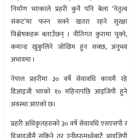
निर्माण भएकाले प्रहरी कुनै पनि बेला ‘नेतृत्व
संकट’मा फस्न सक्ने खतरा रहने सुरक्षा
विश्लेषकहरू बताउँछन् । नीतिगत कुरामा चुक्ने,
कमान्ड खुकुलिने जोखिम हुन सक्छ, अनुभव
अभावमा ।
नेपाल प्रहरीमा ३० वर्षे सेवावधि कायमै रहे
डिआइजी भएको १० महिनापछि आइजिपी हुने
अवस्था आएको छ।
प्रहरी अधिकृतहरुको ३० वर्षे सेवावधि एसएसपी र
डिआइजीमै सकिने तर उनीहरुमध्येबाटै आइजिपी