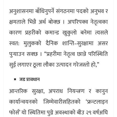
अनुशासनमा बाँधिनुपर्ने संगठनमा पदको अनुभव र
क्षमताले भिन्नै अर्थ बोक्छ । अपरिपक्व नेतृत्वका
कारण प्रहरीको कमान्ड खुकुलो बनेमा त्यसले
स्वत: मुलुकको दैनिक शान्ति–सुरक्षामा असर
पुर्‍याउन सक्छ । “प्रहरीमा नेतृत्व छान्ने परिस्थिति
सुई लगाएर ठूला लौका उत्पादन गरेजस्तो हो,”
जड प्रावधान
आन्तरिक सुरक्षा, अपराध नियन्त्रण र कानुन
कार्यान्वयनको जिम्मेवारीसहितको ‘ फ्रन्टलाइन
फोर्स’ यो स्थितिमा पुग्ने अवस्थाको बीउ २९ वर्षअघि