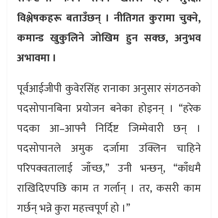
विश्लेषकहरू बताउँछन् । नीतिगत कुरामा चुक्ने,
कमान्ड खुकुलिने जोखिम हुन सक्छ, अनुभव
अभावमा ।
पूर्वआईजीपी कुवेरसिंह रानाका अनुसार संगठनको
पदसोपानबिना प्रयोजन बनेका होइनन् । “हरेक
पदका आ–आफ्नै निर्दिष्ट जिम्मेवारी छन् ।
पदसोपानले अमुक दर्जामा उक्लिन चाहिने
परिपक्वतालाई जाँच्छ,” उनी भन्छन्, “काँधमै
राखिदिएपछि काम त गर्लान् । तर, कसरी काम
गर्छन् भन्ने कुरा महत्त्वपूर्ण हो ।”