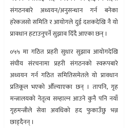
संगठनबारे अध्ययन/अनुसन्धान गर्न बनेका
हरेकजसो समिति र आयोगले दुई दशकदेखि नै यो
प्रावधान हटाउनुपर्ने सुझाव दिँदै आएका छन् ।
०५५ मा गठित प्रहरी सुधार सुझाव आयोगदेखि
संघीय संरचनामा प्रहरी संगठनको स्वरूपबारे
अध्ययन गर्न गठित समितिसमेतले यो प्रावधान
प्रतिकूल भएको औँल्याएका छन् । तापनि, गृह
मन्त्रालयको नेतृत्व सम्हाल्न आउने कुनै पनि नयाँ
गृहमन्त्रीले सेवा अवधिको हद फुकाउँछु भन्न
छाड्दैनन् ।