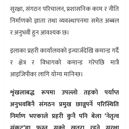
सुरक्षा, संगठन परिचालन, प्रशासनिक काम र नीति
निर्माणको ज्ञाता तथा व्यवस्थापनमा समेत अब्बल
र अनुभवी हुन आवश्यक छ।
इलाका प्रहरी कार्यालयको इन्चार्जदेखि कमान्ड गर्दै
र क्षेत्र र विभागको कमान्ड गरेपछि मात्रै
आइजिपीका लागि योग्य मानिन्छ।
शृंखलाबद्ध रूपमा उपल्लो तहको पर्याप्त
अनुभवबिनै संगठन प्रमुख छान्नुपर्ने परिस्थिति
निर्माण भएकाले प्रहरी कुनै पनि बेला ‘नेतृत्व
संकट’मा फस्न सक्ने खतरा रहने सुरक्षा