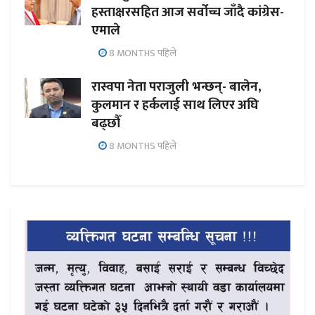
हस्ताक्षरसहित आज सर्वोच्च जाँदै कांग्रेस-
एमाले
8 MONTHS पहिले
रास्वपा नेता पराजुली भन्छन्- बालेन,
कुलमान र हर्कलाई साथ लिएर अघि
बढ्छौँ
8 MONTHS पहिले