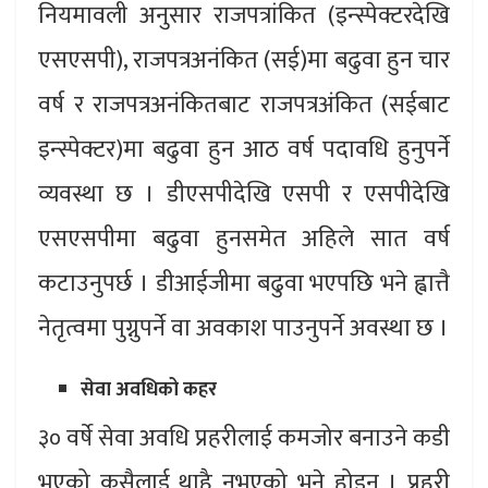
नियमावली अनुसार राजपत्रांकित (इन्स्पेक्टरदेखि
एसएसपी), राजपत्रअनंकित (सई)मा बढुवा हुन चार
वर्ष र राजपत्रअनंकितबाट राजपत्रअंकित (सईबाट
इन्स्पेक्टर)मा बढुवा हुन आठ वर्ष पदावधि हुनुपर्ने
व्यवस्था छ । डीएसपीदेखि एसपी र एसपीदेखि
एसएसपीमा बढुवा हुनसमेत अहिले सात वर्ष
कटाउनुपर्छ । डीआईजीमा बढुवा भएपछि भने ह्वात्तै
नेतृत्वमा पुग्नुपर्ने वा अवकाश पाउनुपर्ने अवस्था छ ।
सेवा अवधिको कहर
३० वर्षे सेवा अवधि प्रहरीलाई कमजोर बनाउने कडी
भएको कसैलाई थाहै नभएको भने होइन । प्रहरी