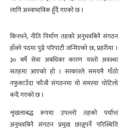
लागि अस्वाभाविक हुँदै गएको छ ।
किनभने, नीति निर्माण तहको अनुभवबिनै संगठन
हाँक्ने पदमा पुग्ने परिपाटी जन्मिएको छ, प्रहरीमा ।
३० बर्षे सेवा अबधिका कारण यस्तो अवस्था
सतहमा आएको हो । सरकारले समयमै गाँठो
नफुकाउँदा फौजी संगठनमा यो समस्या चोटिलो
बन्दै गएको छ ।
शृंखलाबद्ध रूपमा उपल्लो तहको पर्याप्त
अनुभवबिनै संगठन प्रमुख छान्नुपर्ने परिस्थिति