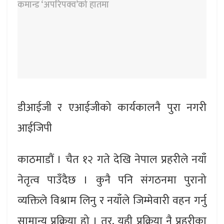
डीआईजी र एआईजीको कार्यकालनै पुरा नगरी
आईजिपी
काठमाडौं । चैत १२ गते देखि नेपाल प्रहरीले नयाँ
नेतृत्व पाउँदैछ । कुनै पनि संगठनमा पुरानो
व्यक्तिले विश्राम लिनु र नयाँले जिम्मेवारी वहन गर्नु
सामान्य प्रक्रिया हो । तर, यही प्रक्रिया नै प्रहरीका