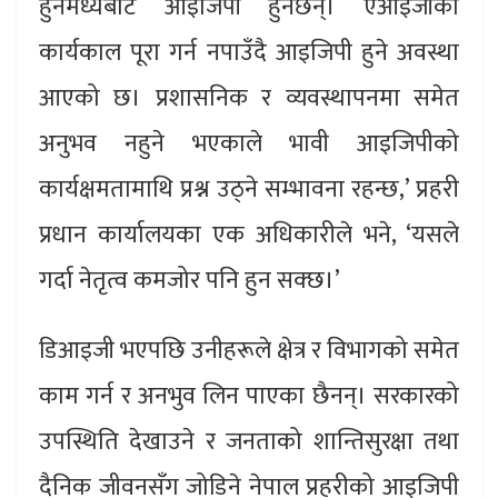
हुनेमध्येबाट आइजिपी हुनेछन्। एआइजीको
कार्यकाल पूरा गर्न नपाउँदै आइजिपी हुने अवस्था
आएको छ। प्रशासनिक र व्यवस्थापनमा समेत
अनुभव नहुने भएकाले भावी आइजिपीको
कार्यक्षमतामाथि प्रश्न उठ्ने सम्भावना रहन्छ,’ प्रहरी
प्रधान कार्यालयका एक अधिकारीले भने, ‘यसले
गर्दा नेतृत्व कमजोर पनि हुन सक्छ।’
डिआइजी भएपछि उनीहरूले क्षेत्र र विभागको समेत
काम गर्न र अनभुव लिन पाएका छैनन्। सरकारको
उपस्थिति देखाउने र जनताको शान्तिसुरक्षा तथा
दैनिक जीवनसँग जोडिने नेपाल प्रहरीको आइजिपी