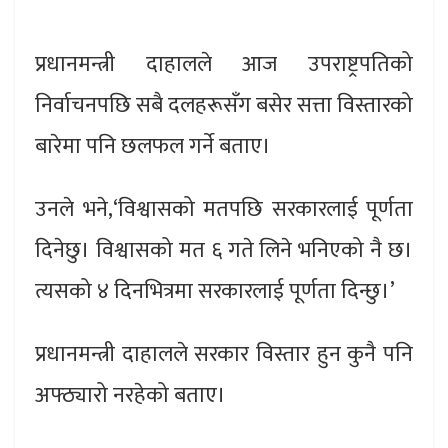
प्रधानमन्त्री दाहालले आज उपराष्ट्रपतिको
निर्वाचनपछि सबै दलहरूसँग बसेर सत्ता विस्तारको
बारेमा पनि छलफल गर्ने बताए।
उनले भने,‘विश्वासको मतपछि सरकारलाई पूर्णता
दिनेछु। विश्वासको मत ६ गते लिने भनिएको नै छ।
त्यसको ४ दिनभित्रमा सरकारलाई पूर्णता दिन्छु।’
प्रधानमन्त्री दाहालले सरकार विस्तार हुन कुनै पनि
अफ्ठ्यारो नरहेको बताए।