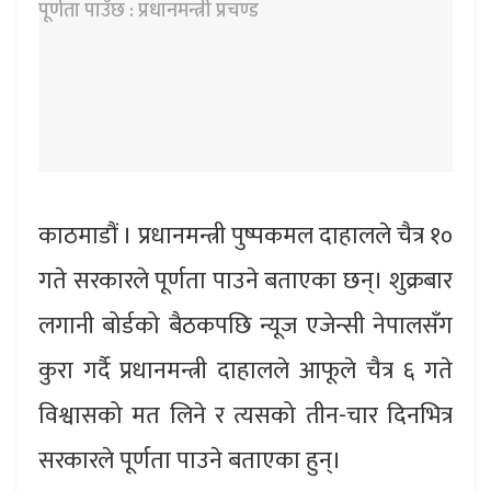
काठमाडौं । प्रधानमन्त्री पुष्पकमल दाहालले चैत्र १०
गते सरकारले पूर्णता पाउने बताएका छन्। शुक्रबार
लगानी बोर्डको बैठकपछि न्यूज एजेन्सी नेपालसँग
कुरा गर्दै प्रधानमन्त्री दाहालले आफूले चैत्र ६ गते
विश्वासको मत लिने र त्यसको तीन-चार दिनभित्र
सरकारले पूर्णता पाउने बताएका हुन्।