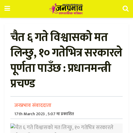
चैत ६ गते विश्वासको मत
लिन्छु, १० गतेभित्र सरकारले
पूर्णता पाउँछ : प्रधानमन्त्री
प्रचण्ड
जनप्रभाव संवाददाता
17th March 2023 , 5:07 मा प्रकाशित