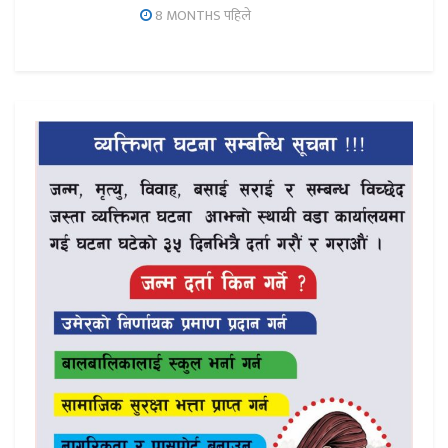
8 MONTHS पहिले