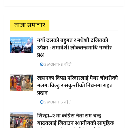
ताजा समाचार
नयाँ दलको बहुमत र मधेशी दलितको
उपेक्षा : समावेशी लोकतन्त्रमाथि गम्भीर
प्रश्न
5 MONTHS पहिले
लहानका विपन्न परिवारलाई मेयर चौधरीको
मलम: विल्टु र सकुन्तीको निधनमा राहत
प्रदान
5 MONTHS पहिले
सिरहा–२ मा कांग्रेस नेता राम चन्द्र
यादवलाई जिताउन स्थानीयको सामूहिक