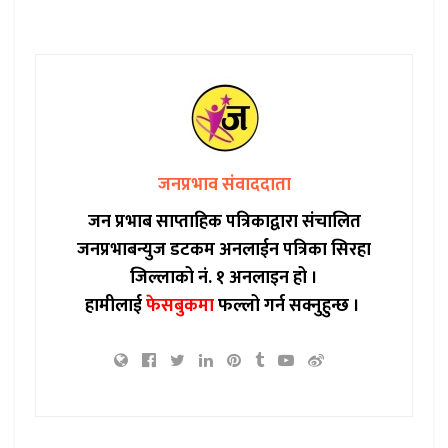
जनप्रभाव संवाददाता
जन प्रभाब साप्ताहिक पत्रिकाद्वारा संचालित
जनप्रभाबन्युज डटकम अनलाईन पत्रिका सिरहा
जिल्लाको नं. १ अनलाइन हो ।
हामीलाई
फेसबुकमा
फल्लो गर्न सक्नुहुन्छ ।