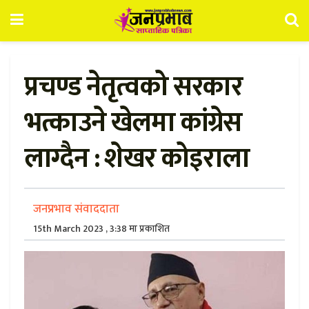
प्रचण्ड नेतृत्वको सरकार
भत्काउने खेलमा कांग्रेस
लाग्दैन : शेखर कोइराला
जनप्रभाव संवाददाता
15th March 2023 , 3:38 मा प्रकाशित