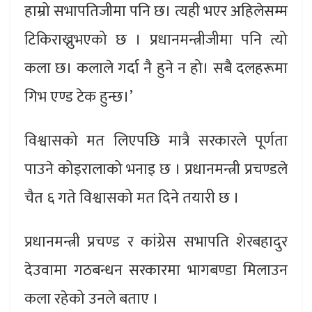
हाम्रो सभापतिजीमा पनि छ। त्यही भएर अहिलेसम्म
टिकिराख्नुभएको छ । प्रधानमन्त्रीजीमा पनि त्यो
कला छ। कलाले गर्दा नै हुने न हो। सबै दलहरूमा
गिभ एण्ड टेक हुन्छ।’
विश्वासको मत लिएपछि मात्रै सरकारले पूर्णता
पाउने कोइरालाको भनाइ छ । प्रधानमन्त्री प्रचण्डले
चैत ६ गते विश्वासको मत दिने तयारी छ ।
प्रधानमन्त्री प्रचण्ड र कांग्रेस सभापति शेरबहादुर
देउवामा गठबन्धन सरकारमा भागबण्डा मिलाउन
कला रहेको उनले बताए ।