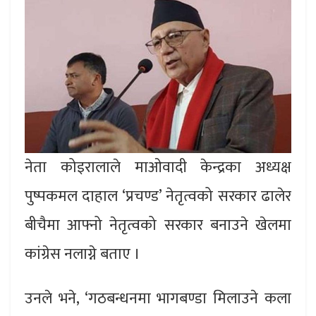
नेता कोइरालाले माओवादी केन्द्रका अध्यक्ष
पुष्पकमल दाहाल ‘प्रचण्ड’ नेतृत्वको सरकार ढालेर
बीचैमा आफ्नो नेतृत्वको सरकार बनाउने खेलमा
कांग्रेस नलाग्ने बताए ।
उनले भने, ‘गठबन्धनमा भागबण्डा मिलाउने कला