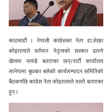
काठमाडौं । नेपाली कांग्रेसका नेता डा.शेखर
कोइरालाले वर्तमान नेतृत्वको सरकार ढाल्ने
खेलमा नलाग्ने बताएका छन्।पार्टी कार्यालय
सानेपामा बुधबार बसेको कार्यसम्पादन समितिको
बैठकपछि कांग्रेस नेता कोइरालाले यस्तो बताएका
हुन् ।