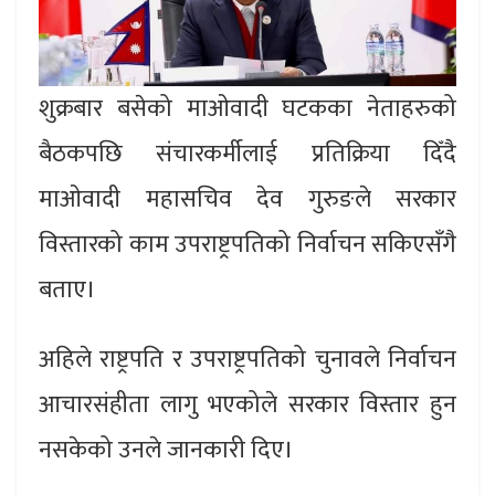
शुक्रबार बसेको माओवादी घटकका नेताहरुको
बैठकपछि संचारकर्मीलाई प्रतिक्रिया दिँदै
माओवादी महासचिव देव गुरुङले सरकार
विस्तारको काम उपराष्ट्रपतिको निर्वाचन सकिएसँगै
बताए।
अहिले राष्ट्रपति र उपराष्ट्रपतिको चुनावले निर्वाचन
आचारसंहीता लागु भएकोले सरकार विस्तार हुन
नसकेको उनले जानकारी दिए।