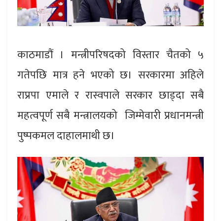
काठमाडौं । मन्त्रीपरिषदको विस्तार चैतको ५
गतेपछि मात्र हने भएको छ। सरकारमा अहिले
राप्रपा एमाले र रास्वपाले सरकार छाड्दा सबै
महत्वपूर्ण सबै मन्त्रालयको जिम्मेवारी प्रधानमन्त्री
पुष्पकमल दाहालमाथी छ।