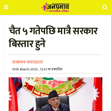
चैत ५ गतेपछि मात्रै सरकार
बिस्तार हुने
जनप्रभाव संवाददाता
10th March 2023 , 12:31 मा प्रकाशित