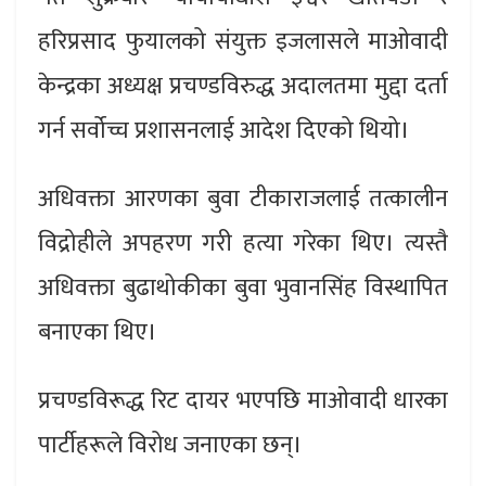
हरिप्रसाद फुयालको संयुक्त इजलासले माओवादी
केन्द्रका अध्यक्ष प्रचण्डविरुद्ध अदालतमा मुद्दा दर्ता
गर्न सर्वोच्च प्रशासनलाई आदेश दिएको थियो।
अधिवक्ता आरणका बुवा टीकाराजलाई तत्कालीन
विद्रोहीले अपहरण गरी हत्या गरेका थिए। त्यस्तै
अधिवक्ता बुढाथोकीका बुवा भुवानसिंह विस्थापित
बनाएका थिए।
प्रचण्डविरूद्ध रिट दायर भएपछि माओवादी धारका
पार्टीहरूले विरोध जनाएका छन्।