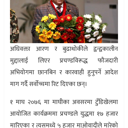
अधिवक्ता आरण र बुढाथोकीले द्वन्द्वकालीन
मुद्दालाई लिएर प्रचण्डविरूद्ध फौजदारी
अभियोगमा छानबिन र कारवाही हुनुपर्ने आदेश
माग गर्दै सर्वोच्चमा रिट दिएका छन्।
१ माघ २०७६ मा माघीका अवसरमा टुँडिखेलमा
आयोजित कार्यक्रममा प्रचण्डले युद्धमा १७ हजार
मारिएका र त्यसमध्ये ५ हजार माओवादीले मारेको