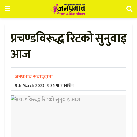
प्रचण्डविरूद्ध रिटको सुनुवाइ
आज
जनप्रभाव संवाददाता
9th March 2023 , 9:35 मा प्रकाशित