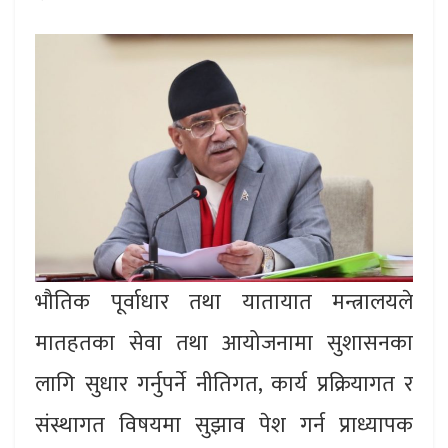
भौतिक पूर्वाधार तथा यातायात मन्त्रालयले
मातहतका सेवा तथा आयोजनामा सुशासनका
लागि सुधार गर्नुपर्ने नीतिगत, कार्य प्रक्रियागत र
संस्थागत विषयमा सुझाव पेश गर्न प्राध्यापक