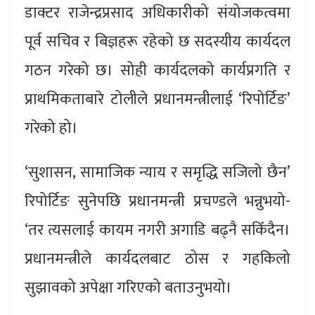
डाक्टर राजेन्द्रप्रसाद अधिकारीको संयोजकत्वमा
पूर्व सचिव र बिज्ञहरू रहेको छ सदस्यीय कार्यदल
गठन गरेको छ। सोही कार्यदलको कार्यप्रगति र
प्राथमिकताबारे टोलीले प्रधानमन्त्रीलाई ‘रिपोर्टिङ’
गरेको हो।
‘सुशासन, सामाजिक न्याय र समृद्धि सजिलो छैन’
रिपोर्टिङ सुनेपछि प्रधानमन्त्री प्रचण्डले भन्नुभयो-
‘तर त्यसलाई कायम नगरी अगाडि बढ्नै सकिँदैन।
प्रधानमन्त्रीले कार्यदलबाट ठोस र गहकिलो
सुझावको अपेक्षा गरिएको बताउनुभयो।