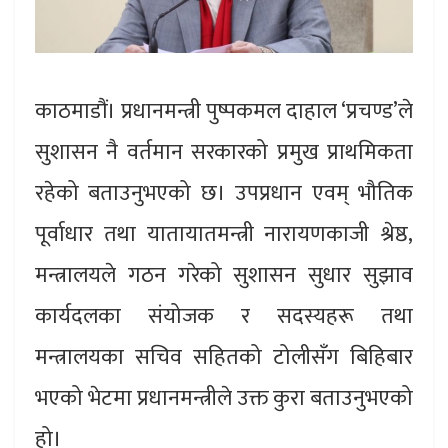
काठमाडौं। प्रधानमन्त्री पुष्पकमल दाहाल ‘प्रचण्ड’ले
सुशासन नै वर्तमान सरकारको प्रमुख प्राथमिकता
रहेको बताउनुभएको छ। उपप्रधान एवम् भौतिक
पूर्वाधार तथा यातायातमन्त्री नारायणकाजी श्रेष्ठ,
मन्त्रालयले गठन गरेको सुशासन सुधार सुझाव
कार्यदलका संयोजक र सदस्यहरू तथा
मन्त्रालयका सचिव सहितको टोलीसँग बिहिबार
भएको भेटमा प्रधानमन्त्रीले उक्त कुरा बताउनुभएको
हो।