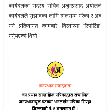
कार्यदलका सदस्य सचिव अर्जुनप्रसाद अर्यालले
कार्यदलले सुझावका लागि हालसम्म गरेका र अब
गर्ने प्रक्रियागत कामबारे विस्तारमा ‘रिपोर्टिङ’
गर्नुभएको थियो।
जनप्रभाव संवाददाता
जन प्रभाब साप्ताहिक पत्रिकाद्वारा संचालित
जनप्रभाबन्युज डटकम अनलाईन पत्रिका सिरहा
जिल्लाको नं. १ अनलाइन हो ।