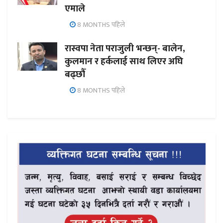
एमाले
8 MONTHS पहिले
रास्वपा नेता पराजुली भन्छन्- बालेन,
कुलमान र हर्कलाई साथ लिएर अघि
बढ्छौँ
8 MONTHS पहिले