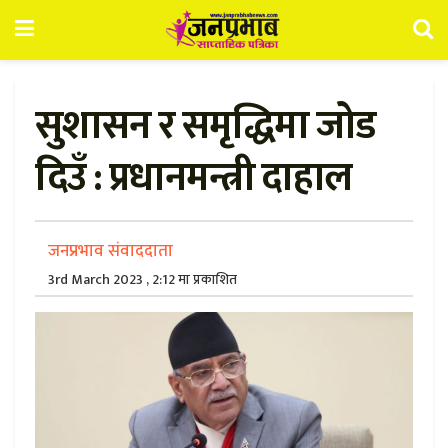
सुशासन र समृद्धिमा जोड
दिउँ : प्रधानमन्त्री दाहाल
जनप्रभाव संवाददाता
3rd March 2023 , 2:12 मा प्रकाशित