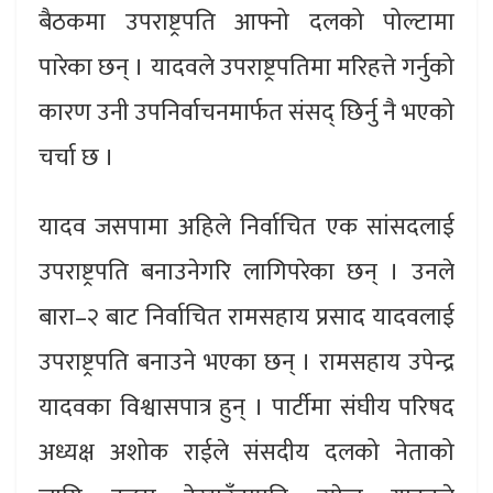
बैठकमा उपराष्ट्रपति आफ्नो दलको पोल्टामा
पारेका छन् । यादवले उपराष्ट्रपतिमा मरिहत्ते गर्नुको
कारण उनी उपनिर्वाचनमार्फत संसद् छिर्नु नै भएको
चर्चा छ ।
यादव जसपामा अहिले निर्वाचित एक सांसदलाई
उपराष्ट्रपति बनाउनेगरि लागिपरेका छन् । उनले
बारा–२ बाट निर्वाचित रामसहाय प्रसाद यादवलाई
उपराष्ट्रपति बनाउने भएका छन् । रामसहाय उपेन्द्र
यादवका विश्वासपात्र हुन् । पार्टीमा संघीय परिषद
अध्यक्ष अशोक राईले संसदीय दलको नेताको