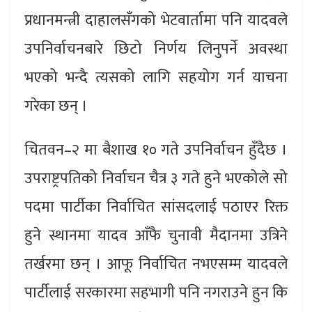
प्रधानमन्त्री दाहालसँगको भेटवार्तामा पनि यादवले
उपनिर्वाचनबारे छिटो निर्णय लिनुपर्ने अवस्था
भएको भन्दै त्यसको लागि सहयोग गर्न याचना
गरेका छन् ।
चितवन–२ मा बैशाख १० गते उपनिर्वाचन हुँदैछ ।
उपराष्ट्रपतिको निर्वाचन चैत्र ३ गते हुने भएकोले सो
पदमा पार्टीका निर्वाचित सांसदलाई पठाएर रिक्त
हुने स्थानमा यादव आँफै चुनावी मैदानमा उत्रिने
तर्खरमा छन् । आफू निर्वाचित नभएसम्म यादवले
पार्टीलाई सरकारमा सहभागी पनि नगराउने हुन कि