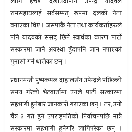
लागि इच्छा देखाउँदापनि उपेन्द्र यादवले
रामसहायलाई सर्वसम्मत् रूपमा दलको नेता
बनाएका थिए । जसपाकै नेता तथा कार्यकर्ताहरुले
पनि यादवको संसद् छिर्ने स्वार्थका कारण पार्टी
सरकारमा जाने अवस्था हुँदापनि जान नपाएको
गुनासो गर्न थालेका छन् ।
प्रधानमन्त्री पुष्पकमल दाहालसँग उपेन्द्रले पछिल्लो
समय गरेको भेटवार्तामा उनले पार्टी सरकारमा
सहभागी हुनेबारे जानकारी गराएका छन् । तर, उनी
चैत्र ३ गते हुने उपराष्ट्रपतिको निर्वाचनपछि मात्रै
सरकारमा सहभागी हुनेगरि लागिपरेका छन् ।