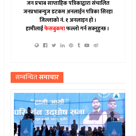
जन प्रभाब साप्ताहिक पत्रिकाद्वारा संचालित
जनप्रभाबन्युज डटकम अनलाईन पत्रिका सिरहा
जिल्लाको नं. १ अनलाइन हो ।
हामीलाई
फेसबुकमा
फल्लो गर्न सक्नुहुन्छ ।
सम्बन्धित
समाचार