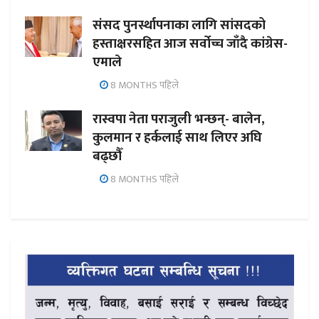
संसद पुनर्स्थापनाका लागि सांसदको
हस्ताक्षरसहित आज सर्वोच्च जाँदै कांग्रेस-
एमाले
8 MONTHS पहिले
रास्वपा नेता पराजुली भन्छन्- बालेन,
कुलमान र हर्कलाई साथ लिएर अघि
बढ्छौँ
8 MONTHS पहिले