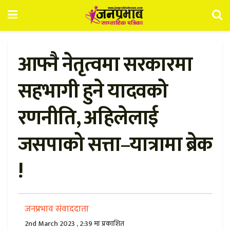
आफ्नै नेतृत्वमा सरकारमा
सहभागी हुने यादवको
रणनीति, अहिलेलाई
जसपाको सत्ता–यात्रामा ब्रेक
!
जनप्रभाव संवाददाता
2nd March 2023 , 2:39 मा प्रकाशित