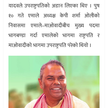
यादवले उपराष्ट्रपतिको अडान लिएका थिए । पुष
१० गते एमाले अध्यक्ष केपी शर्मा ओलीको
निवासमा एमाले–माओवादीबीच मुख्य पदमा
भागबण्डा गर्दा एमालेको भागमा राष्ट्रपति र
माओवादीको भागमा उपराष्ट्रपति परेको थियो ।