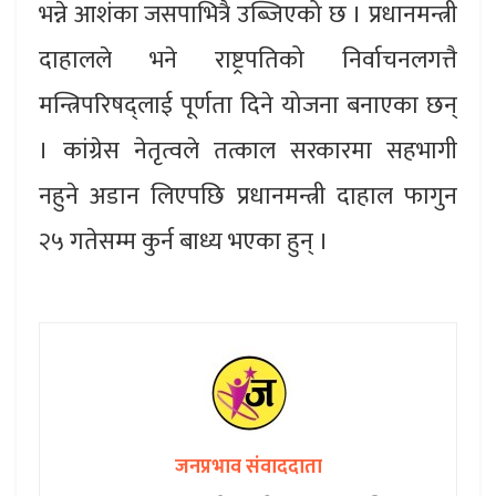
भन्ने आशंका जसपाभित्रै उब्जिएको छ । प्रधानमन्त्री
दाहालले भने राष्ट्रपतिको निर्वाचनलगत्तै
मन्त्रिपरिषद्लाई पूर्णता दिने योजना बनाएका छन्
। कांग्रेस नेतृत्वले तत्काल सरकारमा सहभागी
नहुने अडान लिएपछि प्रधानमन्त्री दाहाल फागुन
२५ गतेसम्म कुर्न बाध्य भएका हुन् ।
जनप्रभाव संवाददाता