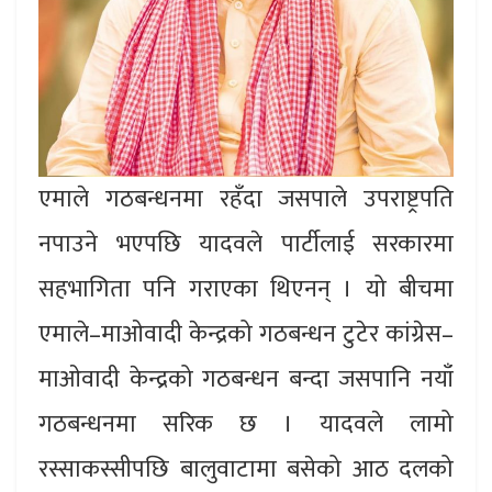
एमाले गठबन्धनमा रहँदा जसपाले उपराष्ट्रपति
नपाउने भएपछि यादवले पार्टीलाई सरकारमा
सहभागिता पनि गराएका थिएनन् । यो बीचमा
एमाले–माओवादी केन्द्रको गठबन्धन टुटेर कांग्रेस–
माओवादी केन्द्रको गठबन्धन बन्दा जसपानि नयाँ
गठबन्धनमा सरिक छ । यादवले लामो
रस्साकस्सीपछि बालुवाटामा बसेको आठ दलको