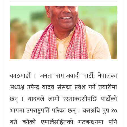
काठमाडौं । जनता समाजवादी पार्टी, नेपालका
अध्यक्ष उपेन्द्र यादव संसद्मा प्रवेश गर्ने तयारीमा
छन् । यादवले लामो रस्साकस्सीपछि पार्टीको
भागमा उपराष्ट्रपति पारेका छन् । यसअघि पुष १०
गते बनेको एमालेसहितको गठबन्धनमा पनि