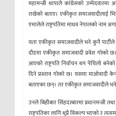
महामन्त्री थापाले कांग्रेसको उम्मेदवारमा
राखेको बताए। एकीकृत समाजवादीलाई भित्र्या
एमालेले राष्ट्रपतिमा माधव नेपालको नाम अग
यता एकीकृत समाजवादीले भने कुनै पार्टीले र
दौडमा एकीकृत समाजवादी प्रवेश गरेको छ। रा
आएको राष्ट्रपति निर्वाचन थप पेचिलो बनेको
दिने प्रस्ताव गरेकाे छ। यसमा माओवादी केन्द्
बताएका छन्। तर एकीकृत समाजवादीले भने कु
उनले बिहीबार सिंहदरबारमा प्रधानमन्त्री त
राष्ट्रपतिका लागि थुप्रै विकल्प भएको र त्यसम