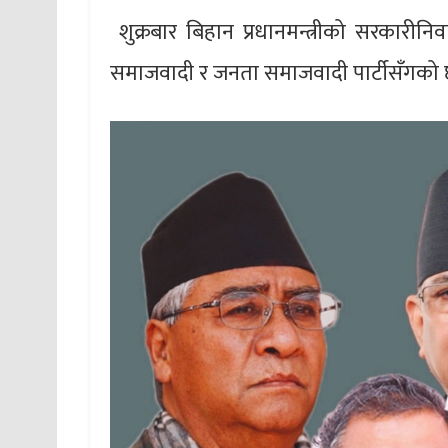
शुक्रबार बिहान प्रधानमन्त्रीको सरकारीनि
समाजवादी र जनता समाजवादी पार्टीसँगको छल