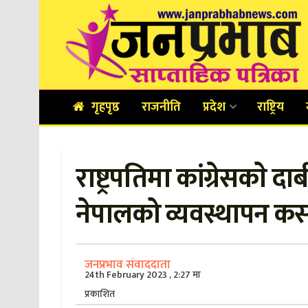
गृहपृष्ठ
राजनीति
प्रदेश
राष्ट्रिय
राष्ट्रपतिमा कांग्रेसकाे 
नेपालको व्यवस्थापन कस
जनप्रभाव संवाददाता
24th February 2023 , 2:27 मा
प्रकाशित