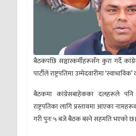
बैठकपछि सञ्चारकर्मीहरूसँग कुरा गर्दै कां
पार्टीले राष्ट्रपतिमा उम्मेदवारीमा ‘स्वाभावि
बैठकमा कांग्रेसबाहेकका दलहरूले पनि 
राष्ट्रपतिका लागि प्रस्तावमा आएका नामह
गरी पुनः ५ बजे बैठक बस्ने सहमति भएको छ