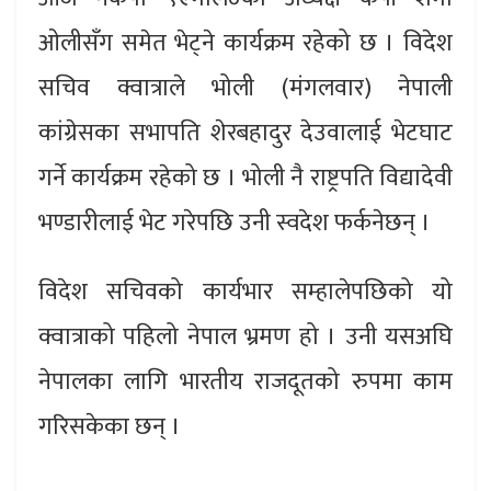
ओलीसँग समेत भेट्ने कार्यक्रम रहेको छ । विदेश
सचिव क्वात्राले भोली (मंगलवार) नेपाली
कांग्रेसका सभापति शेरबहादुर देउवालाई भेटघाट
गर्ने कार्यक्रम रहेको छ । भोली नै राष्ट्रपति विद्यादेवी
भण्डारीलाई भेट गरेपछि उनी स्वदेश फर्कनेछन् ।
विदेश सचिवको कार्यभार सम्हालेपछिको यो
क्वात्राको पहिलो नेपाल भ्रमण हो । उनी यसअघि
नेपालका लागि भारतीय राजदूतको रुपमा काम
गरिसकेका छन् ।