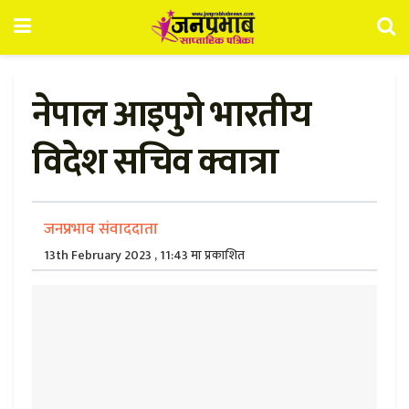
नेपाल आइपुगे भारतीय
विदेश सचिव क्वात्रा
जनप्रभाव संवाददाता
13th February 2023 , 11:43 मा प्रकाशित