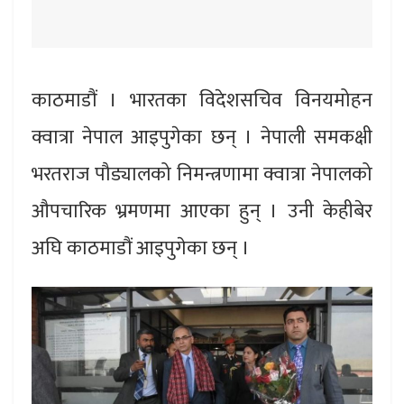
काठमाडौं । भारतका विदेशसचिव विनयमोहन
क्वात्रा नेपाल आइपुगेका छन् । नेपाली समकक्षी
भरतराज पौड्यालको निमन्त्रणामा क्वात्रा नेपालको
औपचारिक भ्रमणमा आएका हुन् । उनी केहीबेर
अघि काठमाडौं आइपुगेका छन् ।