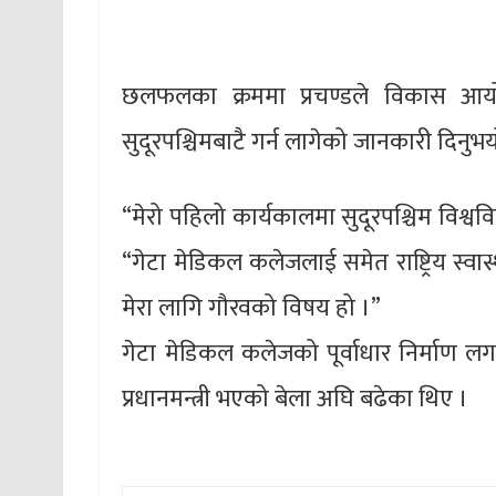
छलफलका क्रममा प्रचण्डले विकास आयो
सुदूरपश्चिमबाटै गर्न लागेको जानकारी दिनुभय
“मेरो पहिलो कार्यकालमा सुदूरपश्चिम विश्वव
“गेटा मेडिकल कलेजलाई समेत राष्ट्रिय स्वास्
मेरा लागि गौरवको विषय हो ।”
गेटा मेडिकल कलेजको पूर्वाधार निर्माण ल
प्रधानमन्त्री भएको बेला अघि बढेका थिए ।