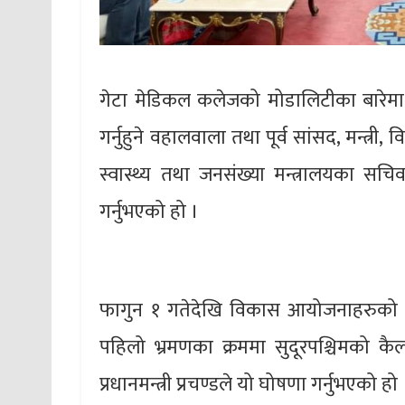
गेटा मेडिकल कलेजको मोडालिटीका बारेमा सुदू
गर्नुहुने वहालवाला तथा पूर्व सांसद, मन्त्री
स्वास्थ्य तथा जनसंख्या मन्त्रालयका सचि
गर्नुभएको हो ।
फागुन १ गतेदेखि विकास आयोजनाहरुको 
पहिलो भ्रमणका क्रममा सुदूरपश्चिमको
प्रधानमन्त्री प्रचण्डले यो घोषणा गर्नुभएको हो 