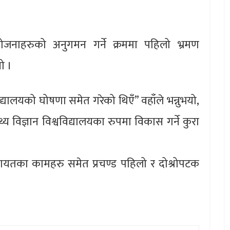
जनाहरुको अनुगमन गर्ने क्रममा पहिलो भ्रमण
ो ।
िद्यालयको घोषणा समेत गरेको थिएँ” वहाँले भन्नुभयो,
थ्य विज्ञान विश्वविद्यालयका रुपमा विकास गर्ने कुरा
गायतका कामहरु समेत प्रचण्ड पहिलो र दोश्रोपटक