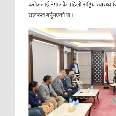
कलेजलाई नेपालकै पहिलो राष्ट्रिय स्वास्थ्य
छलफल गर्नुभएको छ ।