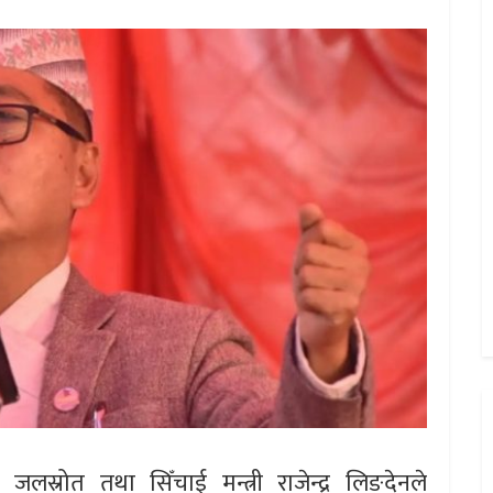
 जलस्रोत तथा सिँचाई मन्त्री राजेन्द्र लिङदेनले