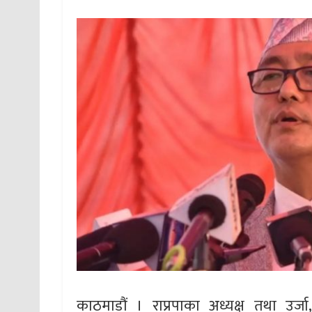
काठमाडौं । राप्रपाका अध्यक्ष तथा उर्जा,