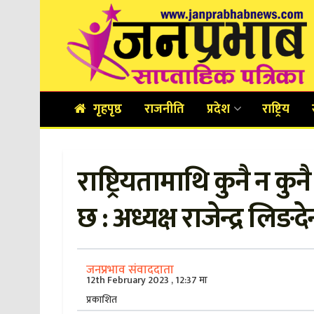
गृहपृष्ठ
राजनीति
प्रदेश
राष्ट्रिय
राष्ट्रियतामाथि कुनै न क
छ : अध्यक्ष राजेन्द्र लिङदे
जनप्रभाव संवाददाता
12th February 2023 , 12:37 मा
प्रकाशित