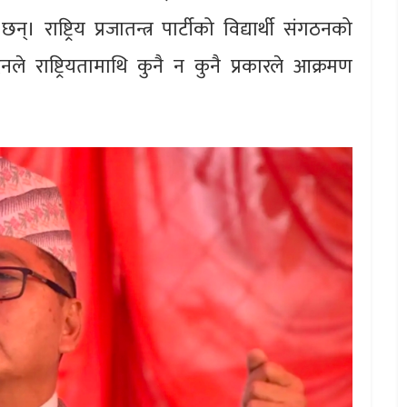
 राष्ट्रिय प्रजातन्त्र पार्टीको विद्यार्थी संगठनको
नले राष्ट्रियतामाथि कुनै न कुनै प्रकारले आक्रमण