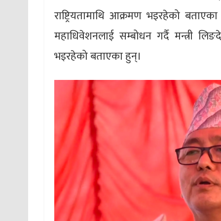
राष्ट्रियतामाथि आक्रमण भइरहेको बताएका छन्।
महाधिवेशनलाई सम्बोधन गर्दै मन्त्री लिङदे
भइरहेको बताएका हुन्।