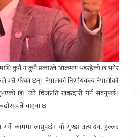
यतामाथि कुनै न कुनै प्रकारले आक्रमण भइरहेको छ भनेर
हरुले भन्ने गरेका छन्। नेपालको निर्णायकत्व नेपालीको
ुभएको छ। त्यो चिजप्रति खबरदारी गर्न सक्नुपर्छ।
 बढोस् भन्ने चाहना छ।
स गर्ने काममा लाग्नुपर्छ। यो गुण्डा उत्पादन, हुल्लर