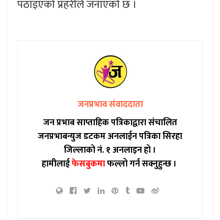
पठाइएको प्रहरीले जनाएको छ ।
जनप्रभाव संवाददाता
जन प्रभाब साप्ताहिक पत्रिकाद्वारा संचालित
जनप्रभाबन्युज डटकम अनलाईन पत्रिका सिरहा
जिल्लाको नं. १ अनलाइन हो ।
हामीलाई
फेसबुकमा
फल्लो गर्न सक्नुहुन्छ ।