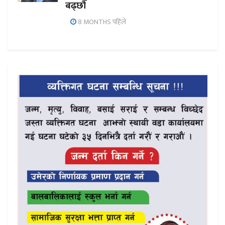
बढ्छौँ
8 MONTHS पहिले