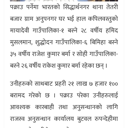
पक्राउ पर्नेमा भारतको सिद्धार्थनगर थाना तेतरी
बजार ग्राम अनुपनगर घर भई हाल कपिलवस्तुको
मायादेवी गाउँपालिका-१ बस्‍ने २८ वर्षीय हमिद
मुसलमान, शुद्धोदन गाउँपालिका-६ बिमिहा बस्‍ने
३५ वर्षीय राजेश कुमार बर्मा र सोही गाउँपालिका-
बस्‍ने २६ वर्षीय राकेश कुमार बर्मा रहेका छन् ।
उनीहरुको साथबाट प्रहरी २१ लाख ७ हजार १००
बरामद गरेको छ । पक्राउ परेका उनीहरुलाई
आवश्यक कारबाही तथा अनुसन्धानको लागि
राजस्व अनुसन्धान कार्यालय बुटवल रुपन्देहीमा