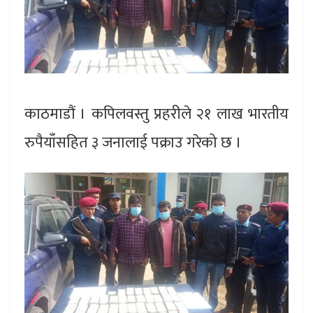
काठमाडौं । कपिलवस्तु प्रहरीले २१ लाख भारतीय
रुपैयाँसहित ३ जनालाई पक्राउ गरेको छ ।