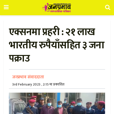
एक्सनमा प्रहरी : २१ लाख
भारतीय रुपैयाँसहित ३ जना
पक्राउ
जनप्रभाव संवाददाता
3rd February 2023 , 2:15 मा प्रकाशित