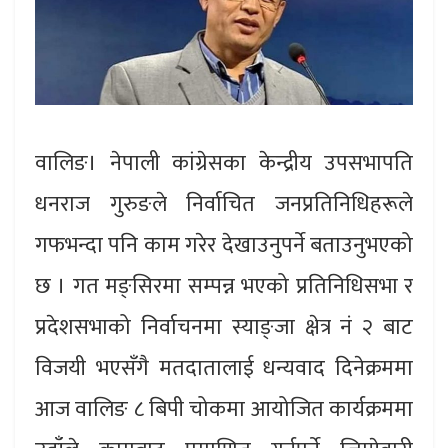
वालिङ। नेपाली कांग्रेसका केन्द्रीय उपसभापति
धनराज गुरुङले निर्वाचित जनप्रतिनिधिहरूले
गफभन्दा पनि काम गरेर देखाउनुपर्ने बताउनुभएको
छ । गत मङ्सिरमा सम्पन्न भएको प्रतिनिधिसभा र
प्रदेशसभाको निर्वाचनमा स्याङ्जा क्षेत्र नं २ बाट
विजयी भएसँगै मतदातालाई धन्यवाद दिनेक्रममा
आज वालिङ ८ बिपी चोकमा आयोजित कार्यक्रममा