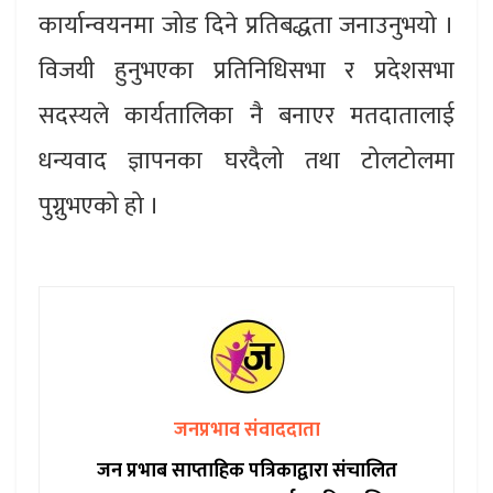
कार्यान्वयनमा जोड दिने प्रतिबद्धता जनाउनुभयो ।
विजयी हुनुभएका प्रतिनिधिसभा र प्रदेशसभा
सदस्यले कार्यतालिका नै बनाएर मतदातालाई
धन्यवाद ज्ञापनका घरदैलो तथा टोलटोलमा
पुग्नुभएको हो ।
जनप्रभाव संवाददाता
जन प्रभाब साप्ताहिक पत्रिकाद्वारा संचालित