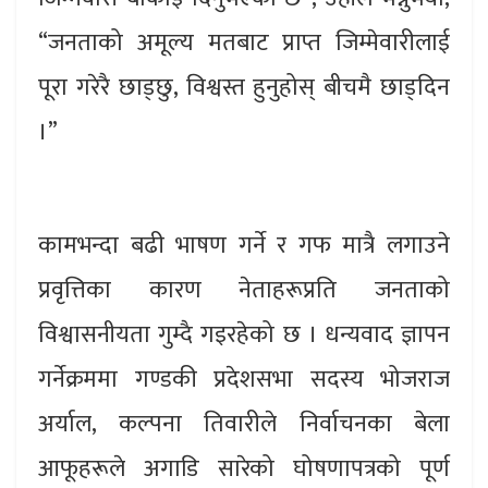
“जनताको अमूल्य मतबाट प्राप्त जिम्मेवारीलाई
पूरा गरेरै छाड्छु, विश्वस्त हुनुहोस् बीचमै छाड्दिन
।”
कामभन्दा बढी भाषण गर्ने र गफ मात्रै लगाउने
प्रवृत्तिका कारण नेताहरूप्रति जनताको
विश्वासनीयता गुम्दै गइरहेको छ । धन्यवाद ज्ञापन
गर्नेक्रममा गण्डकी प्रदेशसभा सदस्य भोजराज
अर्याल, कल्पना तिवारीले निर्वाचनका बेला
आफूहरूले अगाडि सारेको घोषणापत्रको पूर्ण