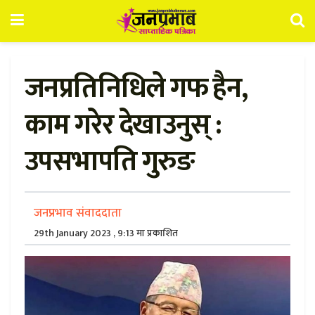
जनप्रतिनिधिले गफ हैन,
काम गरेर देखाउनुस् :
उपसभापति गुरुङ
जनप्रभाव संवाददाता
29th January 2023 , 9:13 मा प्रकाशित