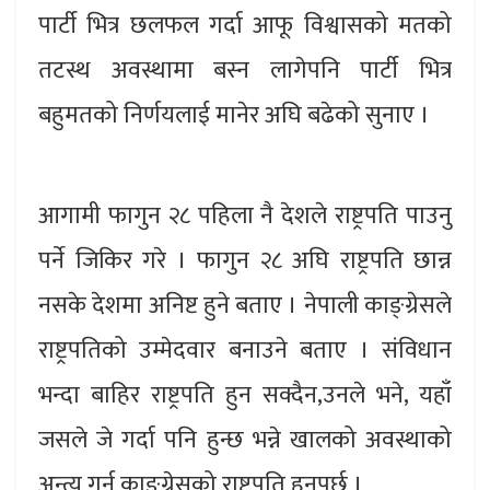
पार्टी भित्र छलफल गर्दा आफू विश्वासको मतको
तटस्थ अवस्थामा बस्न लागेपनि पार्टी भित्र
बहुमतको निर्णयलाई मानेर अघि बढेको सुनाए ।
आगामी फागुन २८ पहिला नै देशले राष्ट्रपति पाउनु
पर्ने जिकिर गरे । फागुन २८ अघि राष्ट्रपति छान्न
नसके देशमा अनिष्ट हुने बताए । नेपाली काङ्ग्रेसले
राष्ट्रपतिको उम्मेदवार बनाउने बताए । संविधान
भन्दा बाहिर राष्ट्रपति हुन सक्दैन,उनले भने, यहाँ
जसले जे गर्दा पनि हुन्छ भन्ने खालको अवस्थाको
अन्त्य गर्न काङ्ग्रेसको राष्ट्रपति हुनुपर्छ ।