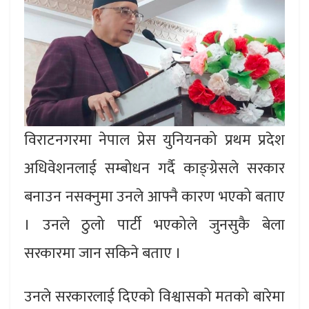
विराटनगरमा नेपाल प्रेस युनियनको प्रथम प्रदेश
अधिवेशनलाई सम्बोधन गर्दै काङ्ग्रेसले सरकार
बनाउन नसक्नुमा उनले आफ्नै कारण भएको बताए
। उनले ठुलो पार्टी भएकोले जुनसुकै बेला
सरकारमा जान सकिने बताए ।
उनले सरकारलाई दिएको विश्वासको मतको बारेमा