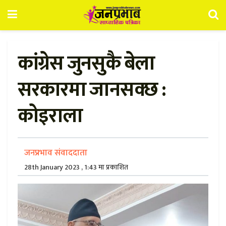
कांग्रेस जुनसुकै बेला
सरकारमा जानसक्छ :
कोइराला
जनप्रभाव संवाददाता
28th January 2023 , 1:43 मा प्रकाशित