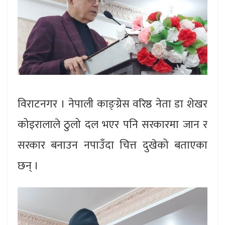
विराटनगर । नेपाली काङ्ग्रेस वरिष्ठ नेता डा शेखर
कोइरालाले ठुलो दल भएर पनि सरकारमा जान र
सरकार बनाउन नपाउँदा चित्त दुखेको बताएका
छन् ।