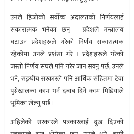
उनले हिजोको सर्वोच्च अदालतको निर्णयलाई
सकारात्मक भनेका छन् । प्रदेशले मन्त्रालय
घटाउन प्रदेशहरूले गरेको निर्णय सकारात्मक
रहेकोमा उनले प्रशंसा गरे । प्रदेशहरूले गरेको
जस्तो निर्णय संघले पनि गरेर जान सक्नु पर्छ, उनले
भने, सङ्घीय सरकारले पनि आर्थिक संहितमा टेवा
पुग्नेखालका काम गर्न दबाब दिने काम मिडियाले
भूमिका खेल्नु पर्छ ।
अहिलेको सरकारले पत्रकारलाई दुख दिएको