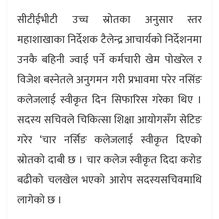
सीटीईभीटी उच्च स्रोतका अनुसार स्तर
महाशाखाका निर्देशक टैलेन्द्र आचार्यको निर्देशनमा
उनकै बहिनी ज्वाई पर्ने कर्मचारी खेम पोखरेल र
विजेश बस्नेतले अनुगमन गरी प्रभावमा परेर नसिंङ
कलेजलाई स्वीकृत दिन सिफारिस गरेका थिए ।
सदस्य सचिवले चिकित्सा शिक्षा आयोगसँग सेटिङ
गरेर ‘चार नर्सिङ कलेजलाई स्वीकृत दिएको
स्रोतको दाबी छ । चार कलेज स्वीकृत दिदा करोड
बढीको चलखेल भएको आरोप सदस्यसचिवमाथि
लागेको छ ।