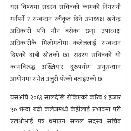
यस विषयमा सदस्य सचिवको कामको निगरानी
गर्नपर्ने र सम्बन्धन स्वीकृत दिने उपाध्यक्ष खगेन्द्र
अधिकारी पनि मौन बसेका छन्। उपाध्यक्ष
अधिकारीकै मिलोमतोमा कलेजलाई सम्बन्धन
दिएको दाबी स्रोतको छ। सदस्य सचिवको यो
कामविरुद्ध अख्तियार दुरुपयोग अनुसन्धान
आयोगमा समेत उजुरी परेको बताइएको छ ।
यसअघि २०६९ सालदेखि रोकिएको करिव १ हजार
५० भन्दा बढी कलेजमध्ये केहीलाई प्रभावमा परी
एलओआई पत्र थमाउन सफल सदस्य सचिव