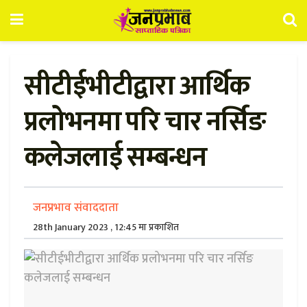
सीटीईभीटीद्वारा आर्थिक
प्रलोभनमा परि चार नर्सिङ
कलेजलाई सम्बन्धन
जनप्रभाव संवाददाता
28th January 2023 , 12:45 मा प्रकाशित