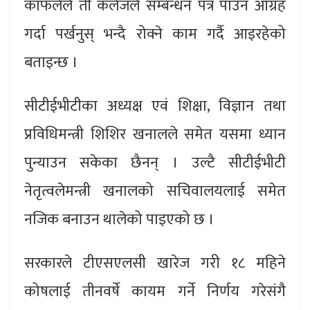
काफलेले ती कलेजले सम्बन्धन पत्र पाउन आग्रह
गर्दा पर्खनुस् भन्दै रोक्ने काम गर्दै आइरहेको
बताइन्छ ।
सीटीईभीटीका अध्यक्ष एवं शिक्षा, विज्ञान तथा
प्रविधिमन्त्री शिशिर खनालले समेत यसमा ध्यान
पुन्याउन सकेका छैनन् । उल्टै सीटीईभीटी
नेतृत्वलेमन्त्री खनालको सचिवालयलाई समेत
नजिक बनाउन थालेको पाइएको छ ।
सरकारले टीएसएलसी खारेज गरी १८ महिने
कोषलाई तीनवर्षे कायम गर्ने निर्णय गरेसंगै