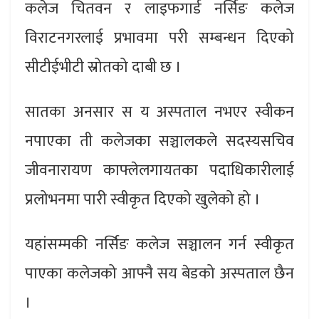
कलेज चितवन र लाइफगार्ड नर्सिङ कलेज
विराटनगरलाई प्रभावमा परी सम्बन्धन दिएको
सीटीईभीटी स्रोतको दाबी छ ।
सातका अनसार स य अस्पताल नभएर स्वीकन
नपाएका ती कलेजका सञ्चालकले सदस्यसचिव
जीवनारायण काफ्लेलगायतका पदाधिकारीलाई
प्रलोभनमा पारी स्वीकृत दिएको खुलेको हो ।
यहांसम्मकी नर्सिङ कलेज सञ्चालन गर्न स्वीकृत
पाएका कलेजको आफ्नै सय बेडको अस्पताल छैन
।