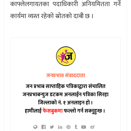
काफ्लेलगायतका पदाधिकारी अनियमितता गर्ने
कार्यमा व्यस्त रहेको स्रोतको दाबी छ ।
जनप्रभाव संवाददाता
जन प्रभाब साप्ताहिक पत्रिकाद्वारा संचालित
जनप्रभाबन्युज डटकम अनलाईन पत्रिका सिरहा
जिल्लाको नं. १ अनलाइन हो ।
हामीलाई
फेसबुकमा
फल्लो गर्न सक्नुहुन्छ ।