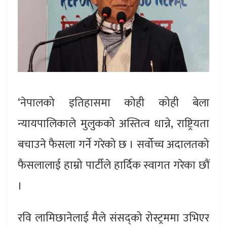
‘नेपालको इतिहासमा कोही कोही बेला
न्यायपालिकाले मुलुकको अस्तित्व धान्ने, राष्ट्रियता
बचाउने फैसला गर्ने गरेको छ । सर्वोच्च अदालतको
फैसलालाई हाम्रो पार्टीले हार्दिक स्वागत गरेका छौं
।
रवि लामिछानेलाई मैले संसद्को रोस्ट्रममा उभिएर