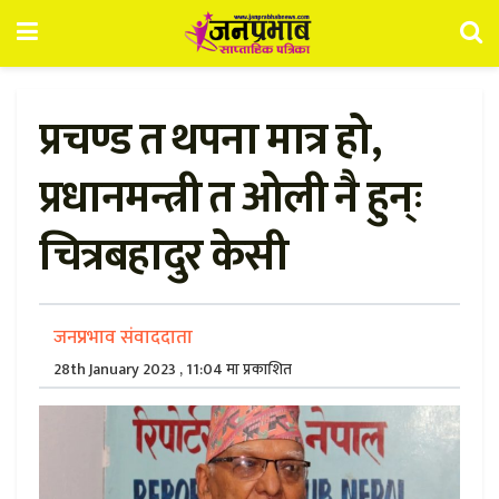
प्रचण्ड त थपना मात्र हो,
प्रधानमन्त्री त ओली नै हुन्ः
चित्रबहादुर केसी
जनप्रभाव संवाददाता
28th January 2023 , 11:04 मा प्रकाशित