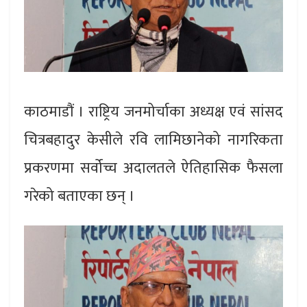
काठमाडौं । राष्ट्रिय जनमोर्चाका अध्यक्ष एवं सांसद
चित्रबहादुर केसीले रवि लामिछानेको नागरिकता
प्रकरणमा सर्वोच्च अदालतले ऐतिहासिक फैसला
गरेको बताएका छन् ।