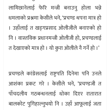
लामिछानेलाई फेरि मन्त्री बनाउनु होला भन्ने
धमलाको प्रश्नमा केसीले भने, ‘प्रचण्ड थपना मात्र हो
। उहाँलाई त खड्गप्रसाद ओलीजीले बनाएको हो
नि । वास्तविक प्रधानमन्त्री ओलीजी हो, प्रचण्डलाई
त देखाएको मात्र हो । यो कुरा ओलीले नै गर्ने हो ।’
प्रचण्डले कांग्रेसलाई राष्ट्रपति दिनेमा पनि उनले
आशंका प्रकट गरे । केसीले भने, ‘प्रचण्डजी त
पाँचदलीय गठबन्धनलाई धोका दिएर रातारात
बालकोट पुगिहाल्नुभयो नि । उहाँ आफूलाई जता