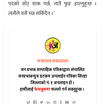
पदको सोर् याक पर्छ, त्यतै फुङ हाल्नुहुन्छ ।
त्यसैले यसै भन्न सकिँदैन ।’
जनप्रभाव संवाददाता
जन प्रभाब साप्ताहिक पत्रिकाद्वारा संचालित
जनप्रभाबन्युज डटकम अनलाईन पत्रिका सिरहा
जिल्लाको नं. १ अनलाइन हो ।
हामीलाई
फेसबुकमा
फल्लो गर्न सक्नुहुन्छ ।