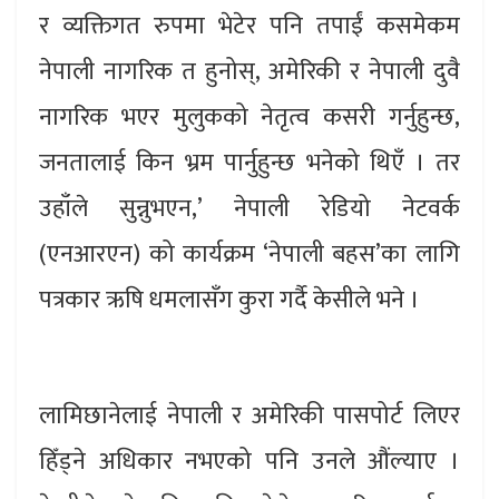
र व्यक्तिगत रुपमा भेटेर पनि तपाईं कसमेकम
नेपाली नागरिक त हुनोस्, अमेरिकी र नेपाली दुवै
नागरिक भएर मुलुकको नेतृत्व कसरी गर्नुहुन्छ,
जनतालाई किन भ्रम पार्नुहुन्छ भनेको थिएँ । तर
उहाँले सुन्नुभएन,’ नेपाली रेडियो नेटवर्क
(एनआरएन) को कार्यक्रम ‘नेपाली बहस’का लागि
पत्रकार ऋषि धमलासँग कुरा गर्दै केसीले भने ।
लामिछानेलाई नेपाली र अमेरिकी पासपोर्ट लिएर
हिँड्ने अधिकार नभएको पनि उनले औंल्याए ।