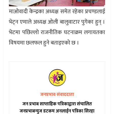
माओवादी केन्द्रका अध्यक्ष समेत रहेका प्रचण्डलाई
भेट्न एमाले अध्यक्ष ओली बालुवाटार पुगेका हुन् ।
भेटमा पछिल्लो राजनीतिक घटनाक्रम लगायतका
विषयमा छलफल हुने बताइएको छ ।
जनप्रभाव संवाददाता
जन प्रभाब साप्ताहिक पत्रिकाद्वारा संचालित
जनप्रभाबन्युज डटकम अनलाईन पत्रिका सिरहा