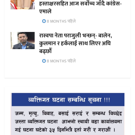
हस्ताक्षरसहित आज सर्वोच्च जाँदै कांग्रेस-
एमाले
8 MONTHS पहिले
रास्वपा नेता पराजुली भन्छन्- बालेन,
कुलमान र हर्कलाई साथ लिएर अघि
बढ्छौँ
8 MONTHS पहिले