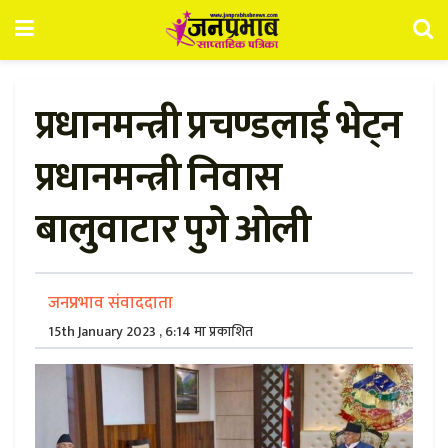
प्रधानमन्त्री प्रचण्डलाई भेट्न
प्रधानमन्त्री निवास
बालुवाटार पुगे ओली
जनप्रभाव संवाददाता
15th January 2023 , 6:14 मा प्रकाशित