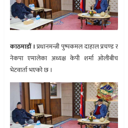
काठमाडौं ।
प्रधानमन्त्री पुष्पकमल दाहाल प्रचण्ड र
नेकपा एमालेका अध्यक्ष केपी शर्मा ओलीबीच
भेटवार्ता भएको छ ।