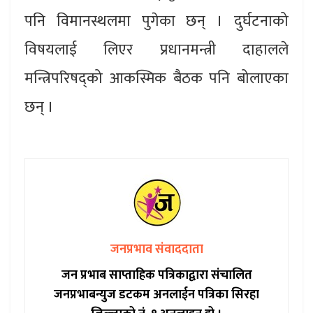
पनि विमानस्थलमा पुगेका छन् । दुर्घटनाको
विषयलाई लिएर प्रधानमन्त्री दाहालले
मन्त्रिपरिषद्को आकस्मिक बैठक पनि बोलाएका
छन् ।
जनप्रभाव संवाददाता
जन प्रभाब साप्ताहिक पत्रिकाद्वारा संचालित
जनप्रभाबन्युज डटकम अनलाईन पत्रिका सिरहा