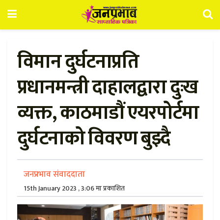
विमान दुर्घटनाप्रति
प्रधानमन्त्री दाहालद्वारा दुःख
व्यक्त, काठमाडौं एयरपोर्टमा
दुर्घटनाको विवरण बुझ्दै
जनप्रभाव संवाददाता
15th January 2023 , 3:06 मा प्रकाशित