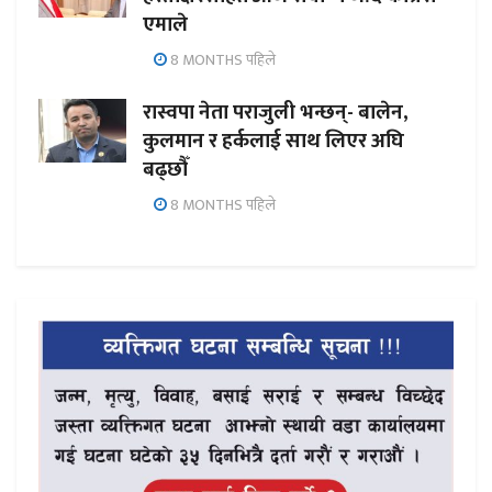
एमाले
8 MONTHS पहिले
रास्वपा नेता पराजुली भन्छन्- बालेन,
कुलमान र हर्कलाई साथ लिएर अघि
बढ्छौँ
8 MONTHS पहिले