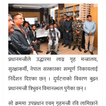
प्रधानमन्त्रीले उद्धारमा लाग्न गृह मन्त्रालय,
सुरक्षाकर्मी, नेपाल सरकारका सम्पूर्ण निकायलाई
निर्देशन दिएका छन् । दुर्घटनाको विवरण बुझ्न
प्रधानमन्त्री त्रिभुवन विमानस्थल पुगेका छन् ।
सो क्रममा उपप्रधान एवम् गृहमन्त्री रवि लामिछाने