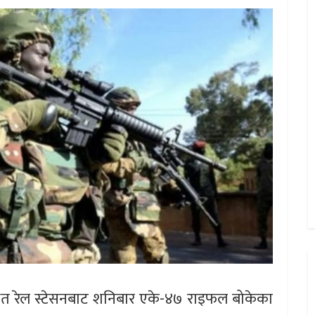
्थित रेल स्टेसनबाट शनिबार एके-४७ राइफल बोकेका