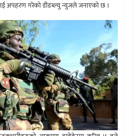
ाई अपहरण गरेको डीडब्ल्यु न्युजले जनाएको छ ।