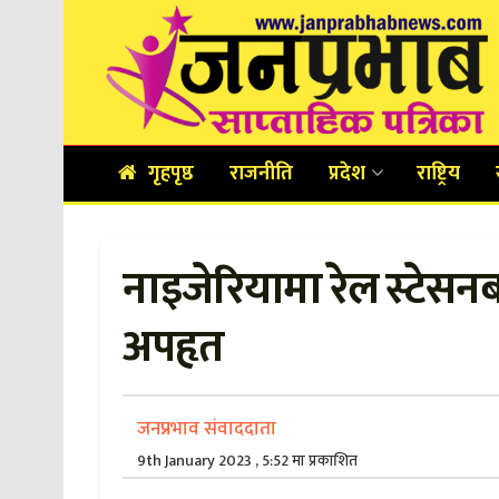
गृहपृष्ठ
राजनीति
प्रदेश
राष्ट्रिय
नाइजेरियामा रेल स्टेसनब
अपहृत
जनप्रभाव संवाददाता
9th January 2023 , 5:52 मा प्रकाशित