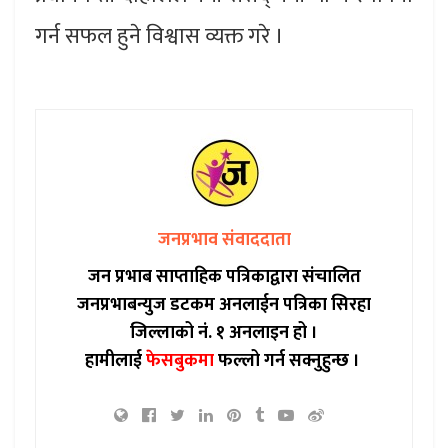
गर्न सफल हुने विश्वास व्यक्त गरे ।
जनप्रभाव संवाददाता
जन प्रभाब साप्ताहिक पत्रिकाद्वारा संचालित
जनप्रभाबन्युज डटकम अनलाईन पत्रिका सिरहा
जिल्लाको नं. १ अनलाइन हो ।
हामीलाई
फेसबुकमा
फल्लो गर्न सक्नुहुन्छ ।