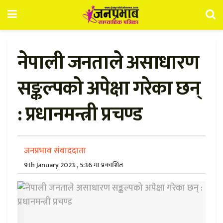
नेपाली जनताले असाधारण
सङ्कल्पको अपेक्षा गरेका छन्
: प्रधानमन्त्री प्रचण्ड
जनप्रभाव संवाददाता
9th January 2023 , 5:36 मा प्रकाशित