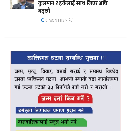
कुलमान र हर्कलाई साथ लिएर अघि
बढ्छौँ
8 MONTHS पहिले