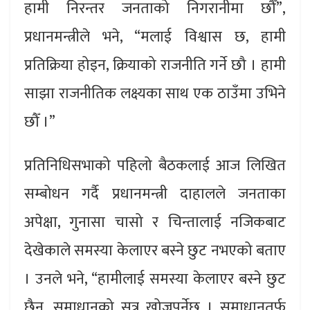
हामी निरन्तर जनताको निगरानीमा छौँ”,
प्रधानमन्त्रीले भने, “मलाई विश्वास छ, हामी
प्रतिक्रिया होइन, क्रियाको राजनीति गर्ने छौ । हामी
साझा राजनीतिक लक्ष्यका साथ एक ठाउँमा उभिने
छौँ ।”
प्रतिनिधिसभाको पहिलो बैठकलाई आज लिखित
सम्बोधन गर्दै प्रधानमन्त्री दाहालले जनताका
अपेक्षा, गुनासा चासो र चिन्तालाई नजिकबाट
देखेकाले समस्या केलाएर बस्ने छुट नभएको बताए
। उनले भने, “हामीलाई समस्या केलाएर बस्ने छुट
छैन, समाधानको सूत्र खोज्नुपर्नेछ । समाधानतर्फ