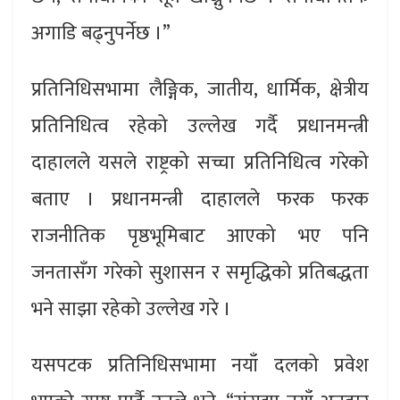
अगाडि बढ्नुपर्नेछ ।”
प्रतिनिधिसभामा लैङ्गिक, जातीय, धार्मिक, क्षेत्रीय
प्रतिनिधित्व रहेको उल्लेख गर्दै प्रधानमन्त्री
दाहालले यसले राष्ट्रको सच्चा प्रतिनिधित्व गरेको
बताए । प्रधानमन्त्री दाहालले फरक फरक
राजनीतिक पृष्ठभूमिबाट आएको भए पनि
जनतासँग गरेको सुशासन र समृद्धिको प्रतिबद्धता
भने साझा रहेको उल्लेख गरे ।
यसपटक प्रतिनिधिसभामा नयाँ दलको प्रवेश