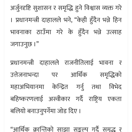
अर्जुनदृष्टि सुशासन र समृद्धि हुने विश्वास व्यक्त गरे
। प्रधानमन्त्री दाहालले भने, “केही हुँदैन भन्ने हिन
भावनाका ठाउँमा गरे के हुँदैन भन्ने उत्साह
जगाउनुछ ।”
प्रधानमन्त्री दाहालले राजनीतिलाई भावना र
उत्तेजनाभन्दा पर आर्थिक समृद्धिको
महाअभियानमा केन्द्रित गर्नु तथा विभेद
बहिष्करणलाई अस्वीकार गर्दै राष्ट्रिय एकता
बलियो बनाउनुपर्नेमा जोड दिए ।
“आर्थिक क्रान्तिको साझा सङ्कल्प गर्दै समृद्ध र