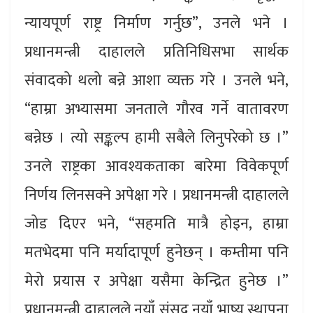
न्यायपूर्ण राष्ट्र निर्माण गर्नुछ”, उनले भने ।
प्रधानमन्त्री दाहालले प्रतिनिधिसभा सार्थक
संवादको थलो बन्ने आशा व्यक्त गरे । उनले भने,
“हाम्रा अभ्यासमा जनताले गौरव गर्ने वातावरण
बन्नेछ । त्यो सङ्कल्प हामी सबैले लिनुपरेको छ ।”
उनले राष्ट्रका आवश्यकताका बारेमा विवेकपूर्ण
निर्णय लिनसक्ने अपेक्षा गरे । प्रधानमन्त्री दाहालले
जोड दिएर भने, “सहमति मात्रै होइन, हाम्रा
मतभेदमा पनि मर्यादापूर्ण हुनेछन् । कम्तीमा पनि
मेरो प्रयास र अपेक्षा यसैमा केन्द्रित हुनेछ ।”
प्रधानमन्त्री दाहालले नयाँ संसद् नयाँ भाष्य स्थापना