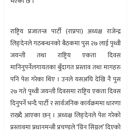
भएको छ ।
राष्ट्रिय प्रजातन्त्र पार्टी (राप्रपा) अध्यक्ष राजेन्द्र
लिङ्देनले गठबन्धनको बैठकमा पुस २७ लाई पृथ्वी
जयन्ती तथा राष्ट्रिय एकता दिवस
मानिनुपर्नेलगायतका बुँदागत प्रस्ताव तथा मागहरु
पनि पेश गरेका थिए । उनले यसअघि देखि नै पुस
२७ गते पृथ्वी जयन्ती दिवसमा राष्ट्रिय एकता दिवस
दिनुपर्ने भन्दै पार्टी र सार्वजनिक कार्यक्रममा धारणा
राख्दै आएका छन् । अध्यक्ष लिङ्देनले पेश गरेको
प्रस्तावमा प्रधानमन्त्री प्रचण्डले ‘ग्रिन सिग्नल’ दिएको