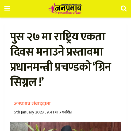
पुस २७ मा राष्ट्रिय एकता
दिवस मनाउने प्रस्तावमा
प्रधानमन्त्री प्रचण्डको ‘ग्रिन
सिग्नल !’
जनप्रभाव संवाददाता
5th January 2023 , 9:41 मा प्रकाशित