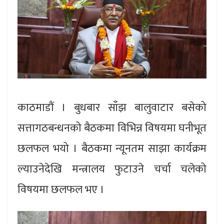
काठमाडौं । बुधबार साँझ बालुवाटार बसेको
सत्तागठबन्धनको बैठकमा विभिन्न विषयमा घनीभूत
छलफल भयो । बैठकमा न्यूनतम साझा कार्यक्रम
ल्याउनेदेखि मन्त्रालय फुटाउने चर्चा चलेको
विषयमा छलफल भए ।