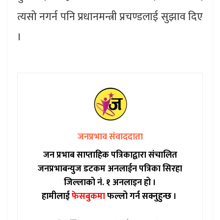
त्यसो नगर्न पनि प्रधानमन्त्री प्रचण्डलाई सुझाव दिए
।
जनप्रभाव संवाददाता
जन प्रभाब साप्ताहिक पत्रिकाद्वारा संचालित
जनप्रभाबन्युज डटकम अनलाईन पत्रिका सिरहा
जिल्लाको नं. १ अनलाइन हो ।
हामीलाई
फेसबुकमा
फल्लो गर्न सक्नुहुन्छ ।