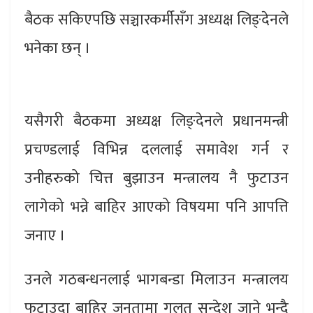
बैठक सकिएपछि सञ्चारकर्मीसँग अध्यक्ष लिङ्देनले
भनेका छन् ।
यसैगरी बैठकमा अध्यक्ष लिङ्देनले प्रधानमन्त्री
प्रचण्डलाई विभिन्न दललाई समावेश गर्न र
उनीहरुको चित्त बुझाउन मन्त्रालय नै फुटाउन
लागेको भन्ने बाहिर आएको विषयमा पनि आपत्ति
जनाए ।
उनले गठबन्धनलाई भागबन्डा मिलाउन मन्त्रालय
फुटाउदा बाहिर जनतामा गलत सन्देश जाने भन्दै