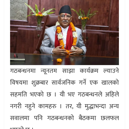
गठबन्धनमा न्यूनतम साझा कार्यक्रम ल्याउने
विषयमा शुक्रबार सार्वजनिक गर्ने एक खालको
सहमति भएको छ । यी भए गठबन्धनले अहिले
नगरी नहुने कामहरु । तर, यी मुद्धाभन्दा अन्य
सवालमा पनि गठबन्धनको बैठकमा छलफल