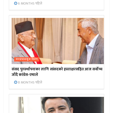
6 MONTHS पहिले
जनप्रभाबन्युज विशेष
संसद पुनर्स्थापनाका लागि सांसदको हस्ताक्षरसहित आज सर्वोच्च
जाँदै कांग्रेस-एमाले
8 MONTHS पहिले