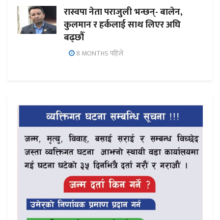
रास्वपा नेता पराजुली भन्छन्- बालेन,
कुलमान र हर्कलाई साथ लिएर अघि
बढ्छौँ
8 MONTHS पहिले