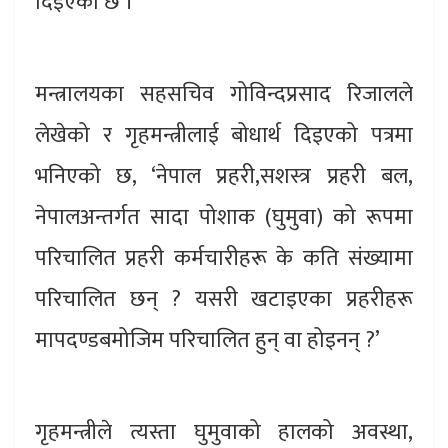
दिइएको छ ।
मन्त्रालयका सहसचिव गोविन्दप्रसाद रिजालले
लेखेको र गृहमन्त्रीलाई बोधार्थ दिइएको पत्रमा
भनिएको छ, ‘नेपाल प्रहरी,सशस्त्र प्रहरी बल,
नेपालअन्तर्गत सादा पोशाक (घुमुवा) को रूपमा
परिचालित प्रहरी कर्मचारीहरू के कति संख्यामा
परिचालित छन् ? यसरी खटाइएका प्रहरीहरू
मापदण्डबमोजिम परिचालित हुन् वा होइनन् ?’
गृहमन्त्रीले त्यस्ता घुमुवाको हालको अवस्था,