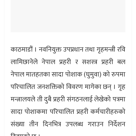
काठमाडौं । नवनियुक्त उपप्रधान तथा गृहमन्त्री रवि
लामिछानेले नेपाल प्रहरी र सशस्त्र प्रहरी बल
नेपाल मातहतका सादा पोशाक (घुमुवा) को रुपमा
परिचालित जनशक्तिको विवरण मागेका छन् । गृह
मन्त्रालयले ती दुबै प्रहरी संगठनलाई लेखेको पत्रमा
सादा पोशाकमा परिचालित प्रहरी कर्मचारीहरुको
संख्या तीन दिनभित्र उपलब्ध गराउन निर्देशन