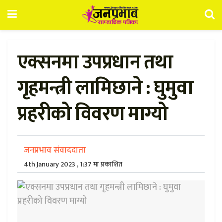
एक्सनमा उपप्रधान तथा
गृहमन्त्री लामिछाने : घुमुवा
प्रहरीको विवरण माग्यो
जनप्रभाव संवाददाता
4th January 2023 , 1:37 मा प्रकाशित