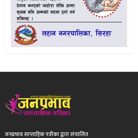
जनप्रभाव साप्ताहिक पत्रीका द्वारा संचालित