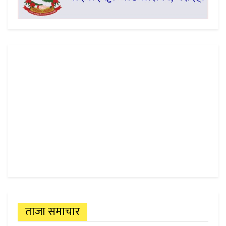
ताजा समाचार