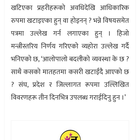
खटिएका प्रहरीहरूको अवधिदेखि आधिकारिक
रुपमा खटाइएका हुन् वा होइनन् ? भन्ने विषयसमेत
पत्रमा उल्लेख गर्न लगाएका हुन् । हिजो
मन्त्रीस्तरिय निर्णय गरिएको व्यहोरा उल्लेख गर्दै
भनिएको छ, ‘आलोपालो बदलीको व्यवस्था के छ ?
साथै कसको मातहतमा कसरी खटाईंदै आएको छ
? संघ, प्रदेश र जिल्लागत रूपमा उल्लिखित
विवरणहरू तीन दिनभित्र उपलब्ध गराईदिनु हुन ।’