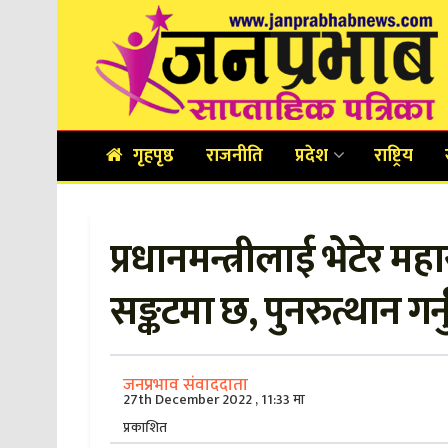
गृहपृष्ठ
राजनीति
प्रदेश
राष्ट्रिय
प्रधानमन्त्रीलाई भेटेर महा
सङ्कटमा छ, पुनरुत्थान गर्नु
जनप्रभाव संवाददाता
27th December 2022 , 11:33 मा
प्रकाशित