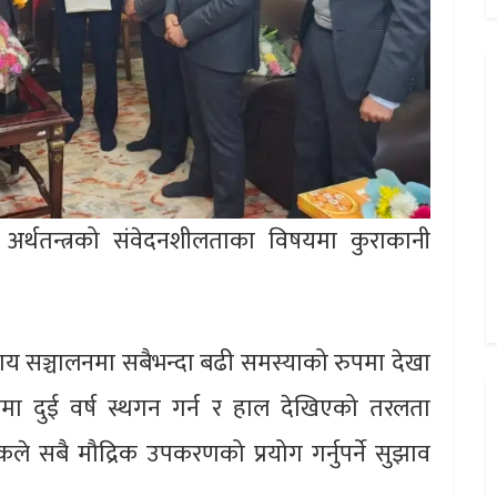
मा अर्थतन्त्रको संवेदनशीलताका विषयमा कुराकानी
साय सञ्चालनमा सबैभन्दा बढी समस्याको रुपमा देखा
म्तीमा दुई वर्ष स्थगन गर्न र हाल देखिएको तरलता
ंकले सबै मौद्रिक उपकरणको प्रयोग गर्नुपर्ने सुझाव