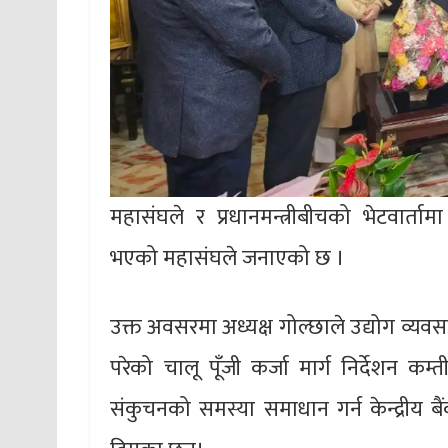
महासंघले र प्रधानमन्त्रीबीचको भेटवार्ता
भएको महासंघले जनाएको छ ।
उक्त अवसरमा अध्यक्ष गोल्छाले उद्योग व्यव
परेको चालू पूँजी कर्जा मार्ग निर्देशन क
संकुचनको समस्या समाधान गर्न केन्द्रीय बै