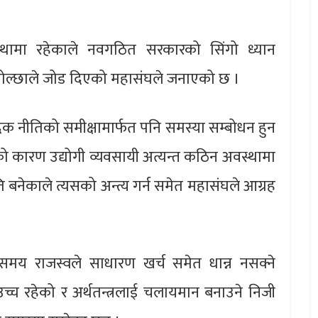
स्थामा रहेकाले नवगठित सरकारको सिंगो ध्यान
यक्ष गोल्छाले जोड दिएको महासंघले जनाएको छ ।
रिक नीतिको समीक्षामार्फत पनि समस्या सम्बोधन हुन
ो कारण उद्योगी व्यवसायी अत्यन्त कठिन अवस्थामा
बनेकाले त्यसको अन्त्य गर्न समेत महासंघले आग्रह
ो समय राजस्वले साधारण खर्च समेत धान्न नसक्ने
उच्च रहेको र अर्थतन्त्रलाई चलायमान बनाउने निजी