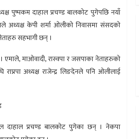
्यक्ष पुष्पकम दाहाल प्रचण्ड बालकोट पुगेपछि नयाँ
 अध्यक्ष केपी शर्मा ओलीको निवासमा संसदको
ा नेताहरु सहभागी छन् ।
। एमाले, माओवादी, रास्वपा र जसपाका नेताहरुको
प्रपा अध्यक्ष राजेन्द्र लिङदेनले पनि ओलीलाई
ड
कमल दाहाल प्रचण्ड बालकोट पुगेका छन् । नेकपा