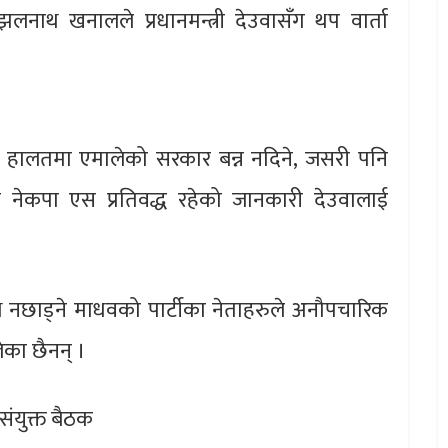
ाथ खनालले प्रधानमन्त्री देउवासँग थप वार्ता
 हालतमा एमालेको सरकार बन्न नदिने, जसरी पनि
उन नेकपा एस प्रतिवद्ध रहेको जानकारी देउवालाई
 नछाड्ने माधवको पार्टीका नेताहरुले अनौपचारिक
का छैनन् ।
ंयुक्त बैठक