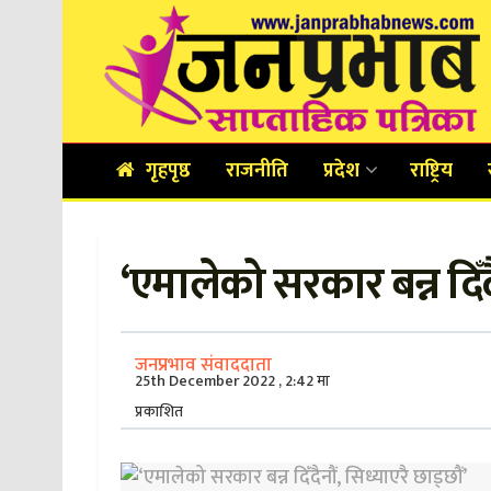
गृहपृष्ठ
राजनीति
प्रदेश
राष्ट्रिय
‘एमालेको सरकार बन्न दिँदै
जनप्रभाव संवाददाता
25th December 2022 , 2:42 मा
प्रकाशित