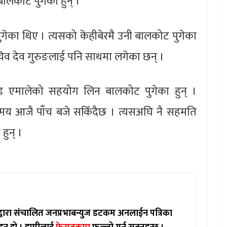
ालकोट पुगेका हुन् ।
गेका थिए । त्यसको केहीबेरमै उनी बालकोट पुगेका
ासचिव देव गुरुङलाई पनि साथमा लगेका छन् ।
ण्ड एमालेको सहयोग लिन बालकोट पुगेका हुन् ।
समय आजै पाँच बजे सकिँदैछ । त्यसअघि नै सहमति
हुन् ।
ाद्वारा संचालित जनप्रभाबन्युज डटकम अनलाईन पत्रिका