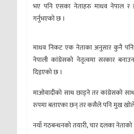
भए पनि एसका नेताहरु माधव नेपाल र झलन
गर्नुभएको छ ।
माधव निकट एक नेताका अनुसार कुनै पनि
नेपाली कांग्रेसको नेतृत्वमा सरकार बना
दिइएको छ ।
माओवादीको साथ छाड्ने तर कांग्रेसको साथ
रुपमा बताएका छन् तर कसैले पनि मुख खोले
नयाँ गठबन्धनको तयारी, चार दलका नेताको स