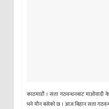
काठमाडौं । सत्ता गठवन्धनबाट माओवादी केन
भने मौन बसेको छ । आज बिहान सत्ता गठवन्ध