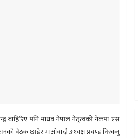
्द्र बाहिरिए पनि माधव नेपाल नेतृत्वको नेकपा एस
नको वैठक छाडेर माओवादी अध्यक्ष प्रचण्ड निस्कनु