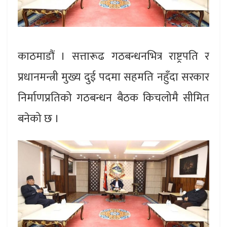
काठमाडौं । सत्तारूढ गठबन्धनभित्र राष्ट्रपति र
प्रधानमन्त्री मुख्य दुई पदमा सहमति नहुँदा सरकार
निर्माणप्रतिको गठबन्धन बैठक किचलोमै सीमित
बनेको छ ।