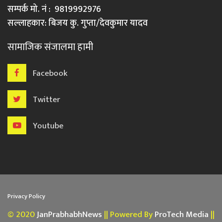
सम्पर्क मो. नं : 9819992976
सल्लाहकार: बिजय कु. गुप्ता/देवकुमार यादव
सामाजिक संजालमा हामी
Facebook
Twitter
Youtube
Privacy Policy
© 2020
JanPrabhabhNews
|| Powered By
ProTech Media
||