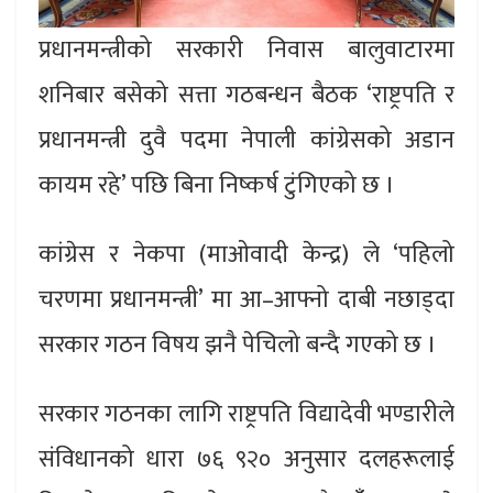
प्रधानमन्त्रीको सरकारी निवास बालुवाटारमा
शनिबार बसेको सत्ता गठबन्धन बैठक ‘राष्ट्रपति र
प्रधानमन्त्री दुवै पदमा नेपाली कांग्रेसको अडान
कायम रहे’ पछि बिना निष्कर्ष टुंगिएको छ ।
कांग्रेस र नेकपा (माओवादी केन्द्र) ले ‘पहिलो
चरणमा प्रधानमन्त्री’ मा आ–आफ्नो दाबी नछाड्दा
सरकार गठन विषय झनै पेचिलो बन्दै गएको छ ।
सरकार गठनका लागि राष्ट्रपति विद्यादेवी भण्डारीले
संविधानको धारा ७६ ९२० अनुसार दलहरूलाई