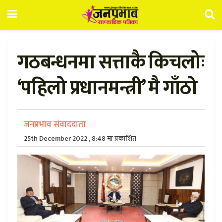
गठबन्धनमा सत्ताकै किचलोः
‘पहिलो प्रधानमन्त्री’ मै गाँठो
जनप्रभाव संवाददाता
25th December 2022 , 8:48 मा प्रकाशित