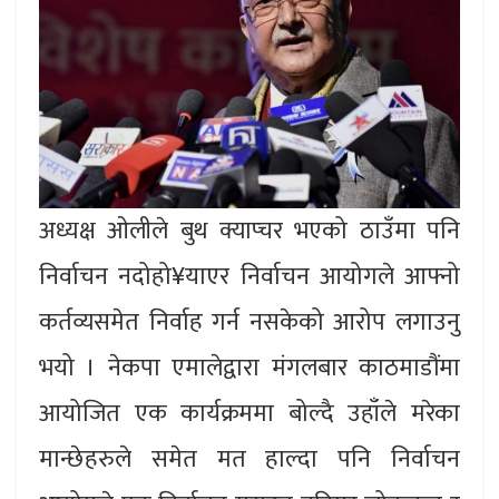
अध्यक्ष ओलीले बुथ क्याप्चर भएको ठाउँमा पनि
निर्वाचन नदोहो¥याएर निर्वाचन आयोगले आफ्नो
कर्तव्यसमेत निर्वाह गर्न नसकेको आरोप लगाउनु
भयो । नेकपा एमालेद्वारा मंगलबार काठमाडौंमा
आयोजित एक कार्यक्रममा बोल्दै उहाँले मरेका
मान्छेहरुले समेत मत हाल्दा पनि निर्वाचन