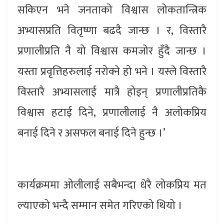
सकिएन भने जनताको विश्वास लोकतान्त्रिक
अभ्यासप्रति वितृष्णा बढदै जान्छ । र, विस्तारै
प्रणालीप्रति नै यो विश्वास कमजोर हुँदै जान्छ ।
यस्ता प्रवृत्तिहरुलाई नरोक्ने हो भने । यस्ले विस्तारै
विस्तारै अभ्यासलाई मात्रै होइन् प्रणालीप्रतिकै
विश्वास हटाई दिने, प्रणालीलाई नै अलोकप्रिय
बनाई दिने र असफल बनाई दिने हुन्छ ।’
कार्यक्रममा ओलीलाई सबैभन्दा धेरै लोकप्रिय मत
ल्याएको भन्दै सम्मान समेत गरिएको थियो ।