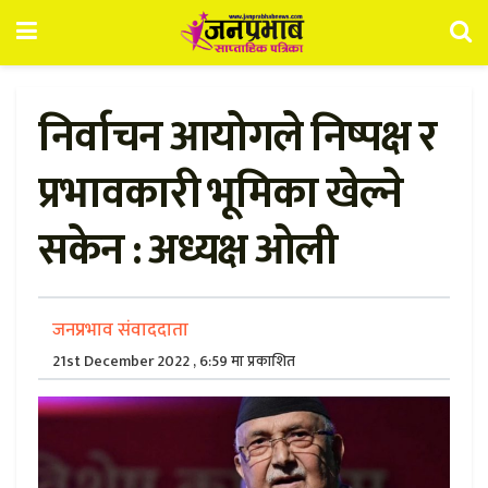
निर्वाचन आयोगले निष्पक्ष र
प्रभावकारी भूमिका खेल्ने
सकेन : अध्यक्ष ओली
जनप्रभाव संवाददाता
21st December 2022 , 6:59 मा प्रकाशित