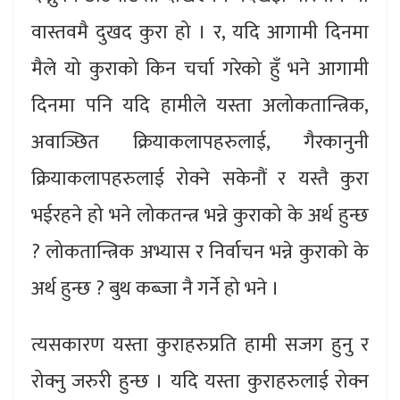
वास्तवमै दुखद कुरा हो । र, यदि आगामी दिनमा
मैले यो कुराको किन चर्चा गरेको हुँ भने आगामी
दिनमा पनि यदि हामीले यस्ता अलोकतान्त्रिक,
अवाञ्छित क्रियाकलापहरुलाई, गैरकानुनी
क्रियाकलापहरुलाई रोक्ने सकेनौं र यस्तै कुरा
भईरहने हो भने लोकतन्त्र भन्ने कुराको के अर्थ हुन्छ
? लोकतान्त्रिक अभ्यास र निर्वाचन भन्ने कुराको के
अर्थ हुन्छ ? बुथ कब्जा नै गर्ने हो भने ।
त्यसकारण यस्ता कुराहरुप्रति हामी सजग हुनु र
रोक्नु जरुरी हुन्छ । यदि यस्ता कुराहरुलाई रोक्न