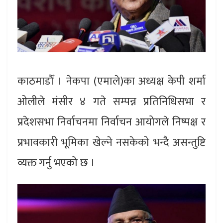
काठमाडौँ । नेकपा (एमाले)का अध्यक्ष केपी शर्मा
ओलीले मंसीर ४ गते सम्पन्न प्रतिनिधिसभा र
प्रदेशसभा निर्वाचनमा निर्वाचन आयोगले निष्पक्ष र
प्रभावकारी भूमिका खेल्ने नसकेको भन्दै असन्तुष्टि
व्यक्त गर्नु भएको छ ।