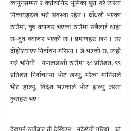
कानुनसम्मत र कर्तव्यनिष्ठ भूमिका पूरा गरे त्यस्ता
निकायहरुले भन्ने अवस्था रहेन । धाँधली भएका
ठाउँमा, बुथ क्याप्चर भएका ठाउँमा सबैलाई थाहा
छ–बुथ क्याप्चर भएको छ । प्रमाणहरु छन । तर
दोहो¥याएर निर्वाचन गरिएन । जे भएको छ, त्यही
गन्ने भनियो । नेपालजस्तो ठाउँमा ९८ प्रतिशत, ९९
प्रतिशत निर्वाचनमा भोट खस्नु, मरेका मानिसले
भोट हाल्नु, विदेश भएकाले भोट हाल्नु जस्ता
कुराहरु भए ।
देख्नुपर्ने ठाउँबाट ती देखिएन । नदेखैझैं गरियो । यो