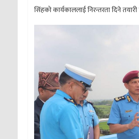
सिंहको कार्यकाललाई निरन्तरता दिने तयार