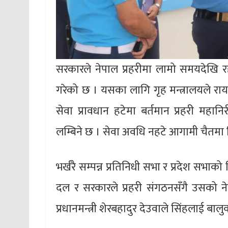
सरकारले नेपाल प्रहरीमा लामो समयदेखि र
गरेको छ । यसका लागि गृह मन्त्रालयले राय 
सेवा प्रावधान हटेमा बर्तमान प्रहरी महा
लम्बिने छ । सेवा अवधि नहटे आगामी चैतमा 
भर्खरै सम्पन्न प्रतिनिधी सभा र प्रदेश सभाको
दल र सरकारले प्रहरी संगठनसँगै उसको नेत
प्रधानमन्त्री शेरबहादुर देउवाले सिंहलाई ब