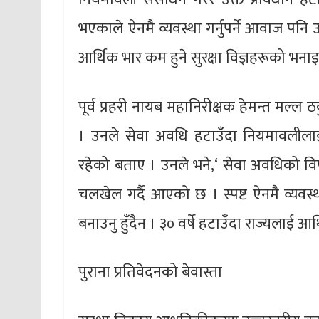
भएकाले ऐनमै व्यवस्था गर्नुपर्ने आवाज पनि 
आर्थिक भार कम हुने सुरक्षा विज्ञहरूको भना
पूर्व प्रहरी नायब महानिरीक्षक हेमन्त मल्ल ठ
। उनले सेवा अवधि हटाउँदा नियमावलीलाई स
रहेको बताए । उनले भने,‘ सेवा अवधिको वि
चलखेल गर्दै आएको छ । स्पष्ट ऐनमै व्यवस्थ
बनाउनु हुँदैन । ३० वर्षे हटाउँदा राज्यलाई आ
पुराना प्रतिवेदनको बेवास्ता