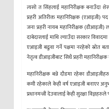
त्यसो त सिंहलाई महानिरीक्षक बनाउँदा शेरब
प्रहरी अतिरीक्त महानिरिक्षक (एआइजी) प
जना प्रहरी नायब महानिरीक्षक (डीआइजी) लाई
दाबेदारलाई माथि ल्याउँदा सरकार विवादमा
एआइजी बढुवा गर्ने पक्षमा नरहेको स्रोत ब
नेतृत्व डीआइजीबाट सिधै प्रहरी महानिरीक्षक बन
महानिरीक्षक बन्ने दौडमा रहेका डीआइजीहर
कमी रहेकाले केही वर्ष एआइजी बनाएर अनुभ
प्रधानमन्त्री देउवालाई केही सुरक्षा विज्ञहर