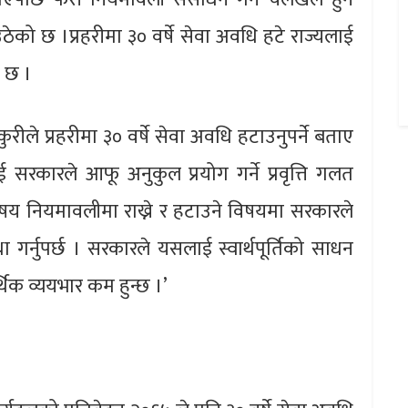
उठेको छ ।प्रहरीमा ३० वर्षे सेवा अवधि हटे राज्यलाई
इ छ ।
कुरीले प्रहरीमा ३० वर्षे सेवा अवधि हटाउनुपर्ने बताए
रकारले आफू अनुकुल प्रयोग गर्ने प्रवृत्ति गलत
षय नियमावलीमा राख्ने र हटाउने विषयमा सरकारले
ा गर्नुपर्छ । सरकारले यसलाई स्वार्थपूर्तिको साधन
र्थिक व्ययभार कम हुन्छ ।’