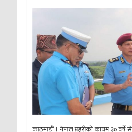
काठमाडौं । नेपाल प्रहरीको कायम ३० वर्षे 