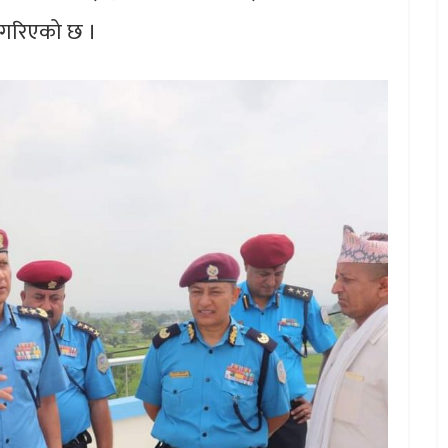
ी गरिएको छ ।