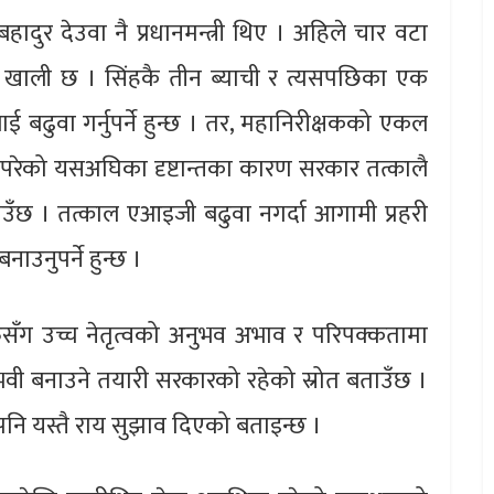
हादुर देउवा नै प्रधानमन्त्री थिए । अहिले चार वटा
द खाली छ । सिंहकै तीन ब्याची र त्यसपछिका एक
 बढुवा गर्नुपर्ने हुन्छ । तर, महानिरीक्षकको एकल
 परेको यसअघिका दृष्टान्तका कारण सरकार तत्कालै
ताउँछ । तत्काल एआइजी बढुवा नगर्दा आगामी प्रहरी
ाउनुपर्ने हुन्छ ।
ुसँग उच्च नेतृत्वको अनुभव अभाव र परिपक्कतामा
वी बनाउने तयारी सरकारको रहेको स्रोत बताउँछ ।
ुले पनि यस्तै राय सुझाव दिएको बताइन्छ ।