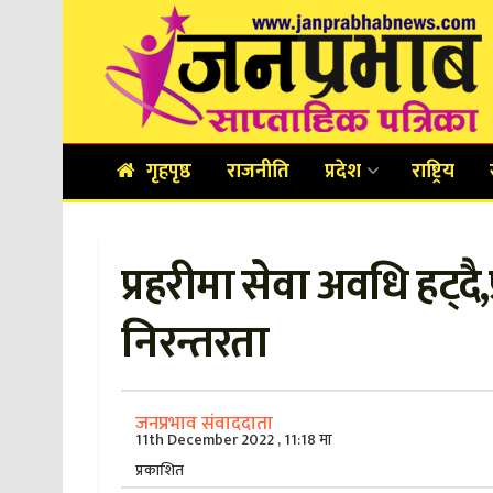
गृहपृष्ठ
राजनीति
प्रदेश
राष्ट्रिय
प्रहरीमा सेवा अवधि हट्दै
निरन्तरता
जनप्रभाव संवाददाता
11th December 2022 , 11:18 मा
प्रकाशित