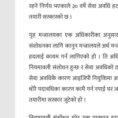
रहने निर्णय भएकाले ३० वर्षे सेवा अवधि हट
तयारी सरकारको छ ।
गृह मन्त्रालयका एक अधिकारीका अनुसार अन्
संशोधनका लागि कानुन मन्त्रालयले अर्थ म
हदलाई कायम गर्न लागिएको हो । ति अधिकार
नियमावली संशोधन हुन्छ र सेवा अवधिको ठाउ
सेवा अवधिकै कारण आइजिपी नियुक्तिमा अ
थोरै पदावधिका कारण कामै गर्न नपाई घर जान
तयारीमा सरकार जुटेको हो ।
नियमावली संसोधन गरेर उक्त प्रावधान हट