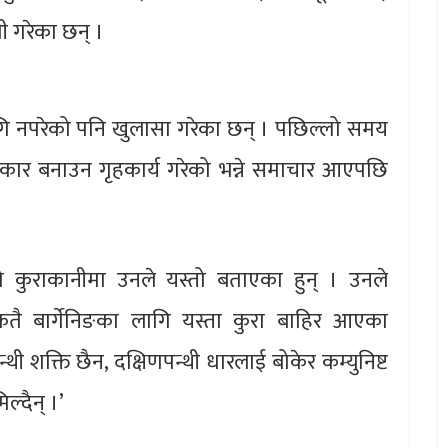
णी गरेका छन् ।
 नपरेको पनि खुलासा गरेका छन् । पछिल्लो समय
ार बनाउन गृहकार्य गरेको भन्ने समाचार आएपछि
ो कुराकानीमा उनले यस्तो बताएका हुन् । उनले
कतै बार्गेनिङका लागि यस्ता कुरा बाहिर आएका
थी शक्ति छैन, दक्षिणपन्थी धारलाई बोकेर कम्युनिष्ट
ल्दैन् ।’