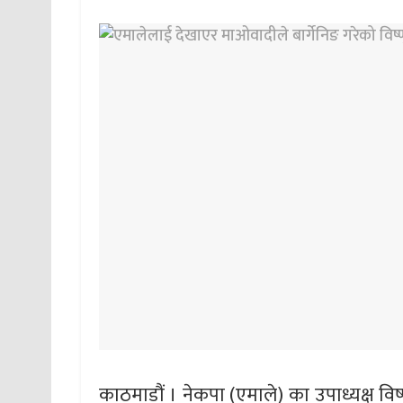
काठमाडौं । नेकपा (एमाले) का उपाध्यक्ष विष