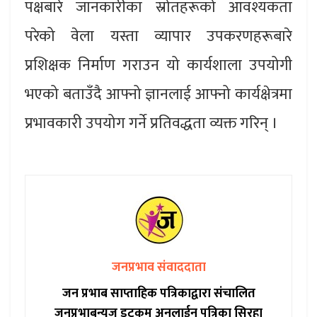
पक्षबारे जानकारीका स्रोतहरूको आवश्यकता
परेको वेला यस्ता व्यापार उपकरणहरूबारे
प्रशिक्षक निर्माण गराउन यो कार्यशाला उपयोगी
भएको बताउँदै आफ्नो ज्ञानलाई आफ्नो कार्यक्षेत्रमा
प्रभावकारी उपयोग गर्ने प्रतिवद्धता व्यक्त गरिन् ।
जनप्रभाव संवाददाता
जन प्रभाब साप्ताहिक पत्रिकाद्वारा संचालित
जनप्रभाबन्युज डटकम अनलाईन पत्रिका सिरहा