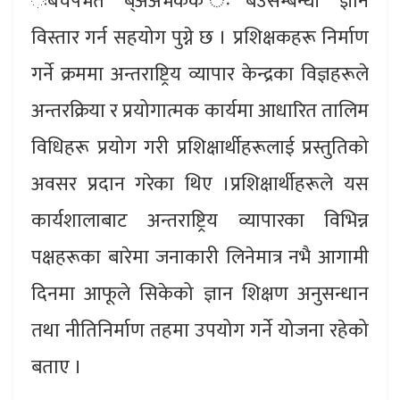
ःबचपभत ब्अअभकक ःबउसम्बन्धी ज्ञान
विस्तार गर्न सहयोग पुग्ने छ । प्रशिक्षकहरू निर्माण
गर्ने क्रममा अन्तराष्ट्रिय व्यापार केन्द्रका विज्ञहरूले
अन्तरक्रिया र प्रयोगात्मक कार्यमा आधारित तालिम
विधिहरू प्रयोग गरी प्रशिक्षार्थीहरूलाई प्रस्तुतिको
अवसर प्रदान गरेका थिए ।प्रशिक्षार्थीहरूले यस
कार्यशालाबाट अन्तराष्ट्रिय व्यापारका विभिन्न
पक्षहरूका बारेमा जनाकारी लिनेमात्र नभै आगामी
दिनमा आफूले सिकेको ज्ञान शिक्षण अनुसन्धान
तथा नीतिनिर्माण तहमा उपयोग गर्ने योजना रहेको
बताए ।