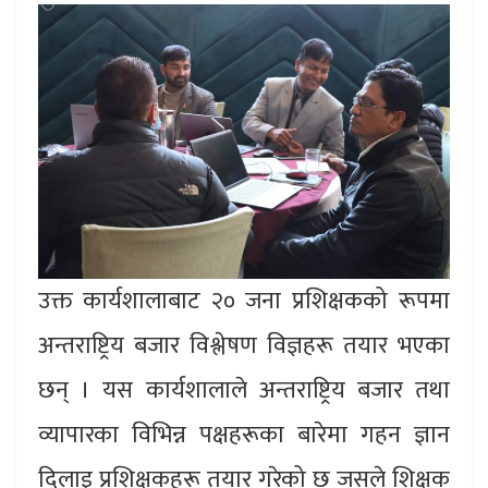
उक्त कार्यशालाबाट २० जना प्रशिक्षकको रूपमा
अन्तराष्ट्रिय बजार विश्लेषण विज्ञहरू तयार भएका
छन् । यस कार्यशालाले अन्तराष्ट्रिय बजार तथा
व्यापारका विभिन्न पक्षहरूका बारेमा गहन ज्ञान
दिलाइ प्रशिक्षकहरू तयार गरेको छ जसले शिक्षक