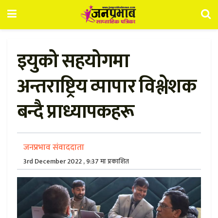
इयुको सहयोगमा
अन्तराष्ट्रिय व्पापार विश्लेशक
बन्दै प्राध्यापकहरू
जनप्रभाव संवाददाता
3rd December 2022 , 9:37 मा प्रकाशित