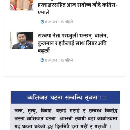
हस्ताक्षरसहित आज सर्वोच्च जाँदै कांग्रेस-
एमाले
8 MONTHS पहिले
रास्वपा नेता पराजुली भन्छन्- बालेन,
कुलमान र हर्कलाई साथ लिएर अघि
बढ्छौँ
8 MONTHS पहिले