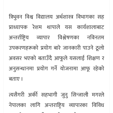
त्रिभुवन विश्व विद्यालय अर्थशास्त्र विभागका सह
प्राध्यापक रेशम थापाले यस कार्यशालाबाट
अन्तर्राष्ट्रिय व्यापार विश्लेषणका नविनतम
उपकरणहरूको प्रयोग बारे जानकारी पाउने ठूलो
अवसर भएको बताउँदै आफूले यसलाई शिक्षण र
अनुसन्धानमा प्रयोग गर्ने योजनामा आफू रहेको
बताए ।
त्यसैगरी अर्की सहभागी जुनु सिन्जाली मगरले
नेपालका लागि अन्तराष्ट्रिय व्यापारका विविध