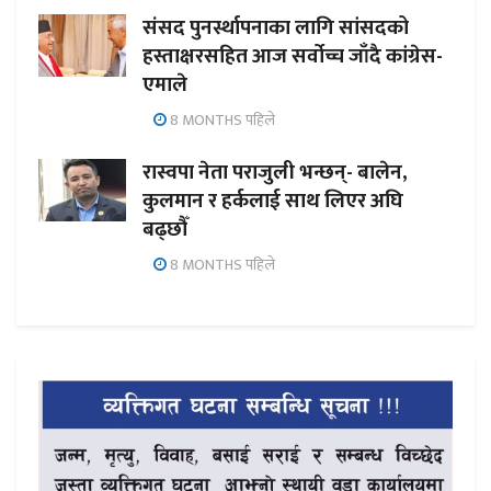
संसद पुनर्स्थापनाका लागि सांसदको
हस्ताक्षरसहित आज सर्वोच्च जाँदै कांग्रेस-
एमाले
8 MONTHS पहिले
रास्वपा नेता पराजुली भन्छन्- बालेन,
कुलमान र हर्कलाई साथ लिएर अघि
बढ्छौँ
8 MONTHS पहिले