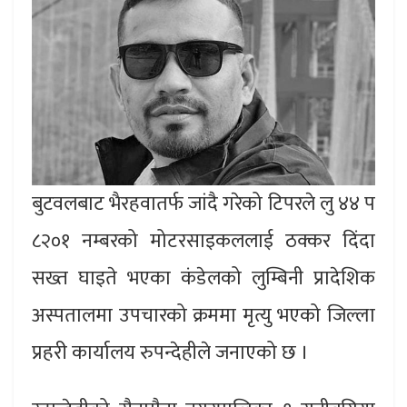
बुटवलबाट भैरहवातर्फ जांदै गरेको टिपरले लु ४४ प
८२०१ नम्बरको मोटरसाइकललाई ठक्कर दिंदा
सख्त घाइते भएका कंडेलको लुम्बिनी प्रादेशिक
अस्पतालमा उपचारको क्रममा मृत्यु भएको जिल्ला
प्रहरी कार्यालय रुपन्देहीले जनाएको छ ।