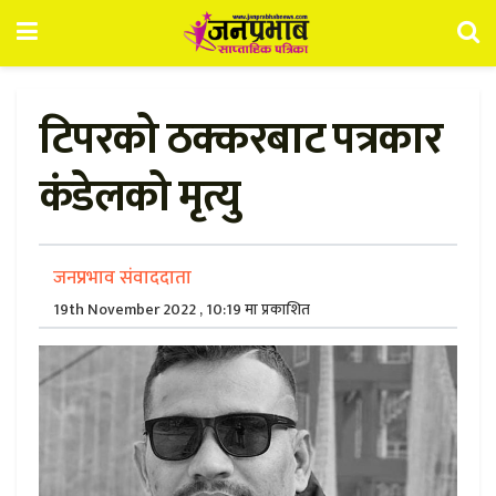
टिपरको ठक्करबाट पत्रकार
कंडेलको मृत्यु
जनप्रभाव संवाददाता
19th November 2022 , 10:19 मा प्रकाशित