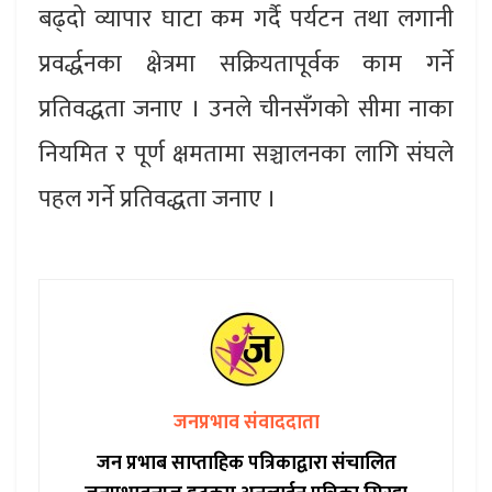
बढ्दो व्यापार घाटा कम गर्दै पर्यटन तथा लगानी
प्रवर्द्धनका क्षेत्रमा सक्रियतापूर्वक काम गर्ने
प्रतिवद्धता जनाए । उनले चीनसँगको सीमा नाका
नियमित र पूर्ण क्षमतामा सञ्चालनका लागि संघले
पहल गर्ने प्रतिवद्धता जनाए ।
जनप्रभाव संवाददाता
जन प्रभाब साप्ताहिक पत्रिकाद्वारा संचालित