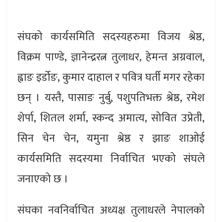
संघको कार्यसमिति सदस्यहरुमा विजय श्रेष्ठ,
विक्रम पाण्डे, ज्ञानेन्द्ररत्न तुलाधर, हेमन्त अग्रवाल,
ह्वाङ इर्डोङ, कुमार दाहाल र पवित्र घर्ती मगर रहेका
छन् । यस्तै, पासाङ नुर्बु, पशुपतिभक्त श्रेष्ठ, रमेश
शेर्पा, शितल शर्मा, स्कन्द अमात्य, सोवित उप्रेती,
सिन चेन चेन, यमुना श्रेष्ठ र झाङ शाओई
कार्यसमिति सदस्यमा निर्वाचित भएको संघले
जनाएको छ ।
संघका नवनिर्वाचित अध्यक्ष तुलाधरले नेपालको