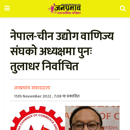
नेपाल-चीन उद्योग वाणिज्य
संघको अध्यक्षमा पुनः
तुलाधर निर्वाचित
जनप्रभाव संवाददाता
15th November 2022 , 7:08 मा प्रकाशित