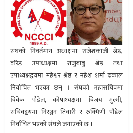
संघको निवर्तमान अध्यक्षमा राजेशकाजी श्रेष्ठ,
वरिष्ठ उपाध्यक्षमा राजुबाबु श्रेष्ठ तथा
उपाध्यक्षद्वयमा महेश्वर श्रेष्ठ र महेश शर्मा ढकाल
निर्वाचित भएका छन् । संघको महासचिवमा
विवेक पौडेल, कोषाध्यक्षमा विजय मुल्मी,
सचिवद्वयमा निरञ्जन तिवारी र रुक्मिणी पौडेल
निर्वाचित भएको संघले जनाएको छ ।