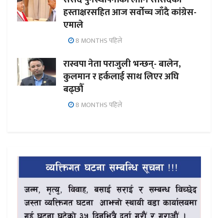
हस्ताक्षरसहित आज सर्वोच्च जाँदै कांग्रेस-
एमाले
8 MONTHS पहिले
रास्वपा नेता पराजुली भन्छन्- बालेन,
कुलमान र हर्कलाई साथ लिएर अघि
बढ्छौँ
8 MONTHS पहिले