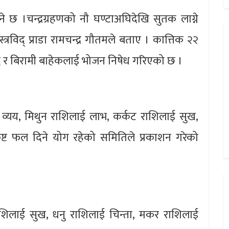
 छ ।चन्द्रग्रहणको नौ घण्टाअघिदेखि सुतक लाग्ने
स्त्रविद् प्राडा रामचन्द्र गौतमले बताए । कात्तिक २२
द्ध र बिरामी बाहेकलाई भोजन निषेध गरिएको छ ।
ई व्यय, मिथुन राशिलाई लाभ, कर्कट राशिलाई सुख,
ष्ट फल दिने योग रहेको समितिले प्रकाशन गरेको
 राशिलाई सुख, धनु राशिलाई चिन्ता, मकर राशिलाई