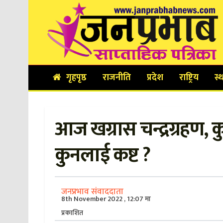
गृहपृष्ठ
राजनीति
प्रदेश
राष्ट्रिय
स्
आज खग्रास चन्द्रग्रहण,
कुनलाई कष्ट ?
जनप्रभाव संवाददाता
8th November 2022 , 12:07 मा
प्रकाशित