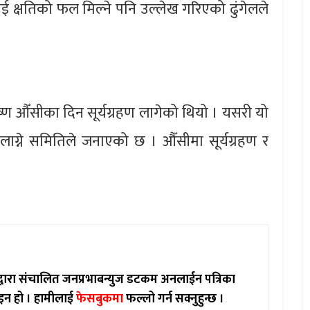
शिलाई क्षतिको फल मिल्ने पनि उल्लेख गरिएको ढुंगेलले
्ण औँसीका दिन सूर्यग्रहण लागेको थियो । यसरी यो
 लाग्ने समितिले जनाएको छ । औँसीमा सूर्यग्रहण र
ाद्वारा संचालित जनप्रभाबन्युज डटकम अनलाईन पत्रिका
इन हो ।
हामीलाई
फेसबुकमा
फल्लो गर्न सक्नुहुन्छ ।