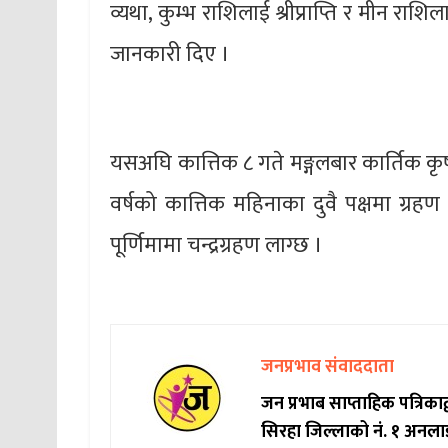
व्यथा, कुम्भ राशिलाई श्रीप्राप्ति र मीन रा
जानकारी दिए ।
यसअघि कात्तिक ८ गते मङ्गलबार कार्तिक कृष
वर्षको कात्तिक महिनाका दुवै पक्षमा ग्रहण
पूर्णिमामा चन्द्रग्रहण लाग्छ ।
जनप्रभाव संवाददाता
जन प्रभाब साप्ताहिक पत्रिक
सिरहा जिल्लाको नं. १ अनला