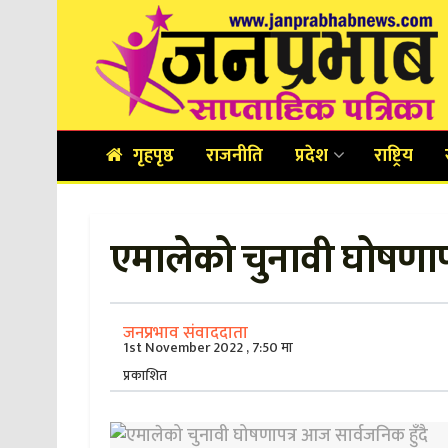
गृहपृष्ठ
राजनीति
प्रदेश
राष्ट्रिय
एमालेको चुनावी घोषणापत
जनप्रभाव संवाददाता
1st November 2022 , 7:50 मा
प्रकाशित