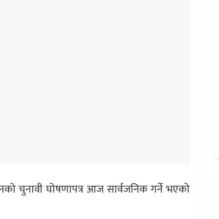
चनको चुनावी घोषणापत्र आज सार्वजनिक गर्ने भएको