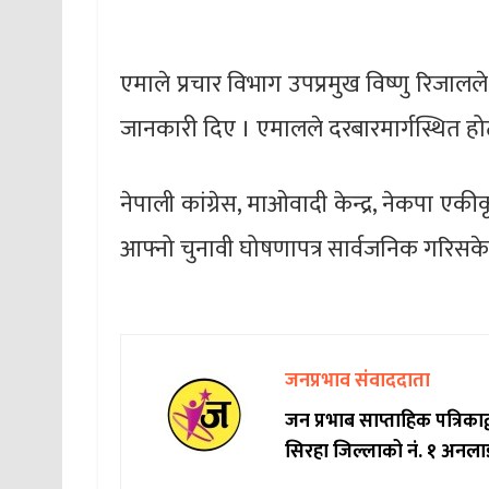
एमाले प्रचार विभाग उपप्रमुख विष्णु रिजालल
जानकारी दिए । एमालले दरबारमार्गस्थित हो
नेपाली कांग्रेस, माओवादी केन्द्र, नेकपा 
आफ्नो चुनावी घोषणापत्र सार्वजनिक गरिसक
जनप्रभाव संवाददाता
जन प्रभाब साप्ताहिक पत्रिक
सिरहा जिल्लाको नं. १ अनला