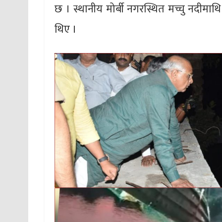
छ । स्थानीय मोर्बी नगरस्थित मच्चु नदीमा
थिए ।