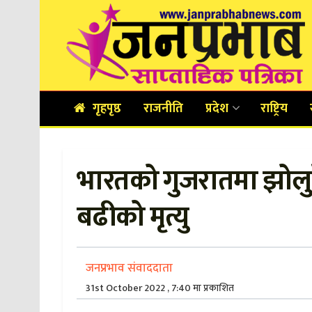
गृहपृष्ठ
राजनीति
प्रदेश
राष्ट्रिय
भारतको गुजरातमा झोलुङ्ग
बढीको मृत्यु
जनप्रभाव संवाददाता
31st October 2022 , 7:40 मा प्रकाशित