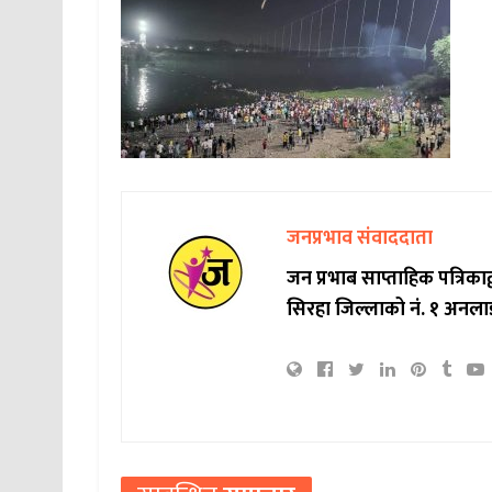
जनप्रभाव संवाददाता
जन प्रभाब साप्ताहिक पत्रिक
सिरहा जिल्लाको नं. १ अनला