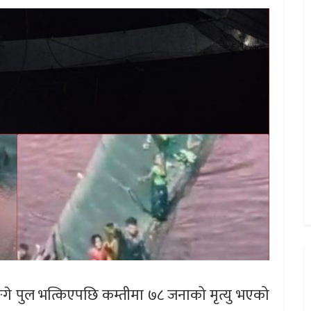
ङगे पुल भत्किएपछि कम्तीमा ७८ जनाको मृत्यु भएको