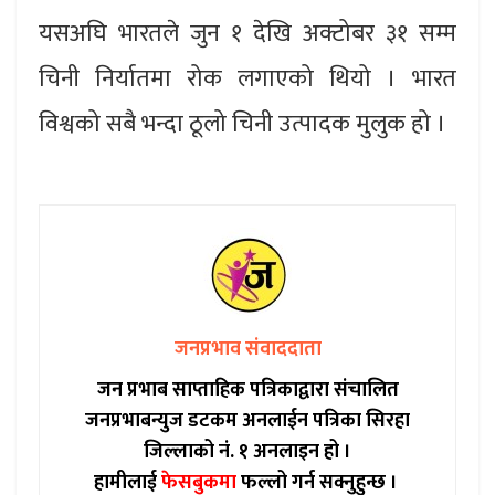
यसअघि भारतले जुन १ देखि अक्टोबर ३१ सम्म
चिनी निर्यातमा रोक लगाएको थियो । भारत
विश्वको सबै भन्दा ठूलो चिनी उत्पादक मुलुक हो ।
जनप्रभाव संवाददाता
जन प्रभाब साप्ताहिक पत्रिकाद्वारा संचालित
जनप्रभाबन्युज डटकम अनलाईन पत्रिका सिरहा
जिल्लाको नं. १ अनलाइन हो ।
हामीलाई
फेसबुकमा
फल्लो गर्न सक्नुहुन्छ ।