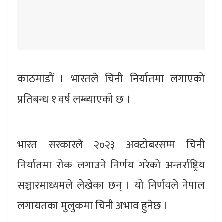
काठमाडौं । भारतले चिनी निर्यातमा लगाएको
प्रतिबन्ध १ वर्ष लम्ब्याएको छ ।
भारत सरकारले २०२३ अक्टोबरसम्म चिनी
निर्यातमा रोक लगाउने निर्णय गरेको अन्तर्राष्ट्रिय
सञ्चारमाध्यमले लेखेका छन् । यो निर्णयले नेपाल
लगायतका मुलुकमा चिनी अभाव हुनेछ ।