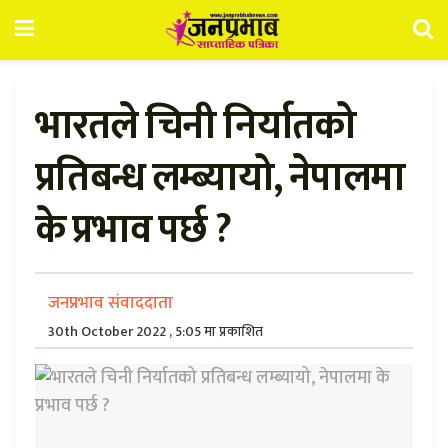
भारतले चिनी निर्यातको
प्रतिबन्ध लम्ब्यायो, नेपालमा
के प्रभाव पर्छ ?
जनप्रभाव संवाददाता
30th October 2022 , 5:05 मा प्रकाशित