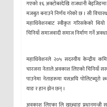
गएको १६ अक्टोबरदेखि राजधानी बेइजिङमा 
मजबुत बनाउने निर्णय गरेको छ । सी विचारधार
महाधिवेशनबाट स्वीकृत गरिसकेको थियो 
चिनियाँ समाजवादी समाज निर्माण गर्ने अवध
महाधिवेशनले २०५ सदस्यीय केन्द्रीय 
चारजना नेताले अवकाश लिएको चिनियाँ सरका
पाउनेमा नेताहरूमा यसअघि पोलिटब्यूरो स्
याङ र हान झेन छन् ।
अवकाश लिएका लि खछ्याङ प्रधानमन्त्री स