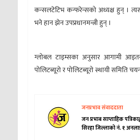
कन्सलटेटिभ कन्फरेन्सको अध्यक्ष हुन् । त्यस्
भने हान झेन उपप्रधानमन्त्री हुन् ।
ग्लोबल टाइम्सका अनुसार आगामी आइतबार
पोलिटब्यूरो र पोलिटब्यूरो स्थायी समिति चयन
जनप्रभाव संवाददाता
जन प्रभाब साप्ताहिक पत्रिक
सिरहा जिल्लाको नं. १ अनला