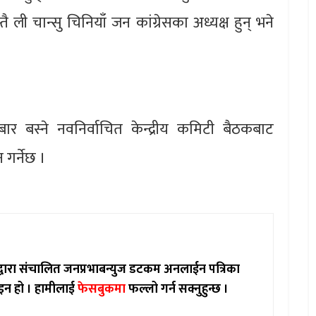
तै ली चान्सु चिनियाँ जन कांग्रेसका अध्यक्ष हुन् भने
 बस्ने नवनिर्वाचित केन्द्रीय कमिटी बैठकबाट
 गर्नेछ ।
ाद्वारा संचालित जनप्रभाबन्युज डटकम अनलाईन पत्रिका
इन हो ।
हामीलाई
फेसबुकमा
फल्लो गर्न सक्नुहुन्छ ।