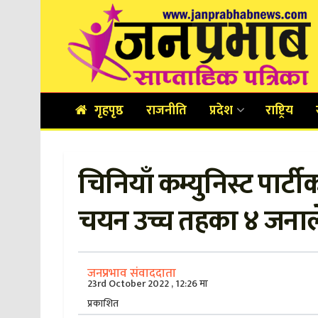
गृहपृष्ठ
राजनीति
प्रदेश
राष्ट्रिय
चिनियाँ कम्युनिस्ट पार्ट
चयन उच्च तहका ४ जना
जनप्रभाव संवाददाता
23rd October 2022 , 12:26 मा
प्रकाशित