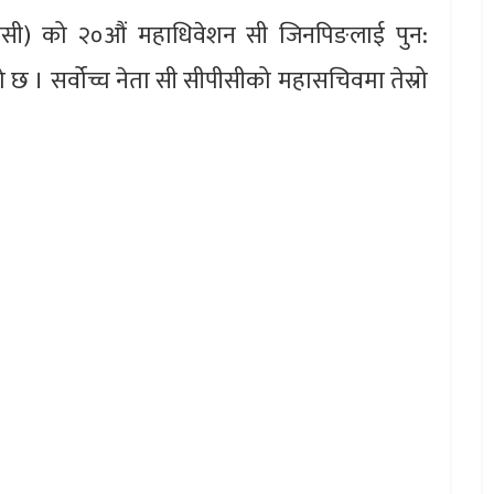
(सीपीसी) को २०औं महाधिवेशन सी जिनपिङलाई पुन:
छ । सर्वोच्च नेता सी सीपीसीको महासचिवमा तेस्रो