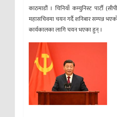
काठमाडौं । चिनियाँ कम्युनिस्ट पार्टी 
महासचिवमा चयन गर्दै शनिबार सम्पन्न भएको 
कार्यकालका लागि चयन भएका हुन् ।