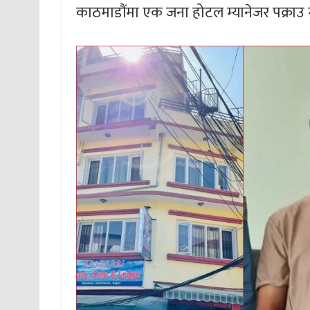
काठमाडौंमा एक जना होटल म्यानेजर पक्राउ 