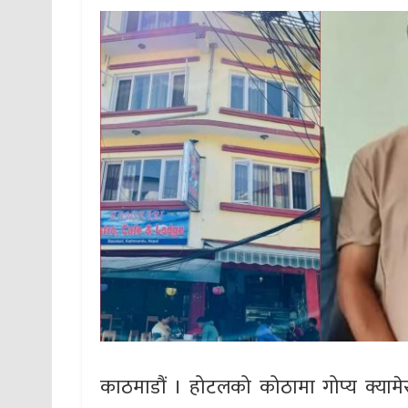
काठमाडौं । होटलको कोठामा गोप्य क्यामेर