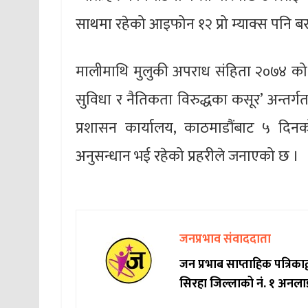
साथमा रहेको आइफोन १२ प्रो म्याक्स पनि ब
मालीमाथि मुलुकी अपराध संहिता २०७४ को परि
सुविधा र नैतिकता विरुद्धका कसूर’ अन्तर्गत 
प्रशासन कार्यालय, काठमाडौंबाट ५ दिनको
अनुसन्धान भई रहेको प्रहरीले जनाएको छ ।
जनप्रभाव संवाददाता
जन प्रभाब साप्ताहिक पत्रिक
सिरहा जिल्लाको नं. १ अनला