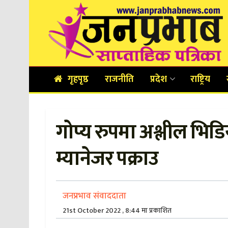
गृहपृष्ठ
राजनीति
प्रदेश
राष्ट्रिय
गोप्य रुपमा अश्लील भि
म्यानेजर पक्राउ
जनप्रभाव संवाददाता
21st October 2022 , 8:44 मा प्रकाशित