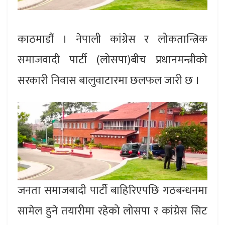
काठमाडौं । नेपाली कांग्रेस र लोकतान्त्रिक
समाजवादी पार्टी (लोसपा)बीच प्रधानमन्त्रीको
सरकारी निवास बालुवाटारमा छलफल जारी छ ।
जनता समाजबादी पार्टीे बाहिरिएपछि गठबन्धनमा
सामेल हुने तयारीमा रहेको लोसपा र कांग्रेस सिट