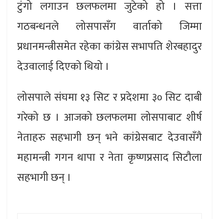
टुंगो लगाउन छलफलमा जुटेको हो । सत्ता
गठबन्धनले लोसपासँग वार्ताको जिम्मा
प्रधानमन्त्रीसमेत रहेका कांग्रेस सभापति शेरबहादुर
देउवालाई दिएको थियो ।
लोसपाले संघमा १३ सिट र प्रदेशमा ३० सिट दाबी
गरेको छ । आजको छलफलमा लोसपाबाट शीर्ष
नेताहरु सहभागी छन् भने कांग्रेसबाट देउवासँगै
महामन्त्री गगन थापा र नेता कृष्णप्रसाद सिटौला
सहभागी छन् ।