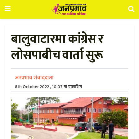
बालुवाटारमा कांग्रेस र
लोसपाबीच वार्ता सुरू
जनप्रभाव संवाददाता
8th October 2022 , 10:07 मा प्रकाशित