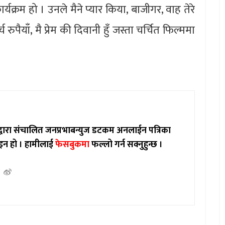
यक्रम हो । उनले मैने प्यार किया, बाजीगर, वाह तेरे
 रुपैयाँ, मै प्रेम की दिवानी हुँ जस्ता चर्चित फिल्ममा
ाद्वारा संचालित जनप्रभाबन्युज डटकम अनलाईन पत्रिका
इन हो ।
हामीलाई
फेसबुकमा
फल्लो गर्न सक्नुहुन्छ ।