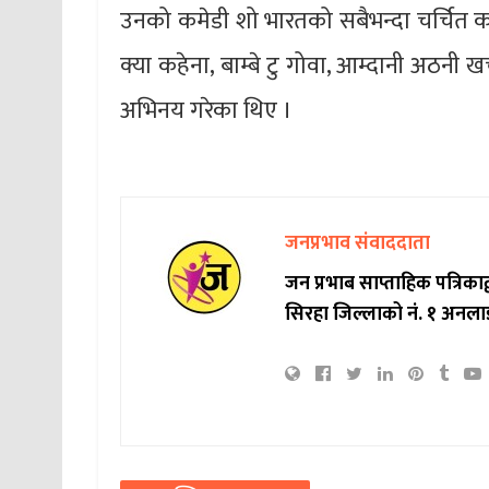
उनको कमेडी शो भारतको सबैभन्दा चर्चित कार्
क्या कहेना, बाम्बे टु गोवा, आम्दानी अठनी खर्च
अभिनय गरेका थिए ।
जनप्रभाव संवाददाता
जन प्रभाब साप्ताहिक पत्रिक
सिरहा जिल्लाको नं. १ अनला