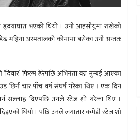
मा हृदयाघात भएको थियो । उनी आइसीयुमा राखेको
डेढ महिना अस्पतालको कोमामा बसेका उनी अन्ततः
िवार’ फिल्म हेरेपछि अभिनेता बन्न मुम्बई आएका
ड छिर्न चार पाँच वर्ष संघर्ष गरेका थिए । एक दिन
 गर्न सल्लाह दिएपछि उनले स्टेज शो गरेका थिए ।
 दिइएको थियो । पछि उनले लगातार कमेडी स्टेज शो