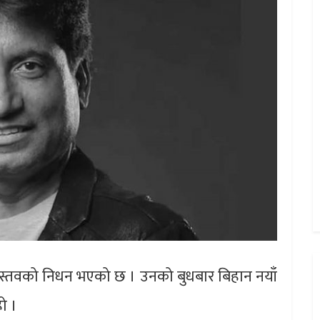
वास्तवको निधन भएको छ । उनको बुधबार बिहान नयाँ
ो ।