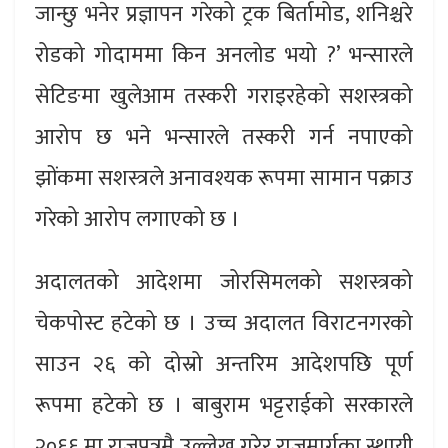
जान्छु भनेर प्रज्ञापन गरेको ट्रक बिर्तामोड, शनिश्चरे
रोडको गोदाममा किन अनलोड भयो ?’ भन्सारले
सेटिङमा खुलेआम तस्करी गराइरहेको सशस्त्रको
आरोप छ भने भन्सारले तस्करी गर्न नपाएको
झोंकमा सशस्त्रले अनावश्यक रूपमा सामान पक्राउ
गरेको आरोप लगाएको छ ।
अदालतको आदेशमा जोरसिमलको सशस्त्रको
चेकपोस्ट हटेको छ । उच्च अदालत विराटनगरको
साउन २६ को दोस्रो अन्तरिम आदेशपछि पूर्ण
रूपमा हटेको छ । बाबुराम भट्टराईको सरकारले
२०६६ मा राजपत्रमै उल्लेख गरेर राजमार्गका स्थायी