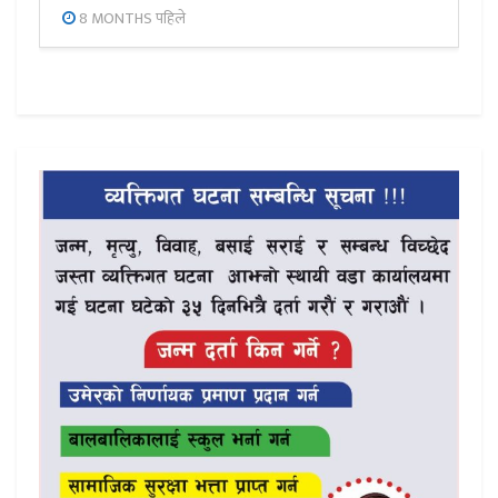
8 MONTHS पहिले