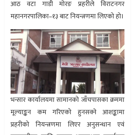
आठ वटा गाडी मोरङ प्रहरीले विराटनगर
महानगरपालिका–१३ बाट नियन्त्रणमा लिएको हो।
भन्सार कार्यालयमा सामानको जाँचपासका क्रममा
मूल्याङ्कन कम गरिएको हुनसक्ने आशङ्कामा
प्रहरीको नियन्त्रणमा लिएर अनुसन्धान एवं