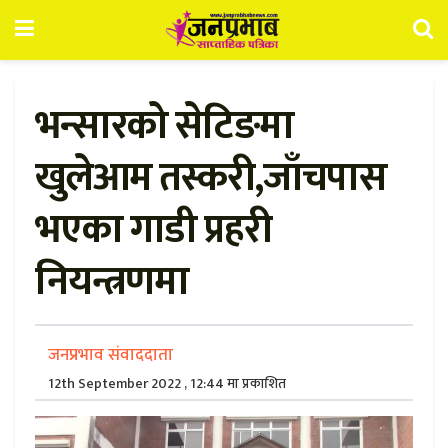
भन्सारको सेटिङमा
खुलेआम तस्करी,जाँचपास
भएका गाडी प्रहरी
नियन्त्रणमा
जनप्रभाव संवाददाता
12th September 2022 , 12:44 मा प्रकाशित