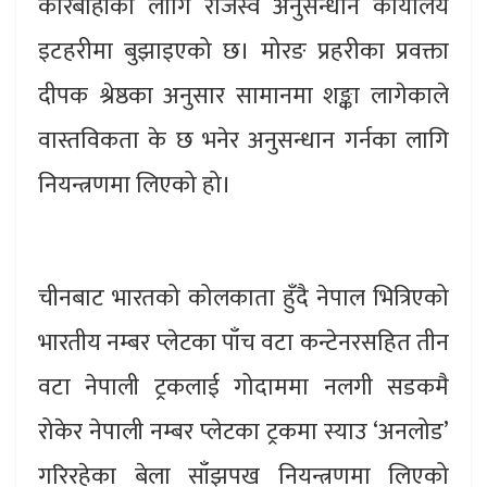
कारबाहीका लागि राजस्व अनुसन्धान कार्यालय
इटहरीमा बुझाइएको छ। मोरङ प्रहरीका प्रवक्ता
दीपक श्रेष्ठका अनुसार सामानमा शङ्का लागेकाले
वास्तविकता के छ भनेर अनुसन्धान गर्नका लागि
नियन्त्रणमा लिएको हो।
चीनबाट भारतको कोलकाता हुँदै नेपाल भित्रिएको
भारतीय नम्बर प्लेटका पाँच वटा कन्टेनरसहित तीन
वटा नेपाली ट्रकलाई गोदाममा नलगी सडकमै
रोकेर नेपाली नम्बर प्लेटका ट्रकमा स्याउ ‘अनलोड’
गरिरहेका बेला साँझपख नियन्त्रणमा लिएको