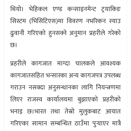
थियो। भेहिकल एण्ड कन्साइनमेन्ट ट्रयाकिङ
सिस्टम (भिसिटिएस)मा विवरण नभरिकन स्याउ
ढुवानी गरिएको हुनसक्ने अनुमान प्रहरीले गरेको
छ।
प्रहरीले कागजात माग्दा चालकले आवश्यक
कागजातसहित भन्सारका अन्य कागजपत्र उपलब्ध
गराउन नसक्दा अनुसन्धानका लागि नियन्त्रणमा
लिएर राजस्व कार्यालयमा बुझाएको प्रहरीको
भनाइ छ।भारत तथा तेस्रो मुलुकबाट आयात
गरिएका सामान सम्बन्धित ठाउँमा पुर्‍याएर मात्रै