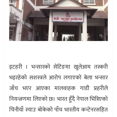
इटहरी । भन्सारको सेटिङमा खुलेआम तस्करी
भइरहेको सशस्त्रले आरोप लगाएको बेला भन्सार
जाँच भएर आएका मालवाहक गाडी प्रहरीले
नियन्त्रणमा लिएको छ। भारत हुँदै नेपाल भित्रिएको
चिनीयाँ स्याउ बोकेको पाँच भारतीय कन्टेनरसहित