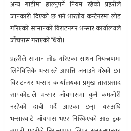
अन्य गाडीमा हाल्नुपर्ने नियम रहेको प्रहरीले
जानकारी दिएको छ भने भारतीय कन्टेनरमा लोड
गरिएको सामानको विराटनगर भन्सार कार्यालयले
जाँचपास गराएको थियो।
प्रहरीले सामान लोड गरिएका साधन नियन्त्रणमा
लिनेबित्तिकै भन्सारले आपत्ति जनाउने गरेको छ।
विराटनगर भन्सार कार्यालयका प्रमुख ताराप्रसाद
सापकोटाले भन्सार जाँचपासमा कुनै कमजोरी
नरहेको दाबी गर्दै आएका छन्। यसअघि
भन्सारबाटै जाँचपास भएर निस्किएको आठ ट्रक
सुपारी प्रहरीले नियन्त्रणमा लिएर अनुसन्धानका