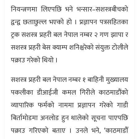
नियन्त्रणमा लिएपछि भने भन्सार–सशस्त्रबीचको
द्वन्द्व छताछुल्ल भएको हो । प्रज्ञापन पत्रसहितका
ट्रक सशस्त्र प्रहरी बल नेपाल नम्बर २ गण झापा र
सशस्त्र प्रहरी बेस क्याम्प शनिश्चरेको संयुक्त टोलीले
पक्राउ गरेको थियो ।
सशस्त्र प्रहरी बल नेपाल नम्बर १ बाहिनी मुख्यालय
पकलीका डीआईजी कमल गिरीले काठमाडौंको
व्यापारिक फर्मको नाममा प्रज्ञापन गरेको गाडी
बिर्तामोडमा अनलोड हुन थालेको सूचना पाएपछि
पक्राउ गरिएको बताए । उनले भने, ‘काठमाडौँ