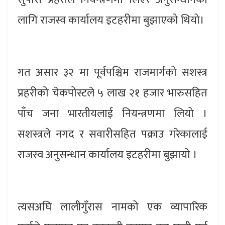
लागि राजस्व कार्यालय इटहरीमा बुझाएको थियो।
गत असार ३२ मा पूर्वपश्चिम राजमार्गको सशस्त्र
प्रहरीको चेकपोस्टले ५ लाख २१ हजार भारुसहित
पाँच जना भारतीयलाई नियन्त्रणमा लियो ।
सशस्त्रले नगद र सवारीसहित पक्राउ गरेकालाई
राजस्व अनुसन्धान कार्यालय इटहरीमा बुझायो ।
त्यसअघि लालीगुँरास नामको एक व्यापारिक