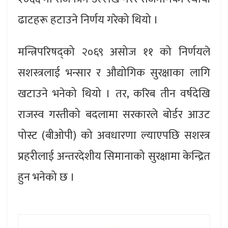
ढाटहरू हटाउने निर्णय गरेको थियो ।
मन्त्रिपरिषद्को २०६९ असोज ११ को निर्णयले
सशस्त्रलाई भन्सार र औद्योगिक सुरक्षाका लागि
खटाउने भनेको थियो । तर, करिब तीन वर्षदेखि
राजस्व गस्तीको बदलामा सरकारले बोर्डर आउट
पोस्ट (बीओपी) को अवधारणा ल्याएपछि सशस्त्र
प्रहरीलाई अन्तरदेशीय सिमानाको सुरक्षामा केन्द्रित
हुन भनेको छ ।