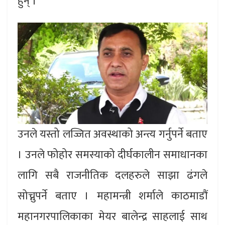
हुन् ।
उनले यस्तो लज्जित अवस्थाको अन्त्य गर्नुपर्ने बताए
। उनले फोहोर समस्याको दीर्घकालीन समाधानका
लागि सबै राजनीतिक दलहरुले साझा ढंगले
सोच्नुपर्ने बताए । महामन्त्री शर्माले काठमाडौं
महानगरपालिकाका मेयर बालेन्द्र साहलाई साथ