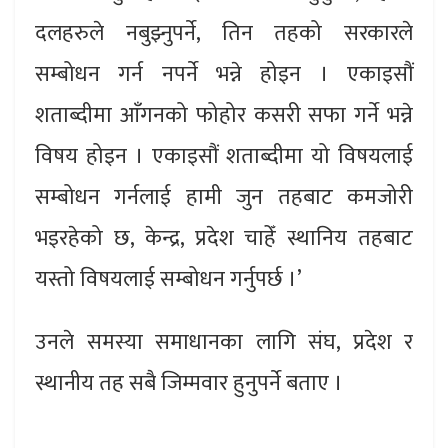
दलहरुले नबुझ्नुपर्ने, तिन तहको सरकारले
सम्बोधन गर्न नपर्ने भन्ने होइन । एकाइसौं
शताब्दीमा आँगनको फोहोर कसरी सफा गर्ने भन्ने
विषय होइन । एकाइसौं शताब्दीमा यो विषयलाई
सम्बोधन गर्नलाई हामी जुन तहबाट कमजोरी
भइरहेको छ, केन्द्र, प्रदेश चाहेँ स्थानिय तहबाट
यस्तो विषयलाई सम्बोधन गर्नुपर्छ ।’
उनले समस्या समाधानका लागि संघ, प्रदेश र
स्थानीय तह सबै जिम्मवार हुनुपर्ने बताए ।