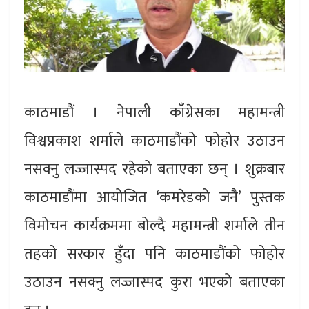
काठमाडौं । नेपाली काँग्रेसका महामन्त्री
विश्वप्रकाश शर्माले काठमाडौंको फोहोर उठाउन
नसक्नु लज्जास्पद रहेको बताएका छन् । शुक्रबार
काठमाडौंमा आयोजित ‘कमरेडको जनै’ पुस्तक
विमोचन कार्यक्रममा बोल्दै महामन्त्री शर्माले तीन
तहको सरकार हुँदा पनि काठमाडौंको फोहोर
उठाउन नसक्नु लज्जास्पद कुरा भएको बताएका