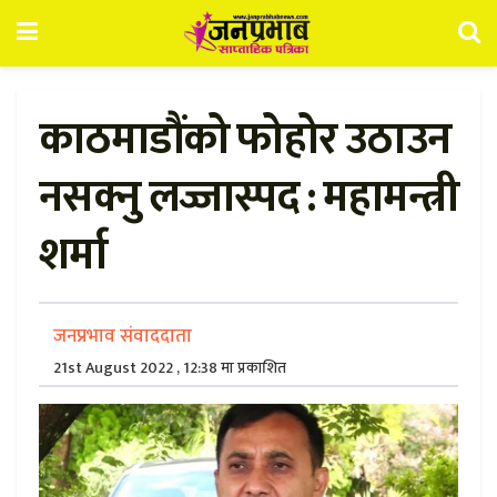
काठमाडौंको फोहोर उठाउन
नसक्नु लज्जास्पद : महामन्त्री
शर्मा
जनप्रभाव संवाददाता
21st August 2022 , 12:38 मा प्रकाशित