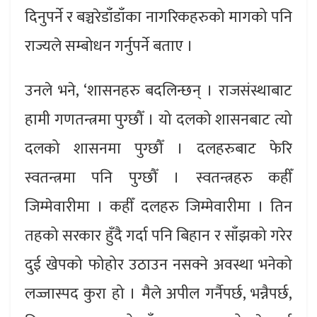
दिनुपर्ने र बञ्चरेडाँडाँका नागरिकहरुको मागको पनि
राज्यले सम्बोधन गर्नुपर्ने बताए ।
उनले भने, ‘शासनहरु बदलिन्छन् । राजसंस्थाबाट
हामी गणतन्त्रमा पुग्छौँ । यो दलको शासनबाट त्यो
दलको शासनमा पुग्छौँ । दलहरुबाट फेरि
स्वतन्त्रमा पनि पुग्छौँ । स्वतन्त्रहरु कहीँ
जिम्मेवारीमा । कहीँ दलहरु जिम्मेवारीमा । तिन
तहको सरकार हुँदै गर्दा पनि बिहान र साँझको गरेर
दुई खेपको फोहोर उठाउन नसक्ने अवस्था भनेको
लज्जास्पद कुरा हो । मैले अपील गर्नैपर्छ, भन्नैपर्छ,