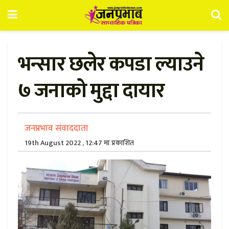
भन्सार छलेर कपडा ल्याउने
७ जनाको मुद्दा दायार
जनप्रभाव संवाददाता
19th August 2022 , 12:47 मा प्रकाशित