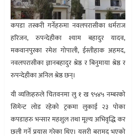
कपडा तस्करी गर्नेहरुमा नवलपरासीका धर्मराज
हरिजन, रुपन्देहीका श्याम बहादुर यादव,
मकवानपुरका रमेश गोपाली, ईस्तीहाक अहमद,
नवलपरासीका ज्ञानबहादुर श्रेष्ठ र बिनुमाया श्रेष्ठ र
रुपन्देहीका अनिल श्रेष्ठ छन्।
यी व्यक्तिहरुले चितवनमा लु १ ख ९५४५ नम्बरको
सिमेन्ट लोड रहेको ट्रकमा लुकाई २३ पोका
कपडाहरु भन्सार महशुल तथा मूल्य अभिवृद्धि कर
छली गर्ने प्रयास गरेका थिए। यसरी बरामद भएको