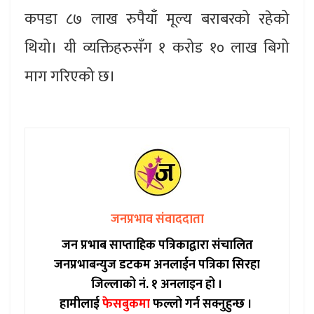
कपडा ८७ लाख रुपैयाँ मूल्य बराबरको रहेको
थियो। यी व्यक्तिहरुसँग १ करोड १० लाख बिगो
माग गरिएको छ।
जनप्रभाव संवाददाता
जन प्रभाब साप्ताहिक पत्रिकाद्वारा संचालित
जनप्रभाबन्युज डटकम अनलाईन पत्रिका सिरहा
जिल्लाको नं. १ अनलाइन हो ।
हामीलाई
फेसबुकमा
फल्लो गर्न सक्नुहुन्छ ।