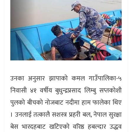
उनका अनुसार झापाको कमल गाउँपालिका-५
निवासी ४१ वर्षीय बुधुन्द्रप्रसाद लिम्बु सप्तकोशी
पुलको बीचको नोजबाट नदीमा हाम फालेका थिए
। उनलाई तत्कालै सशस्त्र प्रहरी बल, नेपाल सुरक्षा
बेस भारदहबाट खटिएको वरिष्ठ हबल्दार उद्धव