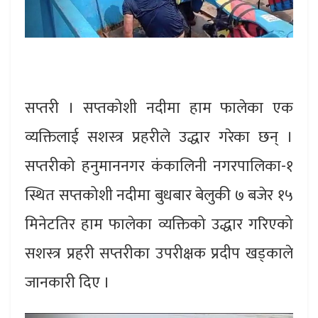
सप्तरी । सप्तकोशी नदीमा हाम फालेका एक
व्यक्तिलाई सशस्त्र प्रहरीले उद्धार गरेका छन् ।
सप्तरीको हनुमाननगर कंकालिनी नगरपालिका-१
स्थित सप्तकोशी नदीमा बुधबार बेलुकी ७ बजेर १५
मिनेटतिर हाम फालेका व्यक्तिको उद्धार गरिएको
सशस्त्र प्रहरी सप्तरीका उपरीक्षक प्रदीप खड्काले
जानकारी दिए ।