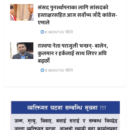
संसद पुनर्स्थापनाका लागि सांसदको
हस्ताक्षरसहित आज सर्वोच्च जाँदै कांग्रेस-
एमाले
8 MONTHS पहिले
रास्वपा नेता पराजुली भन्छन्- बालेन,
कुलमान र हर्कलाई साथ लिएर अघि
बढ्छौँ
8 MONTHS पहिले