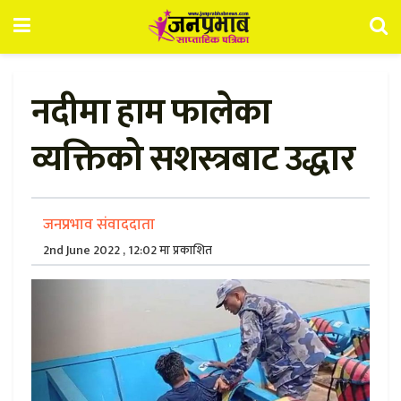
नदीमा हाम फालेका
व्यक्तिको सशस्त्रबाट उद्धार
जनप्रभाव संवाददाता
2nd June 2022 , 12:02 मा प्रकाशित