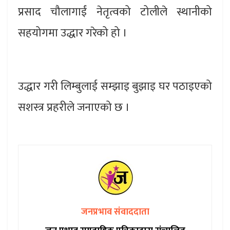
प्रसाद चौलागाईं नेतृत्वको टोलीले स्थानीको
सहयोगमा उद्धार गरेको हो ।
उद्धार गरी लिम्बुलाई सम्झाइ बुझाइ घर पठाइएको
सशस्त्र प्रहरीले जनाएको छ ।
जनप्रभाव संवाददाता