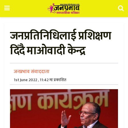
जनप्रतिनिधिलाई प्रशिक्षण
दिँदै माओवादी केन्द्र
जनप्रभाव संवाददाता
1st June 2022 , 11:42 मा प्रकाशित