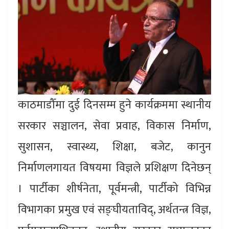
काठमाडौँमा दुई दिनसम्म हुने कार्यक्रममा स्थानीय
सरकार सञ्चालन, सेवा प्रवाह, विकास निर्माण,
सुशासन, स्वास्थ्य, शिक्षा, बजेट, कानुन
निर्माणलगायत विषयमा विज्ञले प्रशिक्षण दिनेछन्
। पार्टीका शीर्षनेता, पूर्वमन्त्री, पार्टीको विभिन्न
विभागका प्रमुख एवं सङ्घीयताविद्, अर्थतन्त्र विज्ञ,