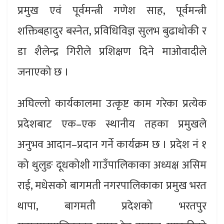
प्रमुख एवं पूर्वमन्त्री गणेश साह, पूर्वमन्त्री
शक्तिबहादुर बस्नेत, प्रविधिविज्ञ सुलभ बुढाथोकी र
डा शैलेन्द्र गिरीले प्रशिक्षण दिने माओवादीले
जनाएको छ ।
अघिल्लो कार्यकालमा उत्कृष्ट काम गरेका प्रत्येक
प्रदेशबाट एक–एक स्थानीय तहका प्रमुखले
अनुभव आदान–प्रदान गर्ने कार्यक्रम छ । प्रदेश नं १
को थुलुङ दूधकोशी गाउँपालिकाका अध्यक्ष असिम
राई, मधेसको बागमती नगरपालिकाका प्रमुख भरत
थापा, बागमती प्रदेशको भरतपुर