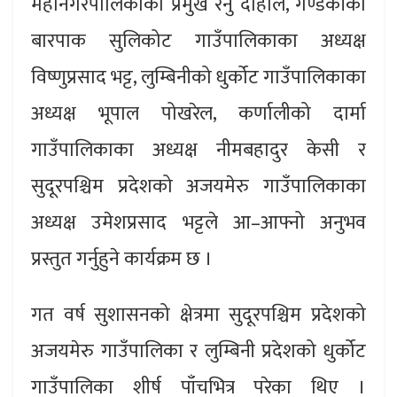
महानगरपालिकाका प्रमुख रेनु दाहाल, गण्डकीको
बारपाक सुलिकोट गाउँपालिकाका अध्यक्ष
विष्णुप्रसाद भट्ट, लुम्बिनीको धुर्कोट गाउँपालिकाका
अध्यक्ष भूपाल पोखरेल, कर्णालीको दार्मा
गाउँपालिकाका अध्यक्ष नीमबहादुर केसी र
सुदूरपश्चिम प्रदेशको अजयमेरु गाउँपालिकाका
अध्यक्ष उमेशप्रसाद भट्टले आ–आफ्नो अनुभव
प्रस्तुत गर्नुहुने कार्यक्रम छ ।
गत वर्ष सुशासनको क्षेत्रमा सुदूरपश्चिम प्रदेशको
अजयमेरु गाउँपालिका र लुम्बिनी प्रदेशको धुर्कोट
गाउँपालिका शीर्ष पाँचभित्र परेका थिए ।