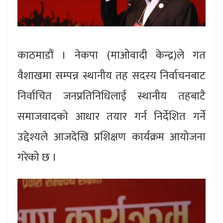
काठमाडौं । नेकपा (माओवादी केन्द्र)ले गत
वैशाखमा सम्पन्न स्थानीय तह सदस्य निर्वाचनबाट
निर्वाचित जनप्रतिनिधिलाई स्थानीय तहबाटै
समाजवादको आधार तयार गर्न निर्देशित गर्ने
उद्देश्यले आजदेखि प्रशिक्षण कार्यक्रम आयोजना
गरेको छ ।