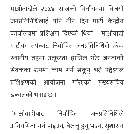
माओवादीले २०७४ सालको निर्वाचनमा विजयी
जनप्रतिनिधिलाई पनि तीन दिन पार्टी केन्द्रीय
कार्यालयमा प्रशिक्षण दिएको थियो । माओवादी
पार्टीका तर्फबाट निर्वाचित जनप्रतिनिधिले हरेक
स्थानीय तहमा उत्कृष्टता हासिल गरेर जनताको
सेवकका रुपमा काम गर्न सकून् भन्ने उद्देश्यले
प्रशिक्षणको आयोजना गरिएको मुख्यसचिव
ढकालको भनाइ छ ।
“माओवादीबाट निर्वाचित जनप्रतिनिधिले
अनियमिता गर्न पाइएन, बेरुजु हुनु भएन, सुशासन