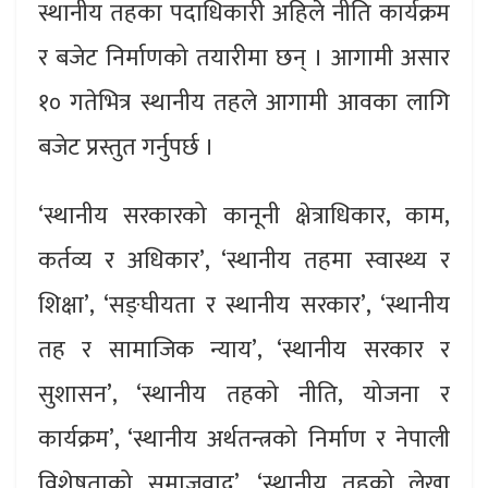
स्थानीय तहका पदाधिकारी अहिले नीति कार्यक्रम
र बजेट निर्माणको तयारीमा छन् । आगामी असार
१० गतेभित्र स्थानीय तहले आगामी आवका लागि
बजेट प्रस्तुत गर्नुपर्छ ।
‘स्थानीय सरकारको कानूनी क्षेत्राधिकार, काम,
कर्तव्य र अधिकार’, ‘स्थानीय तहमा स्वास्थ्य र
शिक्षा’, ‘सङ्घीयता र स्थानीय सरकार’, ‘स्थानीय
तह र सामाजिक न्याय’, ‘स्थानीय सरकार र
सुशासन’, ‘स्थानीय तहको नीति, योजना र
कार्यक्रम’, ‘स्थानीय अर्थतन्त्रको निर्माण र नेपाली
विशेषताको समाजवाद’, ‘स्थानीय तहको लेखा