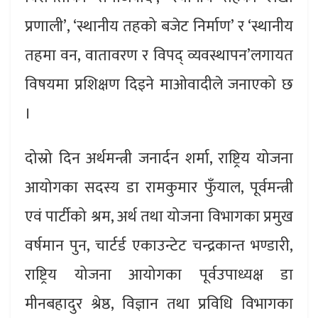
प्रणाली’, ‘स्थानीय तहको बजेट निर्माण’ र ‘स्थानीय
तहमा वन, वातावरण र विपद् व्यवस्थापन’लगायत
विषयमा प्रशिक्षण दिइने माओवादीले जनाएको छ
।
दोस्रो दिन अर्थमन्त्री जनार्दन शर्मा, राष्ट्रिय योजना
आयोगका सदस्य डा रामकुमार फुँयाल, पूर्वमन्त्री
एवं पार्टीको श्रम, अर्थ तथा योजना विभागका प्रमुख
वर्षमान पुन, चार्टर्ड एकाउन्टेट चन्द्रकान्त भण्डारी,
राष्ट्रिय योजना आयोगका पूर्वउपाध्यक्ष डा
मीनबहादुर श्रेष्ठ, विज्ञान तथा प्रविधि विभागका