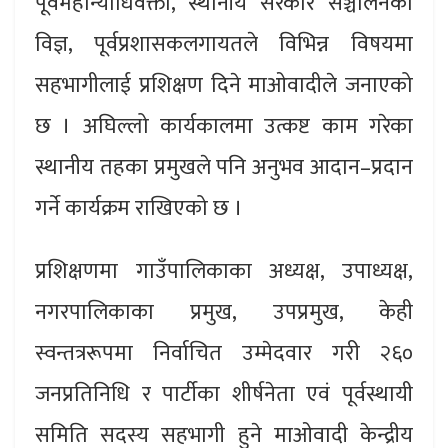
पूर्वमहान्याधिवक्ता, स्थानीय सरकार सञ्चालनका
विज्ञ, पूर्वप्रशासकलगायतले विभिन्न विषयमा
सहभागीलाई प्रशिक्षण दिने माओवादीले जनाएको
छ । अघिल्लो कार्यकालमा उत्कष्ट काम गरेका
स्थानीय तहका प्रमुखले पनि अनुभव आदान–प्रदान
गर्ने कार्यक्रम राखिएको छ ।
प्रशिक्षणमा गाउँपालिकाका अध्यक्ष, उपाध्यक्ष,
नगरपालिकाका प्रमुख, उपप्रमुख, केही
स्वन्तत्ररूपमा निर्वाचित उम्मेदवार गरी २६०
जनप्रतिनिधि र पार्टीका शीर्षनेता एवं पूर्वस्थायी
समिति सदस्य सहभागी हुने माओवादी केन्द्रीय