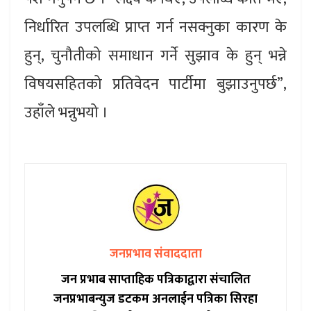
निर्धारित उपलब्धि प्राप्त गर्न नसक्नुका कारण के
हुन्, चुनौतीको समाधान गर्ने सुझाव के हुन् भन्ने
विषयसहितको प्रतिवेदन पार्टीमा बुझाउनुपर्छ”,
उहाँले भन्नुभयो ।
जनप्रभाव संवाददाता
जन प्रभाब साप्ताहिक पत्रिकाद्वारा संचालित
जनप्रभाबन्युज डटकम अनलाईन पत्रिका सिरहा