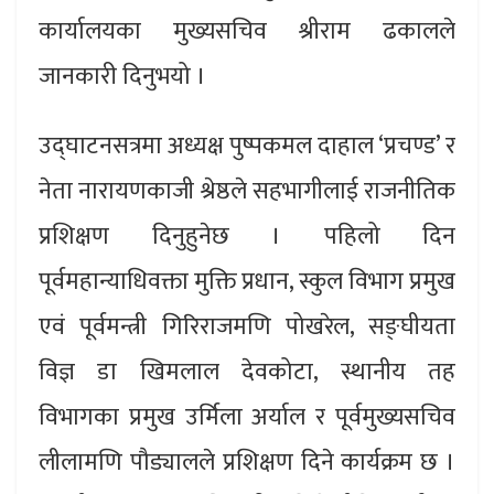
कार्यालयका मुख्यसचिव श्रीराम ढकालले
जानकारी दिनुभयो ।
उद्घाटनसत्रमा अध्यक्ष पुष्पकमल दाहाल ‘प्रचण्ड’ र
नेता नारायणकाजी श्रेष्ठले सहभागीलाई राजनीतिक
प्रशिक्षण दिनुहुनेछ । पहिलो दिन
पूर्वमहान्याधिवक्ता मुक्ति प्रधान, स्कुल विभाग प्रमुख
एवं पूर्वमन्त्री गिरिराजमणि पोखरेल, सङ्घीयता
विज्ञ डा खिमलाल देवकोटा, स्थानीय तह
विभागका प्रमुख उर्मिला अर्याल र पूर्वमुख्यसचिव
लीलामणि पौड्यालले प्रशिक्षण दिने कार्यक्रम छ ।