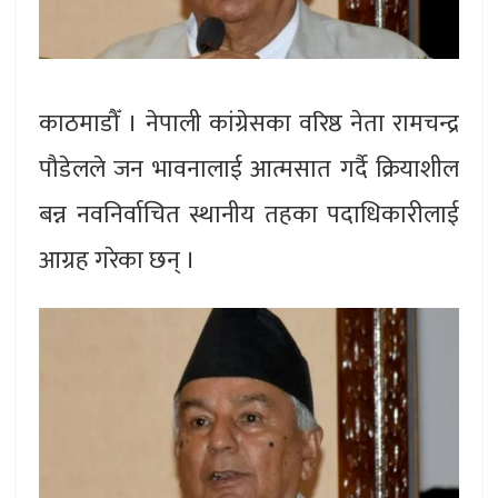
काठमाडौँ । नेपाली कांग्रेसका वरिष्ठ नेता रामचन्द्र
पौडेलले जन भावनालाई आत्मसात गर्दै क्रियाशील
बन्न नवनिर्वाचित स्थानीय तहका पदाधिकारीलाई
आग्रह गरेका छन् ।