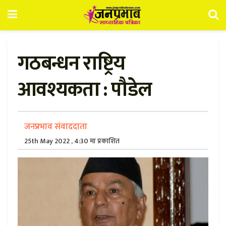
गठबन्धन राष्ट्रिय
आवश्यकता : पौडेल
जनप्रभाव संवाददाता
25th May 2022 , 4:30 मा प्रकाशित