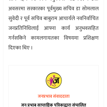
अवसरमा सरकारका पूर्वमुख्य सचिव डा सोमलाल
सुवेदी र पूर्व सचिव बाबुराम आचार्यले नवनिर्वाचित
जनप्रतिनिधिलाई आफ्ना कार्य अनुभवसहित
गर्नसकिने कामलगायतका विषयमा प्रशिक्षण
दिएका थिए ।
जनप्रभाव संवाददाता
जन प्रभाब साप्ताहिक पत्रिकाद्वारा संचालित