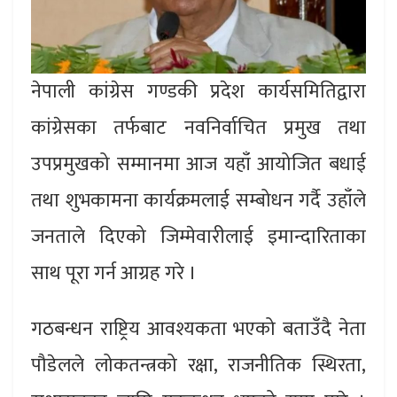
नेपाली कांग्रेस गण्डकी प्रदेश कार्यसमितिद्वारा
कांग्रेसका तर्फबाट नवनिर्वाचित प्रमुख तथा
उपप्रमुखको सम्मानमा आज यहाँ आयोजित बधाई
तथा शुभकामना कार्यक्रमलाई सम्बोधन गर्दै उहाँले
जनताले दिएको जिम्मेवारीलाई इमान्दारिताका
साथ पूरा गर्न आग्रह गरे ।
गठबन्धन राष्ट्रिय आवश्यकता भएको बताउँदै नेता
पौडेलले लोकतन्त्रको रक्षा, राजनीतिक स्थिरता,