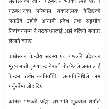
सुशासनका लागि गठबन्धन भएको स्पष्ट पारे ।
गठबन्धनका परिणाम सकारात्मक देखिएको
जनाउँदै उहाँले आगामी प्रदेश तथा सङ्घीय
निर्वाचनसम्म नै गठबन्धनलाई अझै बलियो बनाएर
लैजाने बताए ।
कांग्रेसका केन्द्रीय सदस्य एवं गण्डकी प्रदेशका
मुख्य मन्त्री कृष्णचन्द्र नेपाली पोखरेलले जनतालाई
केन्द्रमा राखेर नवनिर्वाचित जनप्रतिनिधिले काम
गर्नुपर्नेमा जोड दिए ।
कांग्रेस गण्डकी प्रदेश सभापति शुक्रराज शर्माले