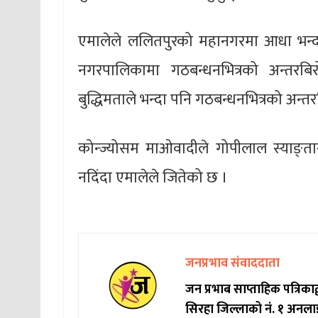
एमालेले ललितपुरको महानगरमा आधा भन्दा 
नगरपालिकामा गठबन्धनभित्रको अन्तरबिर
बुद्धिमताले भन्दा पनि गठबन्धनभित्रको अन
कोन्ज्योसम माओवादीले गोपीलाल स्याङ्तान
नदिंदा एमालेले जितेको छ ।
जनप्रभाव संवाददाता
जन प्रभाब साप्ताहिक पत्रिक
सिरहा जिल्लाको नं. १ अनला