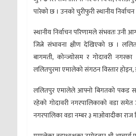
पारेको छ । उनको चुरीफुरी स्थानीय निर्व
स्थानीय निर्वाचन परिणामले संभवतः उनी आग
जित्ने संभावना क्षीण देखिएको छ । ललितप
बागमती, कोन्ज्योसम र गोदावरी नगरक
ललितपुरमा एमालेको संगठन विस्तार होइन,
ललितपुर एमालेले आफ्नो बिगतको पकड स
रहेको गोदावरी नगरपालिकाको वडा समेत
नगरपालिका वडा नम्बर ३ माओवादीका राज घिम