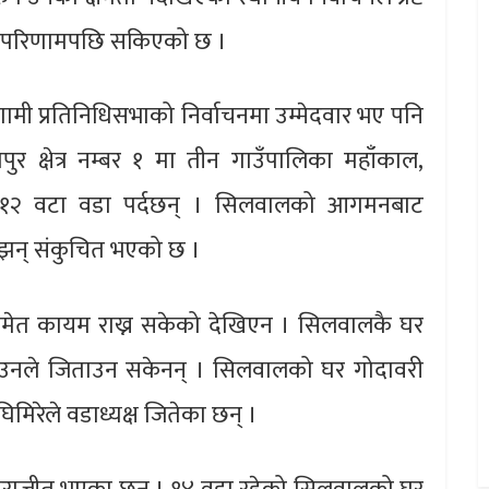
ाचन परिणामपछि सकिएको छ ।
ामी प्रतिनिधिसभाको निर्वाचनमा उम्मेदवार भए पनि
ुर क्षेत्र नम्बर १ मा तीन गाउँपालिका महाँकाल,
ा १२ वटा वडा पर्दछन् । सिलवालको आगमनबाट
 झन् संकुचित भएको छ ।
मेत कायम राख्न सकेको देखिएन । सिलवालकै घर
 उनले जिताउन सकेनन् । सिलवालको घर गोदावरी
िरेले वडाध्यक्ष जितेका छन् ।