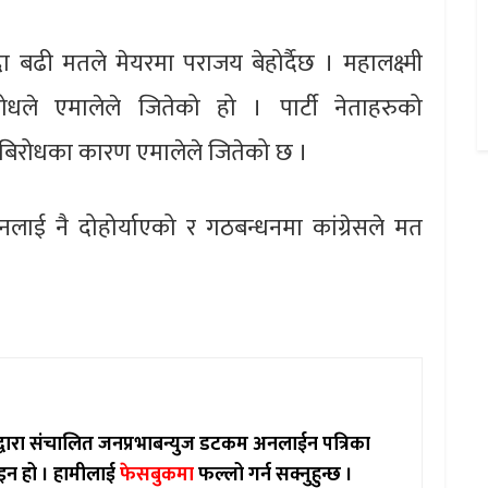
बढी मतले मेयरमा पराजय बेहोर्दैछ । महालक्ष्मी
ोधले एमालेले जितेको हो । पार्टी नेताहरुको
्तरबिरोधका कारण एमालेले जितेको छ ।
लाई नै दोहोर्याएको र गठबन्धनमा कांग्रेसले मत
ाद्वारा संचालित जनप्रभाबन्युज डटकम अनलाईन पत्रिका
इन हो ।
हामीलाई
फेसबुकमा
फल्लो गर्न सक्नुहुन्छ ।