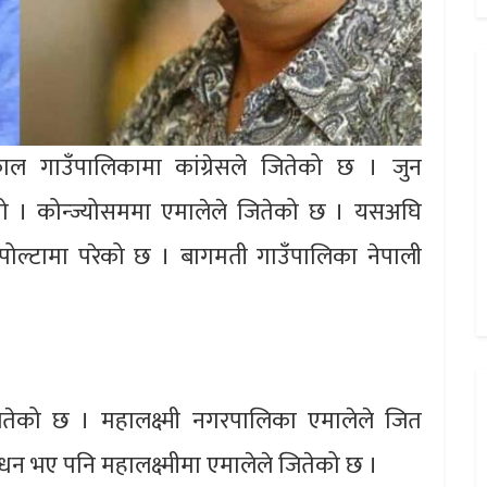
ल गाउँपालिकामा कांग्रेसले जितेको छ । जुन
ो । कोन्ज्योसममा एमालेले जितेको छ । यसअघि
पोल्टामा परेको छ । बागमती गाउँपालिका नेपाली
जितेको छ । महालक्ष्मी नगरपालिका एमालेले जित
धन भए पनि महालक्ष्मीमा एमालेले जितेको छ ।