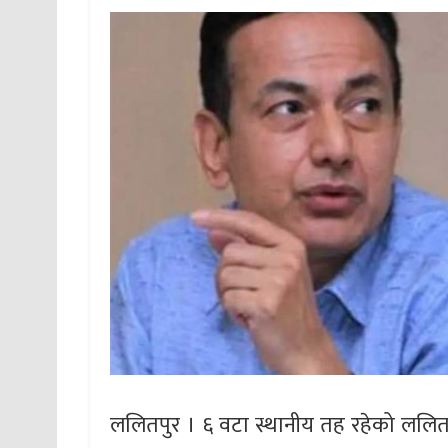
ललितपुर । ६ वटा स्थानीय तह रहेको लल