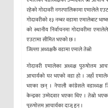
एमालेका वडाध्यक्षका उम्मेदवार श्री आचार
रहेको गोदावरी नगरपालिकामा एमालेले एउटा
गोदावरीको १३ नम्बर वडामा एमालेबाट भाष्क
को स्थानीय निर्वाचनमा गोदावरीमा एमालेल
एउटामा सीमित भएको छ ।
जिल्ला अध्यक्षकै वडामा एमाले तेस्रो
गोदावरी एमालेका अध्यक्ष पुरुषोत्तम 
आचार्यको घर भएको वडा हो । जहाँ एमालेका 
भएका छन् । नेपाली कांग्रेसले वडाध्यक्ष 
केन्द्रका उम्मेदवार भएका थिए । तेस्रो भ
पुरुषोत्तम आचार्यका दाजु हुन् ।