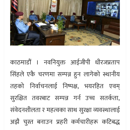
काठमाडौं । नवनियुक्त आईजीपी धीरजप्रताप
सिंहले एकै चरणमा सम्पन्न हुन लागेको स्थानीय
तहको निर्वाचनलाई निष्पक्ष, भयरहित एवम्
सुरक्षित तवरबाट सम्पन्न गर्न उच्च सतर्कता,
संवेदनशीलता र महत्वका साथ सुरक्षा व्यवस्थालाई
अझै चुस्त बनाउन प्रहरी कर्मचारीहरू कटिबद्ध