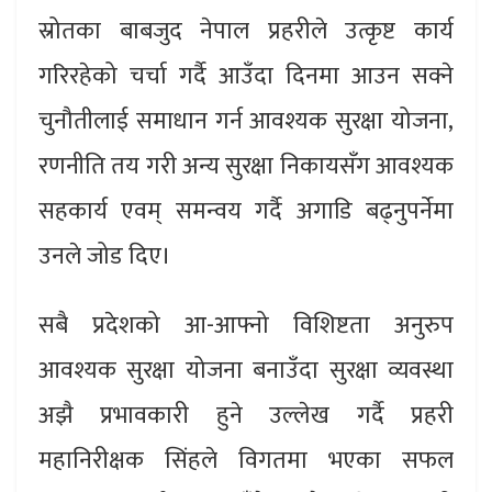
स्रोतका बाबजुद नेपाल प्रहरीले उत्कृष्ट कार्य
गरिरहेको चर्चा गर्दै आउँदा दिनमा आउन सक्ने
चुनौतीलाई समाधान गर्न आवश्यक सुरक्षा योजना,
रणनीति तय गरी अन्य सुरक्षा निकायसँग आवश्यक
सहकार्य एवम् समन्वय गर्दै अगाडि बढ्नुपर्नेमा
उनले जोड दिए।
सबै प्रदेशको आ-आफ्नो विशिष्टता अनुरुप
आवश्यक सुरक्षा योजना बनाउँदा सुरक्षा व्यवस्था
अझै प्रभावकारी हुने उल्लेख गर्दै प्रहरी
महानिरीक्षक सिंहले विगतमा भएका सफल