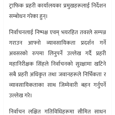
ट्राफिक प्रहरी कार्यालयका प्रमुखहरूलाई निर्देशन
सम्बोधन गरेका हुन्।
निर्वाचनलाई निष्पक्ष एवम् भयरहित तवरले सम्पन्न
गराउन आफ्नो व्यावसायिकता प्रदर्शन गर्ने
अवसरको रुपमा लिनुपर्ने उल्लेख गर्दै प्रहरी
महानिरीक्षक सिंहले निर्वाचनको सुरक्षामा खटिने
सबै प्रहरी अधिकृत तथा जवानहरूले निर्भिकता र
व्यावसायिकताका साथ जिम्मेवारी बहन गर्नुपर्ने
उल्लेख गरे।
निर्वाचन लक्षित गतिविधिहरूमा सीमित साधन