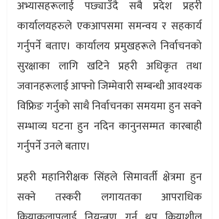
अभ्यासहरूलाई पछ्याउँदै सबै प्रदेश प्रहरी
कार्यालयहरुले एकआपसमा समन्वय र सहकार्य
गर्नुपर्ने बताए। कार्यालय प्रमुखहरूले निर्वाचनको
सुरक्षाका लागि खटिने प्रहरी अधिकृत तथा
जवानहरूलाई आफ्नो जिम्मेवारी सम्बन्धी आवश्यक
विफ्रिङ गर्नुको साथै निर्वाचनका समयमा हुन सक्ने
सम्भाव्य घटना हुन नदिन कानुनसम्मत कारबाही
गर्नुपर्ने उनले बताए।
प्रहरी महानिरीक्षक सिंहले सिमावर्ती क्षेत्रमा हुन
सक्ने तस्करी लगायतका आपराधिक
क्रियाकलापलाई नियन्त्रण गर्न थप क्रियाशील