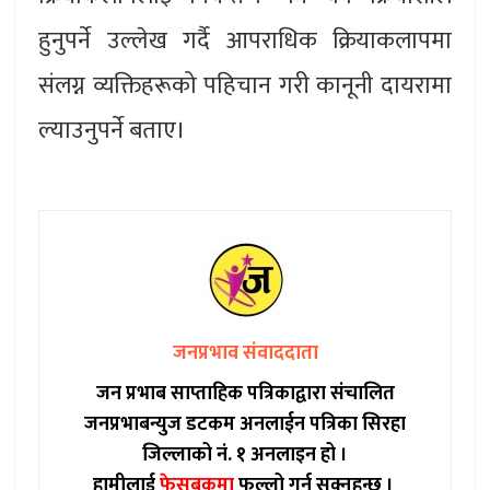
हुनुपर्ने उल्लेख गर्दै आपराधिक क्रियाकलापमा
संलग्न व्यक्तिहरूको पहिचान गरी कानूनी दायरामा
ल्याउनुपर्ने बताए।
जनप्रभाव संवाददाता
जन प्रभाब साप्ताहिक पत्रिकाद्वारा संचालित
जनप्रभाबन्युज डटकम अनलाईन पत्रिका सिरहा
जिल्लाको नं. १ अनलाइन हो ।
हामीलाई
फेसबुकमा
फल्लो गर्न सक्नुहुन्छ ।