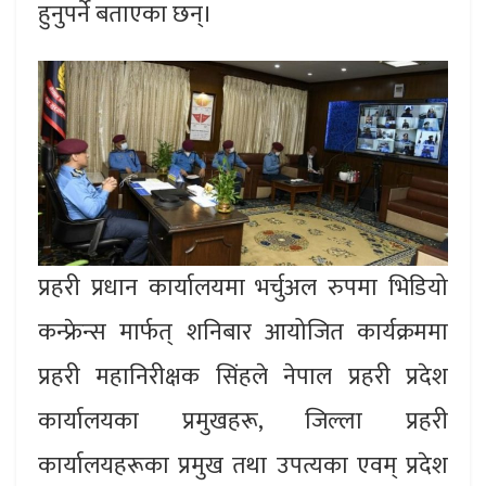
हुनुपर्ने बताएका छन्।
प्रहरी प्रधान कार्यालयमा भर्चुअल रुपमा भिडियो
कन्फ्रेन्स मार्फत् शनिबार आयोजित कार्यक्रममा
प्रहरी महानिरीक्षक सिंहले नेपाल प्रहरी प्रदेश
कार्यालयका प्रमुखहरू, जिल्ला प्रहरी
कार्यालयहरूका प्रमुख तथा उपत्यका एवम् प्रदेश