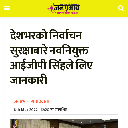
देशभरको निर्वाचन
सुरक्षाबारे नवनियुक्त
आईजीपी सिंहले लिए
जानकारी
जनप्रभाव संवाददाता
8th May 2022 , 12:20 मा प्रकाशित