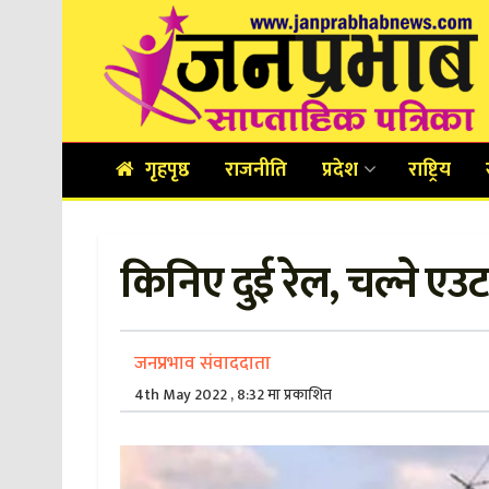
गृहपृष्ठ
राजनीति
प्रदेश
राष्ट्रिय
किनिए दुई रेल, चल्ने एउटा
जनप्रभाव संवाददाता
4th May 2022 , 8:32 मा प्रकाशित