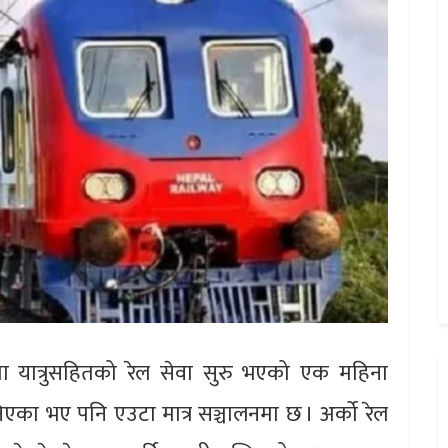
ा यात्रुसहितको रेल सेवा सुरु भएको एक महिना
िएका भए पनि एउटा मात्र सञ्चालनमा छ । अर्को रेल