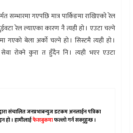
मर्मत सम्भारमा गएपछि मात्र पार्किङमा राखिएको रेल
ुईवटा रेल ल्याएका कारण नै त्यही हो । एउटा चल्ने
ङमा गएको बेला अर्को चल्ने हो । सिस्टमै त्यही हो ।
सेवा रोक्ने कुरा त हुँदैन नि । त्यही भएर एउटा
ाद्वारा संचालित जनप्रभाबन्युज डटकम अनलाईन पत्रिका
इन हो ।
हामीलाई
फेसबुकमा
फल्लो गर्न सक्नुहुन्छ ।