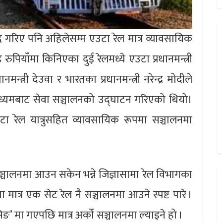
 गरिए पनि अहिलेसम्म एउटा रेल मात्र व्यावसायिक
ुपियाँमा किनिएका दुई रेलमध्ये एउटा प्रधानमन्त्री
न्त्री देउवा र भारतका प्रधानमन्त्री नरेन्द्र मोदीले
माध्यमबाट सेवा सञ्चालनको उद्घाटन गरिएको थियो।
टा रेल यात्रुसहित व्यावसायिक रूपमा सञ्चालनमा
 सञ्चालनमा आउन सकेन भन्ने जिज्ञासामा रेल विभागका
ा मात्र एक सेट रेल नै सञ्चालनमा आउने स्पष्ट पारे ।
सिङ’ मा गएपछि मात्र अर्को सञ्चालनमा ल्याइने हो ।