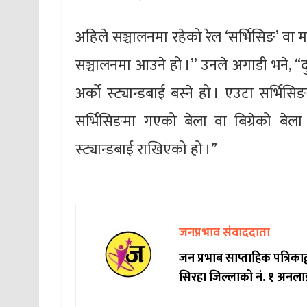
अहिले सञ्चालनमा रहेको रेल ‘सर्भिसिङ’ वा 
सञ्चालनमा आउने हो ।’’ उनले अगाडी भने, “द
अर्को स्ट्यान्डबाई बस्ने हो । एउटा सर्भिसि
सर्भिसिङमा गएको बेला वा बिग्रेको बेला 
स्ट्यान्डबाई राखिएको हो ।”
जनप्रभाव संवाददाता
जन प्रभाब साप्ताहिक पत्रिक
सिरहा जिल्लाको नं. १ अनला